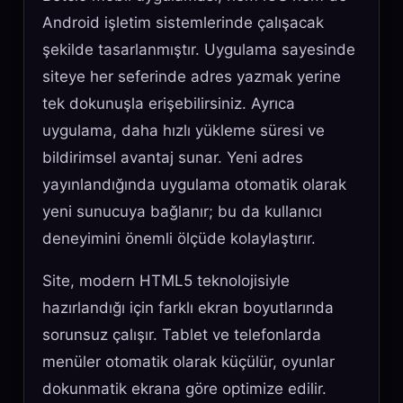
Android işletim sistemlerinde çalışacak
şekilde tasarlanmıştır. Uygulama sayesinde
siteye her seferinde adres yazmak yerine
tek dokunuşla erişebilirsiniz. Ayrıca
uygulama, daha hızlı yükleme süresi ve
bildirimsel avantaj sunar. Yeni adres
yayınlandığında uygulama otomatik olarak
yeni sunucuya bağlanır; bu da kullanıcı
deneyimini önemli ölçüde kolaylaştırır.
Site, modern HTML5 teknolojisiyle
hazırlandığı için farklı ekran boyutlarında
sorunsuz çalışır. Tablet ve telefonlarda
menüler otomatik olarak küçülür, oyunlar
dokunmatik ekrana göre optimize edilir.