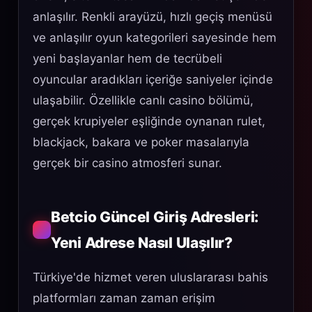
anlaşılır. Renkli arayüzü, hızlı geçiş menüsü
ve anlaşılır oyun kategorileri sayesinde hem
yeni başlayanlar hem de tecrübeli
oyuncular aradıkları içeriğe saniyeler içinde
ulaşabilir. Özellikle canlı casino bölümü,
gerçek krupiyeler eşliğinde oynanan rulet,
blackjack, bakara ve poker masalarıyla
gerçek bir casino atmosferi sunar.
Betcio Güncel Giriş Adresleri:
Yeni Adrese Nasıl Ulaşılır?
Türkiye'de hizmet veren uluslararası bahis
platformları zaman zaman erişim