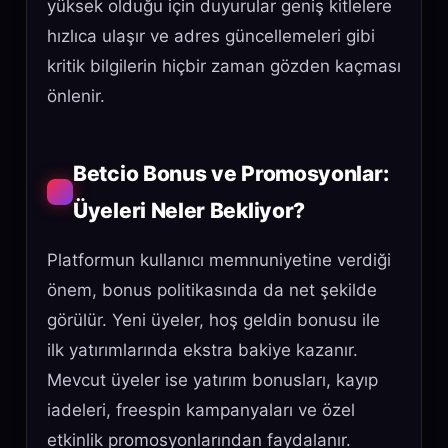
yüksek olduğu için duyurular geniş kitlelere
hızlıca ulaşır ve adres güncellemeleri gibi
kritik bilgilerin hiçbir zaman gözden kaçması
önlenir.
Betcio Bonus ve Promosyonlar:
Üyeleri Neler Bekliyor?
Platformun kullanıcı memnuniyetine verdiği
önem, bonus politikasında da net şekilde
görülür. Yeni üyeler, hoş geldin bonusu ile
ilk yatırımlarında ekstra bakiye kazanır.
Mevcut üyeler ise yatırım bonusları, kayıp
iadeleri, freespin kampanyaları ve özel
etkinlik promosyonlarından faydalanır.