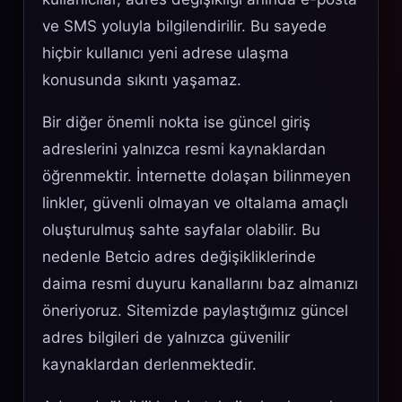
ve SMS yoluyla bilgilendirilir. Bu sayede
hiçbir kullanıcı yeni adrese ulaşma
konusunda sıkıntı yaşamaz.
Bir diğer önemli nokta ise güncel giriş
adreslerini yalnızca resmi kaynaklardan
öğrenmektir. İnternette dolaşan bilinmeyen
linkler, güvenli olmayan ve oltalama amaçlı
oluşturulmuş sahte sayfalar olabilir. Bu
nedenle Betcio adres değişikliklerinde
daima resmi duyuru kanallarını baz almanızı
öneriyoruz. Sitemizde paylaştığımız güncel
adres bilgileri de yalnızca güvenilir
kaynaklardan derlenmektedir.