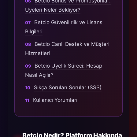
Betcio Bonus ve Promosyonlar:
Üyeleri Neler Bekliyor?
Betcio Güvenilirlik ve Lisans
Bilgileri
Betcio Canlı Destek ve Müşteri
Hizmetleri
Betcio Üyelik Süreci: Hesap
Nasıl Açılır?
Sıkça Sorulan Sorular (SSS)
Kullanıcı Yorumları
Betcio Nedir? Platform Hakkında