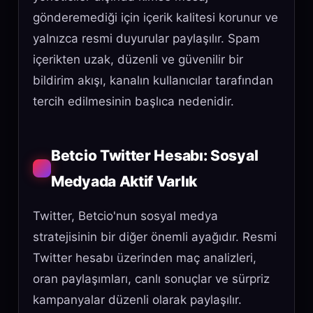
gönderemediği için içerik kalitesi korunur ve
yalnızca resmi duyurular paylaşılır. Spam
içerikten uzak, düzenli ve güvenilir bir
bildirim akışı, kanalın kullanıcılar tarafından
tercih edilmesinin başlıca nedenidir.
Betcio Twitter Hesabı: Sosyal
Medyada Aktif Varlık
Twitter, Betcio'nun sosyal medya
stratejisinin bir diğer önemli ayağıdır. Resmi
Twitter hesabı üzerinden maç analizleri,
oran paylaşımları, canlı sonuçlar ve sürpriz
kampanyalar düzenli olarak paylaşılır.