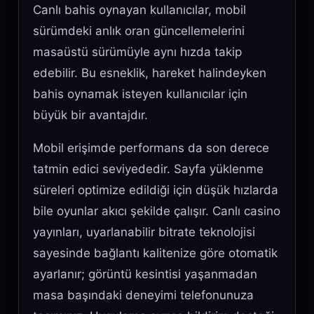
Canlı bahis oynayan kullanıcılar, mobil
sürümdeki anlık oran güncellemelerini
masaüstü sürümüyle aynı hızda takip
edebilir. Bu esneklik, hareket halindeyken
bahis oynamak isteyen kullanıcılar için
büyük bir avantajdır.
Mobil erişimde performans da son derece
tatmin edici seviyededir. Sayfa yüklenme
süreleri optimize edildiği için düşük hızlarda
bile oyunlar akıcı şekilde çalışır. Canlı casino
yayınları, uyarlanabilir bitrate teknolojisi
sayesinde bağlantı kalitenize göre otomatik
ayarlanır; görüntü kesintisi yaşanmadan
masa başındaki deneyimi telefonunuza