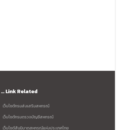
... Link Related
เว็บไซต์กรมส่งเสริมสหกรณ์
เว็บไซต์กรมตรวจบัญชีสหกรณ์
เว็บไซต์สันนิบาตสหกรณ์แห่งประเทศไทย