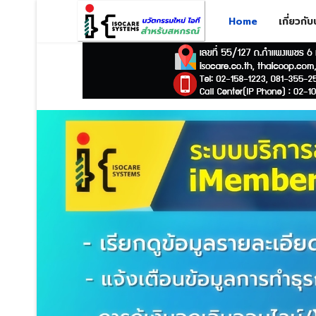
Home
เกี่ยวกั