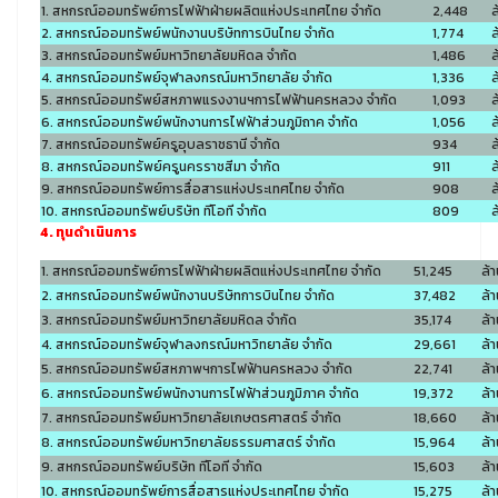
1. สหกรณ์ออมทรัพย์การไฟฟ้าฝ่ายผลิตแห่งประเทศไทย จำกัด
2,448
ล
2. สหกรณ์ออมทรัพย์พนักงานบริษัทการบินไทย จำกัด
1,774
ล
3. สหกรณ์ออมทรัพย์มหาวิทยาลัยมหิดล จำกัด
1,486
ล
4. สหกรณ์ออมทรัพย์จุฬาลงกรณ์มหาวิทยาลัย จำกัด
1,336
ล
5. สหกรณ์ออมทรัพย์สหภาพแรงงานฯการไฟฟ้านครหลวง จำกัด
1,093
ล
6. สหกรณ์ออมทรัพย์พนักงานการไฟฟ้าส่วนภูมิถาค จำกัด
1,056
ล
7. สหกรณ์ออมทรัพย์ครูอุบลราชธานี จำกัด
934
ล
8. สหกรณ์ออมทรัพย์ครูนครราชสีมา จำกัด
911
ล
9. สหกรณ์ออมทรัพย์การสื่อสารแห่งประเทศไทย จำกัด
908
ล
10. สหกรณ์ออมทรัพย์บริษัท ทีโอที จำกัด
809
ล
4. ทุนดำเนินการ
1. สหกรณ์ออมทรัพย์การไฟฟ้าฝ่ายผลิตแห่งประเทศไทย จำกัด
51,245
ล้
2. สหกรณ์ออมทรัพย์พนักงานบริษัทการบินไทย จำกัด
37,482
ล้
3. สหกรณ์ออมทรัพย์มหาวิทยาลัยมหิดล จำกัด
35,174
ล้
4. สหกรณ์ออมทรัพย์จุฬาลงกรณ์มหาวิทยาลัย จำกัด
29,661
ล้
5. สหกรณ์ออมทรัพย์สหภาพฯการไฟฟ้านครหลวง จำกัด
22,741
ล้
6. สหกรณ์ออมทรัพย์พนักงานการไฟฟ้าส่วนภูมิภาค จำกัด
19,372
ล้
7. สหกรณ์ออมทรัพย์มหาวิทยาลัยเกษตรศาสตร์ จำกัด
18,660
ล้
8. สหกรณ์ออมทรัพย์มหาวิทยาลัยธรรมศาสตร์ จำกัด
15,964
ล้
9. สหกรณ์ออมทรัพย์บริษัท ทีโอที จำกัด
15,603
ล้
10. สหกรณ์ออมทรัพย์การสื่อสารแห่งประเทศไทย จำกัด
15,275
ล้