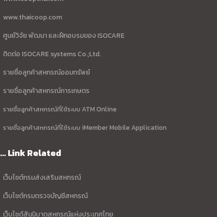
www.thaicoop.com
ศูนย์วิจัย พัฒนา และฝึกอบรมของ ISOCARE
ติดต่อ ISOCARE systems Co.;Ltd.
รายชื่อลูกค้าสหกรณ์ออมทรัพย์
รายชื่อลูกค้าสหกรณ์การเกษตร
รายชื่อลูกค้าสหกรณ์ที่ใช้ระบบ ATM Online
รายชื่อลูกค้าสหกรณ์ที่ใช้ระบบ iMember Mobile Application
... Link Related
เว็บไซต์กรมส่งเสริมสหกรณ์
เว็บไซต์กรมตรวจบัญชีสหกรณ์
เว็บไซต์สันนิบาตสหกรณ์แห่งประเทศไทย