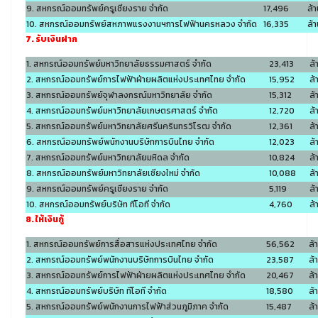
9. สหกรณ์ออมทรัพย์ครูเชียงราย จำกัด
17,496
ล้
10. สหกรณ์ออมทรัพย์สหภาพแรงงานฯการไฟฟ้านครหลวง จำกัด
16,335
ล้
7. รับเงินฝาก
1. สหกรณ์ออมทรัพย์มหาวิทยาลัยธรรมศาสตร์ จำกัด
23,413
ล้
2. สหกรณ์ออมทรัพย์การไฟฟ้าฝ่ายผลิตแห่งประเทศไทย จำกัด
15,952
ล้
3. สหกรณ์ออมทรัพย์จุฬาลงกรณ์มหาวิทยาลัย จำกัด
15,312
ล้
4. สหกรณ์ออมทรัพย์มหาวิทยาลัยเกษตรศาสตร์ จำกัด
12,720
ล้
5. สหกรณ์ออมทรัพย์มหาวิทยาลัยศรีนครินทรวิโรฒ จำกัด
12,361
ล้
6. สหกรณ์ออมทรัพย์พนักงานบริษัทการบินไทย จำกัด
12,023
ล้
7. สหกรณ์ออมทรัพย์มหาวิทยาลัยมหิดล จำกัด
10,824
ล้
8. สหกรณ์ออมทรัพย์มหาวิทยาลัยเชียงใหม่ จำกัด
10,088
ล้
9. สหกรณ์ออมทรัพย์ครูเชียงราย จำกัด
5,119
ล้
10. สหกรณ์ออมทรัพย์บริษัท ทีโอที จำกัด
4,760
ล้
8. ให้เงินกู้
1. สหกรณ์ออมทรัพย์การสื่อสารแห่งประเทศไทย จำกัด
56,562
ล้
2. สหกรณ์ออมทรัพย์พนักงานบริษัทการบินไทย จำกัด
23,587
ล้
3. สหกรณ์ออมทรัพย์การไฟฟ้าฝ่ายผลิตแห่งประเทศไทย จำกัด
20,467
ล้
4. สหกรณ์ออมทรัพย์บริษัท ทีโอที จำกัด
18,580
ล้
5. สหกรณ์ออมทรัพย์พนักงานการไฟฟ้าส่วนภูมิภาค จำกัด
15,487
ล้