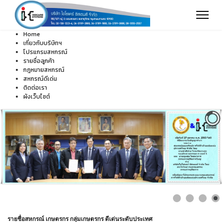
Home
เกี่ยวกับบริษัทฯ
โปรแกรมสหกรณ์
รายชื่อลูกค้า
กฎหมายสหกรณ์
สหกรณ์ดีเด่น
ติดต่อเรา
ผังเว็บไซต์
รายชื่อสหกรณ์ เกษตรกร กลุ่มเกษตรกร ดีเด่นระดับประเทศ