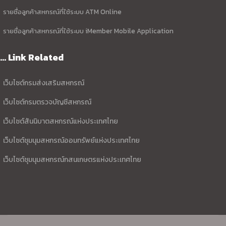
รายชื่อลูกค้าสหกรณ์ที่ใช้ระบบ ATM Online
รายชื่อลูกค้าสหกรณ์ที่ใช้ระบบ iMember Mobile Application
... Link Related
เว็บไซต์กรมส่งเสริมสหกรณ์
เว็บไซต์กรมตรวจบัญชีสหกรณ์
เว็บไซต์สันนิบาตสหกรณ์แห่งประเทศไทย
เว็บไซต์ชุมนุมสหกรณ์ออมทรัพย์แห่งประเทศไทย
เว็บไซต์ชุมนุมสหกรณ์กสนเกษตรแห่งประเทศไทย