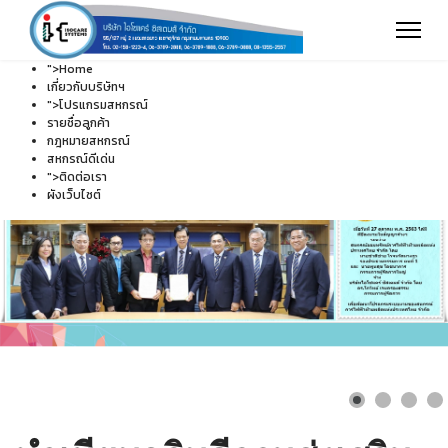
">
Home
เกี่ยวกับบริษัทฯ
">
โปรแกรมสหกรณ์
รายชื่อลูกค้า
กฎหมายสหกรณ์
สหกรณ์ดีเด่น
">
ติดต่อเรา
ผังเว็บไซต์