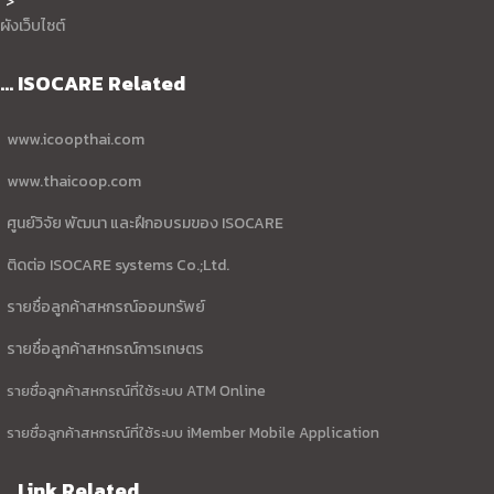
">
ผังเว็บไซต์
... ISOCARE Related
www.icoopthai.com
www.thaicoop.com
ศูนย์วิจัย พัฒนา และฝึกอบรมของ ISOCARE
ติดต่อ ISOCARE systems Co.;Ltd.
รายชื่อลูกค้าสหกรณ์ออมทรัพย์
รายชื่อลูกค้าสหกรณ์การเกษตร
รายชื่อลูกค้าสหกรณ์ที่ใช้ระบบ ATM Online
รายชื่อลูกค้าสหกรณ์ที่ใช้ระบบ iMember Mobile Application
... Link Related