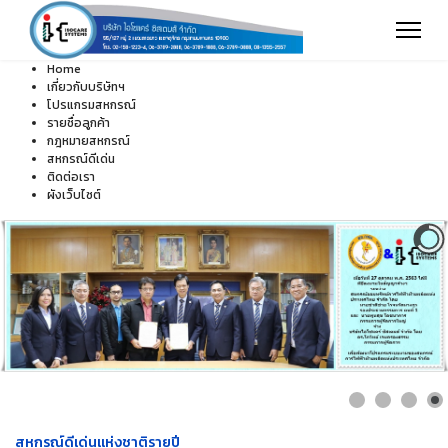
Home
เกี่ยวกับบริษัทฯ
โปรแกรมสหกรณ์
รายชื่อลูกค้า
กฎหมายสหกรณ์
สหกรณ์ดีเด่น
ติดต่อเรา
ผังเว็บไซต์
สหกรณ์ดีเด่นแห่งชาติรายปี