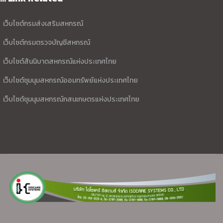
เว็บไซต์กรมส่งเสริมสหกรณ์
เว็บไซต์กรมตรวจบัญชีสหกรณ์
เว็บไซต์สันนิบาตสหกรณ์แห่งประเทศไทย
เว็บไซต์ชุมนุมสหกรณ์ออมทรัพย์แห่งประเทศไทย
เว็บไซต์ชุมนุมสหกรณ์กสนเกษตรแห่งประเทศไทย