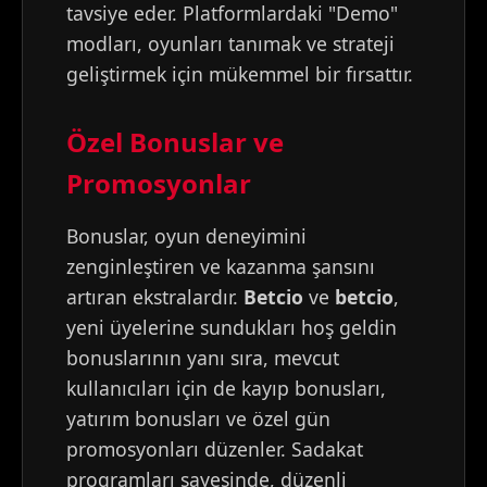
tavsiye eder. Platformlardaki "Demo"
modları, oyunları tanımak ve strateji
geliştirmek için mükemmel bir fırsattır.
Özel Bonuslar ve
Promosyonlar
Bonuslar, oyun deneyimini
zenginleştiren ve kazanma şansını
artıran ekstralardır.
Betcio
ve
betcio
,
yeni üyelerine sundukları hoş geldin
bonuslarının yanı sıra, mevcut
kullanıcıları için de kayıp bonusları,
yatırım bonusları ve özel gün
promosyonları düzenler. Sadakat
programları sayesinde, düzenli