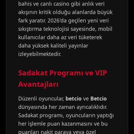
bahis ve canlı casino gibi anlık veri
akışının kritik olduğu alanlarda büyük
fark yaratır. 2026'da geçilen yeni veri
sıkıştırma teknolojisi sayesinde, mobil
kullanıcılar daha az veri tüketerek
daha yüksek kaliteli yayınlar
izleyebilmektedir.
Sadakat Programı ve VIP
Avantajları
Düzenli oyuncular,
betcio
ve
Betcio
dünyasında her zaman ayrıcalıklıdır.
Sadakat programı, oyuncuların yaptığı
her işlemle puan kazanmasını ve bu
puanları nakit paraya veya özel