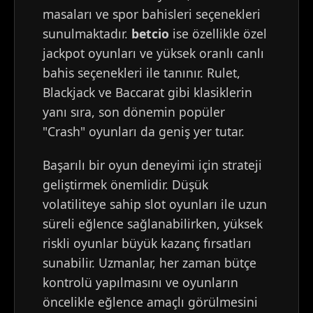
masaları ve spor bahisleri seçenekleri
sunulmaktadır.
betcio
ise özellikle özel
jackpot oyunları ve yüksek oranlı canlı
bahis seçenekleri ile tanınır. Rulet,
Blackjack ve Baccarat gibi klasiklerin
yanı sıra, son dönemin popüler
"Crash" oyunları da geniş yer tutar.
Başarılı bir oyun deneyimi için strateji
geliştirmek önemlidir. Düşük
volatiliteye sahip slot oyunları ile uzun
süreli eğlence sağlanabilirken, yüksek
riskli oyunlar büyük kazanç fırsatları
sunabilir. Uzmanlar, her zaman bütçe
kontrolü yapılmasını ve oyunların
öncelikle eğlence amaçlı görülmesini