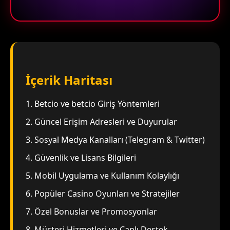
İçerik Haritası
1. Betcio ve betcio Giriş Yöntemleri
2. Güncel Erişim Adresleri ve Duyurular
3. Sosyal Medya Kanalları (Telegram & Twitter)
4. Güvenlik ve Lisans Bilgileri
5. Mobil Uygulama ve Kullanım Kolaylığı
6. Popüler Casino Oyunları ve Stratejiler
7. Özel Bonuslar ve Promosyonlar
8. Müşteri Hizmetleri ve Canlı Destek