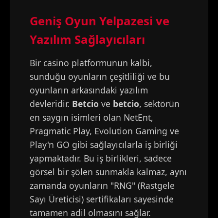
Geniş Oyun Yelpazesi ve
Yazılım Sağlayıcıları
Bir casino platformunun kalbi,
sunduğu oyunların çeşitliliği ve bu
oyunların arkasındaki yazılım
devleridir.
Betcio
ve
betcio
, sektörün
en saygın isimleri olan NetEnt,
Pragmatic Play, Evolution Gaming ve
Play'n GO gibi sağlayıcılarla iş birliği
yapmaktadır. Bu iş birlikleri, sadece
görsel bir şölen sunmakla kalmaz, aynı
zamanda oyunların "RNG" (Rastgele
Sayı Üreticisi) sertifikaları sayesinde
tamamen adil olmasını sağlar.