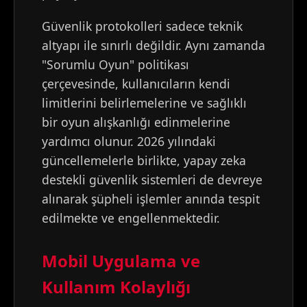
Güvenlik protokolleri sadece teknik
altyapı ile sınırlı değildir. Aynı zamanda
"Sorumlu Oyun" politikası
çerçevesinde, kullanıcıların kendi
limitlerini belirlemelerine ve sağlıklı
bir oyun alışkanlığı edinmelerine
yardımcı olunur. 2026 yılındaki
güncellemelerle birlikte, yapay zeka
destekli güvenlik sistemleri de devreye
alınarak şüpheli işlemler anında tespit
edilmekte ve engellenmektedir.
Mobil Uygulama ve
Kullanım Kolaylığı