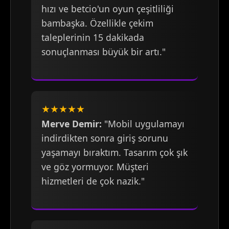
hızı ve betcio'un oyun çeşitliliği
bambaşka. Özellikle çekim
taleplerinin 15 dakikada
sonuçlanması büyük bir artı."
★★★★★
Merve Demir:
"Mobil uygulamayı
indirdikten sonra giriş sorunu
yaşamayı bıraktım. Tasarım çok şık
ve göz yormuyor. Müşteri
hizmetleri de çok nazik."