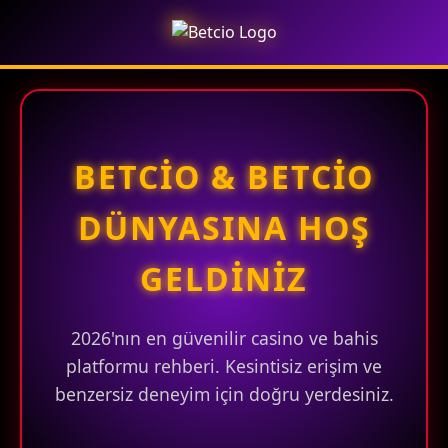
BETCIO & BETCIO
DÜNYASINA HOŞ
GELDINIZ
2026'nın en güvenilir casino ve bahis
platformu rehberi. Kesintisiz erişim ve
benzersiz deneyim için doğru yerdesiniz.