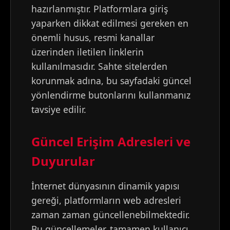
hazırlanmıştır. Platformlara giriş
yaparken dikkat edilmesi gereken en
önemli husus, resmi kanallar
üzerinden iletilen linklerin
kullanılmasıdır. Sahte sitelerden
korunmak adına, bu sayfadaki güncel
yönlendirme butonlarını kullanmanız
tavsiye edilir.
Güncel Erişim Adresleri ve
Duyurular
İnternet dünyasının dinamik yapısı
gereği, platformların web adresleri
zaman zaman güncellenebilmektedir.
Bu güncellemeler, tamamen kullanıcı