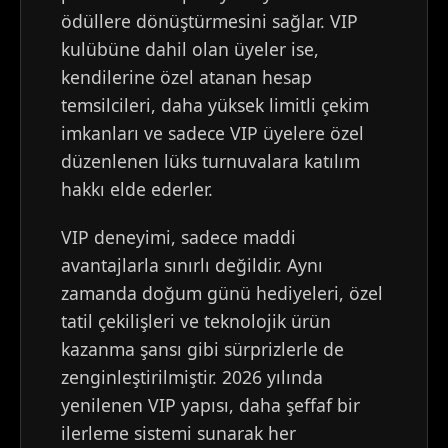
ödüllere dönüştürmesini sağlar. VIP
kulübüne dahil olan üyeler ise,
kendilerine özel atanan hesap
temsilcileri, daha yüksek limitli çekim
imkanları ve sadece VIP üyelere özel
düzenlenen lüks turnuvalara katılım
hakkı elde ederler.
VIP deneyimi, sadece maddi
avantajlarla sınırlı değildir. Aynı
zamanda doğum günü hediyeleri, özel
tatil çekilişleri ve teknolojik ürün
kazanma şansı gibi sürprizlerle de
zenginleştirilmiştir. 2026 yılında
yenilenen VIP yapısı, daha şeffaf bir
ilerleme sistemi sunarak her