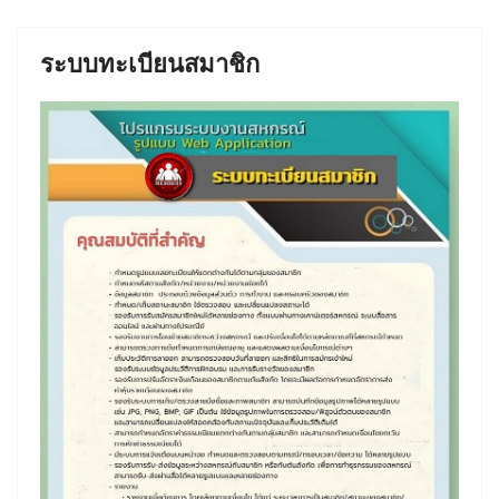
ระบบทะเบียนสมาชิก