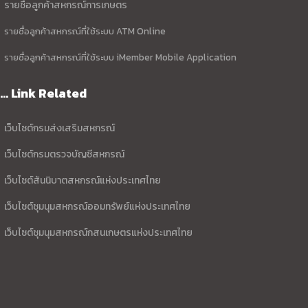
รายชื่อลูกค้าสหกรณ์การเกษตร
รายชื่อลูกค้าสหกรณ์ที่ใช้ระบบ ATM Online
รายชื่อลูกค้าสหกรณ์ที่ใช้ระบบ iMember Mobile Application
... Link Related
เว็บไซต์กรมส่งเสริมสหกรณ์
เว็บไซต์กรมตรวจบัญชีสหกรณ์
เว็บไซต์สันนิบาตสหกรณ์แห่งประเทศไทย
เว็บไซต์ชุมนุมสหกรณ์ออมทรัพย์แห่งประเทศไทย
เว็บไซต์ชุมนุมสหกรณ์กสนเกษตรแห่งประเทศไทย