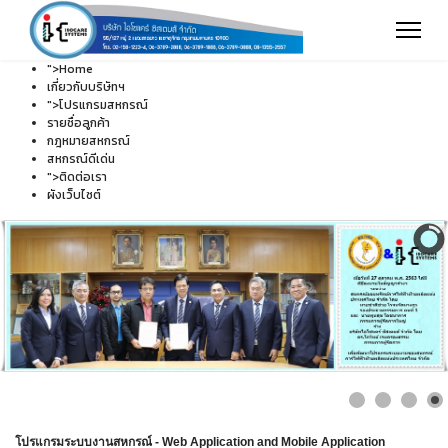
">
Home
เกี่ยวกับบริษัทฯ
">
โปรแกรมสหกรณ์
รายชื่อลูกค้า
กฎหมายสหกรณ์
สหกรณ์ดีเด่น
">
ติดต่อเรา
ผังเว็บไซต์
โปรแกรมระบบงานสหกรณ์ - Web Application and Mobile Application