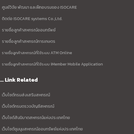
ศูนย์วิจัย พัฒนา และฝึกอบรมของ ISOCARE
ติดต่อ ISOCARE systems Co.;Ltd.
รายชื่อลูกค้าสหกรณ์ออมทรัพย์
รายชื่อลูกค้าสหกรณ์การเกษตร
รายชื่อลูกค้าสหกรณ์ที่ใช้ระบบ ATM Online
รายชื่อลูกค้าสหกรณ์ที่ใช้ระบบ iMember Mobile Application
... Link Related
เว็บไซต์กรมส่งเสริมสหกรณ์
เว็บไซต์กรมตรวจบัญชีสหกรณ์
เว็บไซต์สันนิบาตสหกรณ์แห่งประเทศไทย
เว็บไซต์ชุมนุมสหกรณ์ออมทรัพย์แห่งประเทศไทย