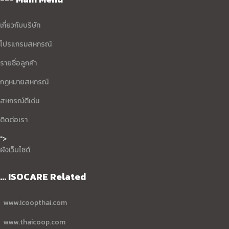
เกี่ยวกับบริษัท
โปรแกรมสหกรณ์
รายชื่อลูกค้า
กฏหมายสหกรณ์
สหกรณ์ดีเด่น
ติดต่อเรา
">
ผังเว็บไซต์
... ISOCARE Related
www.icoopthai.com
www.thaicoop.com