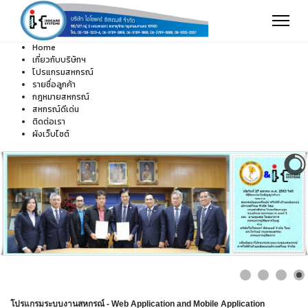
Home
เกี่ยวกับบริษัทฯ
โปรแกรมสหกรณ์
รายชื่อลูกค้า
กฎหมายสหกรณ์
สหกรณ์ดีเด่น
ติดต่อเรา
ผังเว็บไซต์
โปรแกรมระบบงานสหกรณ์ - Web Application and Mobile Application