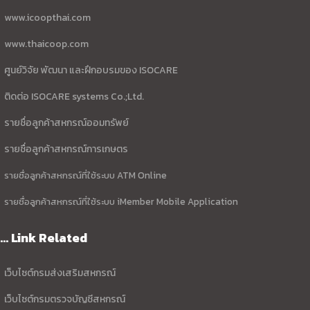
www.icoopthai.com
www.thaicoop.com
ศูนย์วิจัย พัฒนา และฝึกอบรมของ ISOCARE
ติดต่อ ISOCARE systems Co.;Ltd.
รายชื่อลูกค้าสหกรณ์ออมทรัพย์
รายชื่อลูกค้าสหกรณ์การเกษตร
รายชื่อลูกค้าสหกรณ์ที่ใช้ระบบ ATM Online
รายชื่อลูกค้าสหกรณ์ที่ใช้ระบบ iMember Mobile Application
... Link Related
เว็บไซต์กรมส่งเสริมสหกรณ์
เว็บไซต์กรมตรวจบัญชีสหกรณ์