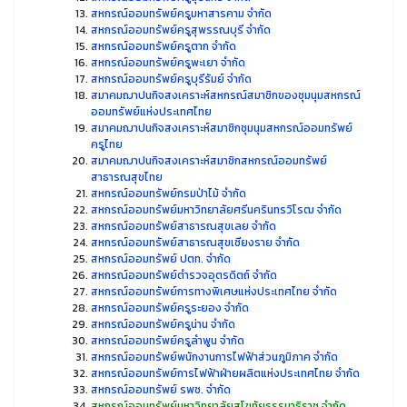
สหกรณ์ออมทรัพย์ครูมหาสารคาม จำกัด
สหกรณ์ออมทรัพย์ครูสุพรรณบุรี จำกัด
สหกรณ์ออมทรัพย์ครูตาก จำกัด
สหกรณ์ออมทรัพย์ครูพะเยา จำกัด
สหกรณ์ออมทรัพย์ครูบุรีรัมย์ จำกัด
สมาคมฌาปนกิจสงเคราะห์สหกรณ์สมาชิกของชุมนุมสหกรณ์
ออมทรัพย์แห่งประเทศไทย
สมาคมฌาปนกิจสงเคราะห์สมาชิกชุมนุมสหกรณ์ออมทรัพย์
ครูไทย
สมาคมฌาปนกิจสงเคราะห์สมาชิกสหกรณ์ออมทรัพย์
สาธารณสุขไทย
สหกรณ์ออมทรัพย์กรมป่าไม้ จำกัด
สหกรณ์ออมทรัพย์มหาวิทยาลัยศรีนครินทรวิโรฒ จำกัด
สหกรณ์ออมทรัพย์สาธารณสุขเลย จำกัด
สหกรณ์ออมทรัพย์สาธารณสุขเชียงราย จำกัด
สหกรณ์ออมทรัพย์ ปตท. จำกัด
สหกรณ์ออมทรัพย์ตำรวจอุตรดิตถ์ จำกัด
สหกรณ์ออมทรัพย์การทางพิเศษแห่งประเทศไทย จำกัด
สหกรณ์ออมทรัพย์ครูระยอง จำกัด
สหกรณ์ออมทรัพย์ครูน่าน จำกัด
สหกรณ์ออมทรัพย์ครูลำพูน จำกัด
สหกรณ์ออมทรัพย์พนักงานการไฟฟ้าส่วนภูมิภาค จำกัด
สหกรณ์ออมทรัพย์การไฟฟ้าฝ่ายผลิตแห่งประเทศไทย จำกัด
สหกรณ์ออมทรัพย์ รพช. จำกัด
สหกรณ์ออมทรัพย์มหาวิทยาลัยสุโขทัยธรรมาธิราช จำกัด