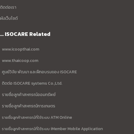
ติดต่อเรา
ผังเว็บไซต์
... ISOCARE Related
www.icoopthai.com
www.thaicoop.com
ศูนย์วิจัย พัฒนา และฝึกอบรมของ ISOCARE
ติดต่อ ISOCARE systems Co.;Ltd.
รายชื่อลูกค้าสหกรณ์ออมทรัพย์
รายชื่อลูกค้าสหกรณ์การเกษตร
รายชื่อลูกค้าสหกรณ์ที่ใช้ระบบ ATM Online
รายชื่อลูกค้าสหกรณ์ที่ใช้ระบบ iMember Mobile Application