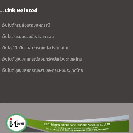
... Link Related
เว็บไซต์กรมส่งเสริมสหกรณ์
เว็บไซต์กรมตรวจบัญชีสหกรณ์
เว็บไซต์สันนิบาตสหกรณ์แห่งประเทศไทย
เว็บไซต์ชุมนุมสหกรณ์ออมทรัพย์แห่งประเทศไทย
เว็บไซต์ชุมนุมสหกรณ์กสนเกษตรแห่งประเทศไทย