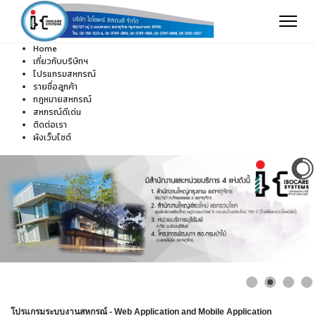
Home
เกี่ยวกับบริษัทฯ
โปรแกรมสหกรณ์
รายชื่อลูกค้า
กฎหมายสหกรณ์
สหกรณ์ดีเด่น
ติดต่อเรา
ผังเว็บไซต์
โปรแกรมระบบงานสหกรณ์ - Web Application and Mobile Application