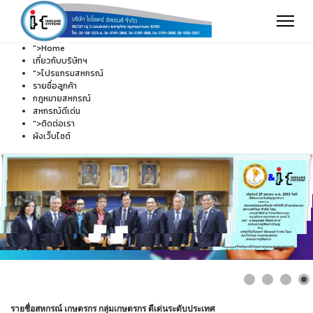
">
Home
เกี่ยวกับบริษัทฯ
">
โปรแกรมสหกรณ์
รายชื่อลูกค้า
กฎหมายสหกรณ์
สหกรณ์ดีเด่น
">
ติดต่อเรา
ผังเว็บไซต์
รายชื่อสหกรณ์ เกษตรกร กลุ่มเกษตรกร ดีเด่นระดับประเทศ