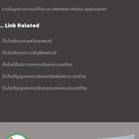
รายชื่อลูกค้าสหกรณ์ที่ใช้ระบบ iMember Mobile Application
... Link Related
เว็บไซต์กรมส่งเสริมสหกรณ์
เว็บไซต์กรมตรวจบัญชีสหกรณ์
เว็บไซต์สันนิบาตสหกรณ์แห่งประเทศไทย
เว็บไซต์ชุมนุมสหกรณ์ออมทรัพย์แห่งประเทศไทย
เว็บไซต์ชุมนุมสหกรณ์กสนเกษตรแห่งประเทศไทย