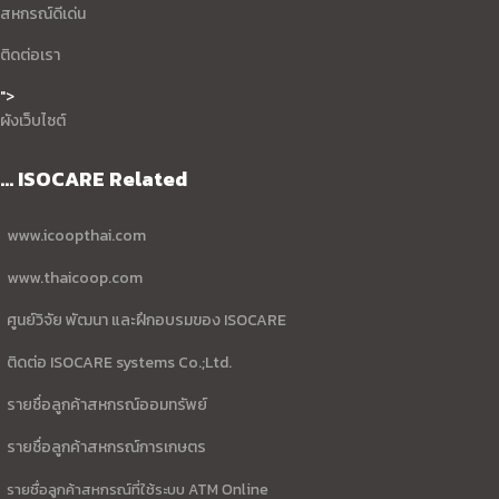
สหกรณ์ดีเด่น
ติดต่อเรา
">
ผังเว็บไซต์
... ISOCARE Related
www.icoopthai.com
www.thaicoop.com
ศูนย์วิจัย พัฒนา และฝึกอบรมของ ISOCARE
ติดต่อ ISOCARE systems Co.;Ltd.
รายชื่อลูกค้าสหกรณ์ออมทรัพย์
รายชื่อลูกค้าสหกรณ์การเกษตร
รายชื่อลูกค้าสหกรณ์ที่ใช้ระบบ ATM Online