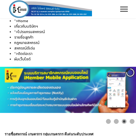
">
Home
เกี่ยวกับบริษัทฯ
">
โปรแกรมสหกรณ์
รายชื่อลูกค้า
กฎหมายสหกรณ์
สหกรณ์ดีเด่น
">
ติดต่อเรา
ผังเว็บไซต์
รายชื่อสหกรณ์ เกษตรกร กลุ่มเกษตรกร ดีเด่นระดับประเทศ