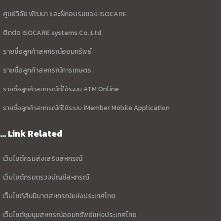
ศูนย์วิจัย พัฒนา และฝึกอบรมของ ISOCARE
ติดต่อ ISOCARE systems Co.;Ltd.
รายชื่อลูกค้าสหกรณ์ออมทรัพย์
รายชื่อลูกค้าสหกรณ์การเกษตร
รายชื่อลูกค้าสหกรณ์ที่ใช้ระบบ ATM Online
รายชื่อลูกค้าสหกรณ์ที่ใช้ระบบ iMember Mobile Application
... Link Related
เว็บไซต์กรมส่งเสริมสหกรณ์
เว็บไซต์กรมตรวจบัญชีสหกรณ์
เว็บไซต์สันนิบาตสหกรณ์แห่งประเทศไทย
เว็บไซต์ชุมนุมสหกรณ์ออมทรัพย์แห่งประเทศไทย