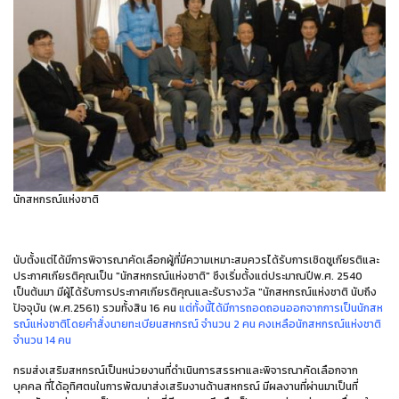
นักสหกรณ์แห่งชาติ
นับตั้งแต่ได้มีการพิจารณาคัดเลือกผู้ที่มีความเหมาะสมควรได้รับการเชิดชูเกียรติและ
ประกาศเกียรติคุณเป็น "นักสหกรณ์แห่งชาติ" ซึงเริ่มตั้งแต่ประมาณปีพ.ศ. 2540
เป็นต้นมา มีผู้ได้รับการประกาศเกียรติคุณและรับรางวัล "นักสหกรณ์แห่งชาติ นับถึง
ปัจจุบัน (พ.ศ.2561) รวมทั้งสิน 16 คน
แต่ทั้งนี้ได้มีการถอดถอนออกจากการเป็นนักสห
รณ์แห่งชาติโดยคำสั่งนายทะเบียนสหกรณ์ จำนวน 2 คน คงเหลือนักสหกรณ์แห่งชาติ
จำนวน 14 คน
กรมส่งเสริมสหกรณ์เป็นหน่วยงานที่ดำเนินการสรรหาและพิจารณาคัดเลือกจาก
บุคคล ที่ได้อุทิศตนในการพัฒนาส่งเสริมงานด้านสหกรณ์ มีผลงานที่ผ่านมาเป็นที่