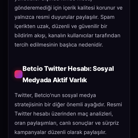
gönderemediği için içerik kalitesi korunur ve
yalnızca resmi duyurular paylaşılır. Spam
içerikten uzak, düzenli ve güvenilir bir
bildirim akışı, kanalın kullanıcılar tarafından
tercih edilmesinin başlıca nedenidir.
Betcio Twitter Hesabı: Sosyal
Medyada Aktif Varlık
Twitter, Betcio'nun sosyal medya
stratejisinin bir diğer önemli ayağıdır. Resmi
Twitter hesabı üzerinden maç analizleri,
oran paylaşımları, canlı sonuçlar ve sürpriz
kampanyalar düzenli olarak paylaşılır.