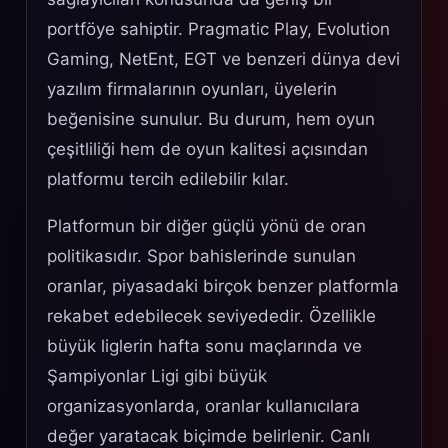
portföye sahiptir. Pragmatic Play, Evolution
Gaming, NetEnt, EGT ve benzeri dünya devi
yazılım firmalarının oyunları, üyelerin
beğenisine sunulur. Bu durum, hem oyun
çeşitliliği hem de oyun kalitesi açısından
platformu tercih edilebilir kılar.
Platformun bir diğer güçlü yönü de oran
politikasıdır. Spor bahislerinde sunulan
oranlar, piyasadaki birçok benzer platformla
rekabet edebilecek seviyededir. Özellikle
büyük liglerin hafta sonu maçlarında ve
Şampiyonlar Ligi gibi büyük
organizasyonlarda, oranlar kullanıcılara
değer yaratacak biçimde belirlenir. Canlı