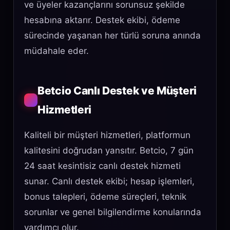
ve üyeler kazançlarını sorunsuz şekilde
hesabına aktarır. Destek ekibi, ödeme
sürecinde yaşanan her türlü soruna anında
müdahale eder.
Betcio Canlı Destek ve Müşteri
Hizmetleri
Kaliteli bir müşteri hizmetleri, platformun
kalitesini doğrudan yansıtır. Betcio, 7 gün
24 saat kesintisiz canlı destek hizmeti
sunar. Canlı destek ekibi; hesap işlemleri,
bonus talepleri, ödeme süreçleri, teknik
sorunlar ve genel bilgilendirme konularında
yardımcı olur.