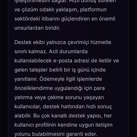
iyileştirilmesini sağlar. Hızlı dönüş süreleri
ve çözüm odaklı yaklaşım, platformun
sektördeki itibarını güçlendiren en önemli
unsurlardan biridir.
Destek ekibi yalnızca çevrimiçi hizmetle
sınırlı kalmaz. Acil durumlarda
kullanılabilecek e-posta adresi de iletilir ve
gelen talepler belirli bir iş günü içinde
yanıtlanır. Ödemeyle ilgili işlemlerde
önceliklendirme uygulandığı için para
yatırma veya çekme sorunu yaşayan
kullanıcılar, destek hattından hızlı sonuç
alabilir. Bu çok kanallı destek yapısı, her
kullanıcı profilinin kendine uygun iletişim
yolunu bulabilmesini garanti eder.