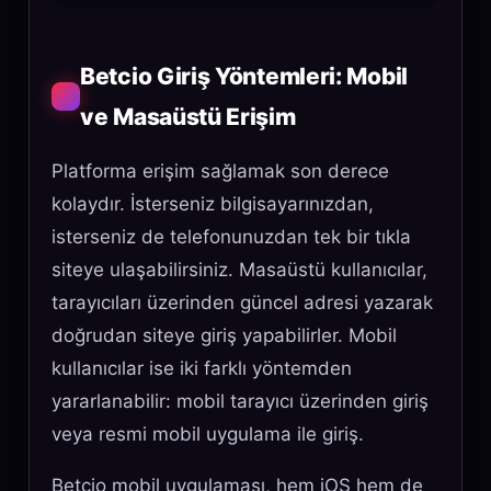
Betcio Giriş Yöntemleri: Mobil
ve Masaüstü Erişim
Platforma erişim sağlamak son derece
kolaydır. İsterseniz bilgisayarınızdan,
isterseniz de telefonunuzdan tek bir tıkla
siteye ulaşabilirsiniz. Masaüstü kullanıcılar,
tarayıcıları üzerinden güncel adresi yazarak
doğrudan siteye giriş yapabilirler. Mobil
kullanıcılar ise iki farklı yöntemden
yararlanabilir: mobil tarayıcı üzerinden giriş
veya resmi mobil uygulama ile giriş.
Betcio mobil uygulaması, hem iOS hem de