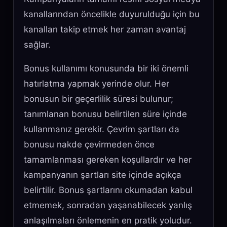
kanallarından öncelikle duyurulduğu için bu
kanalları takip etmek her zaman avantaj
sağlar.
Bonus kullanımı konusunda bir iki önemli
hatırlatma yapmak yerinde olur. Her
bonusun bir geçerlilik süresi bulunur;
tanımlanan bonusu belirtilen süre içinde
kullanmanız gerekir. Çevrim şartları da
bonusu nakde çevirmeden önce
tamamlanması gereken koşullardır ve her
kampanyanın şartları site içinde açıkça
belirtilir. Bonus şartlarını okumadan kabul
etmemek, sonradan yaşanabilecek yanlış
anlaşılmaları önlemenin en pratik yoludur.