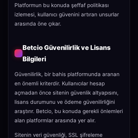
Platformun bu konuda şeffaf politikası
izlemesi, kullanıcı güvenini artıran unsurlar
arasında öne çıkar.
Betcio Güvenilirlik ve Lisans
Bilgileri
Güvenilirlik, bir bahis platformunda aranan
en önemli kriterdir. Kullanıcılar hesap
açmadan önce sitenin güvenlik altyapısını,
lisans durumunu ve ödeme güvenilirliğini
araştırır. Betcio, bu konuda gerekli önlemleri
alan platformlar arasında yer alır.
Sitenin veri güvenliği, SSL şifreleme