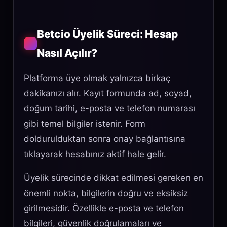
Betcio Üyelik Süreci: Hesap
Nasıl Açılır?
Platforma üye olmak yalnızca birkaç
dakikanızı alır. Kayıt formunda ad, soyad,
doğum tarihi, e-posta ve telefon numarası
gibi temel bilgiler istenir. Form
doldurulduktan sonra onay bağlantısına
tıklayarak hesabınız aktif hale gelir.
Üyelik sürecinde dikkat edilmesi gereken en
önemli nokta, bilgilerin doğru ve eksiksiz
girilmesidir. Özellikle e-posta ve telefon
bilgileri, güvenlik doğrulamaları ve