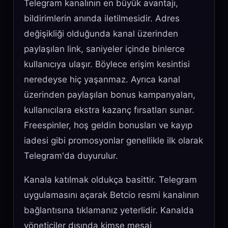
Telegram kanalının en büyük avantajı,
bildirimlerin anında iletilmesidir. Adres
değişikliği olduğunda kanal üzerinden
paylaşılan link, saniyeler içinde binlerce
kullanıcıya ulaşır. Böylece erişim kesintisi
neredeyse hiç yaşanmaz. Ayrıca kanal
üzerinden paylaşılan bonus kampanyaları,
kullanıcılara ekstra kazanç fırsatları sunar.
Freespinler, hoş geldin bonusları ve kayıp
iadesi gibi promosyonlar genellikle ilk olarak
Telegram'da duyurulur.
Kanala katılmak oldukça basittir. Telegram
uygulamasını açarak Betcio resmi kanalının
bağlantısına tıklamanız yeterlidir. Kanalda
yöneticiler dışında kimse mesaj