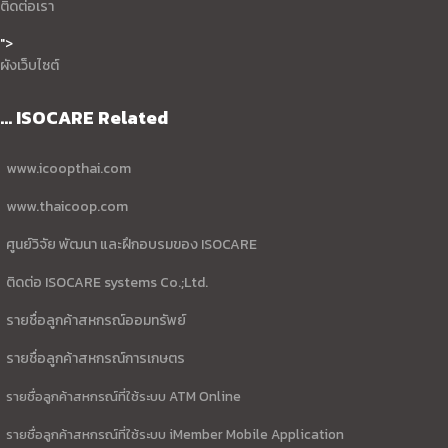
ติดต่อเรา
">
ผังเว็บไซต์
... ISOCARE Related
www.icoopthai.com
www.thaicoop.com
ศูนย์วิจัย พัฒนา และฝึกอบรมของ ISOCARE
ติดต่อ ISOCARE systems Co.;Ltd.
รายชื่อลูกค้าสหกรณ์ออมทรัพย์
รายชื่อลูกค้าสหกรณ์การเกษตร
รายชื่อลูกค้าสหกรณ์ที่ใช้ระบบ ATM Online
รายชื่อลูกค้าสหกรณ์ที่ใช้ระบบ iMember Mobile Application