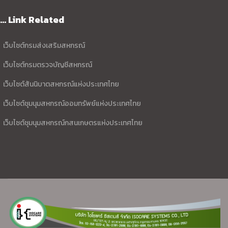
... Link Related
เว็บไซต์กรมส่งเสริมสหกรณ์
เว็บไซต์กรมตรวจบัญชีสหกรณ์
เว็บไซต์สันนิบาตสหกรณ์แห่งประเทศไทย
เว็บไซต์ชุมนุมสหกรณ์ออมทรัพย์แห่งประเทศไทย
เว็บไซต์ชุมนุมสหกรณ์กสนเกษตรแห่งประเทศไทย