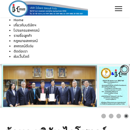
Home
เกี่ยวกับบริษัทฯ
โปรแกรมสหกรณ์
รายชื่อลูกค้า
กฎหมายสหกรณ์
สหกรณ์ดีเด่น
ติดต่อเรา
ผังเว็บไซต์