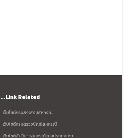
... Link Related
เว็บไซต์กรมส่งเสริมสหกรณ์
เว็บไซต์กรมตรวจบัญชีสหกรณ์
เว็บไซต์สันนิบาตสหกรณ์แห่งประเทศไทย