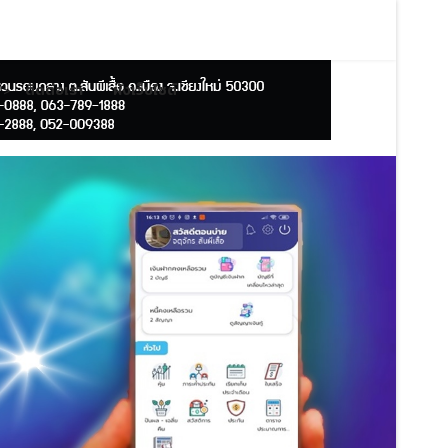
ติดต่อเรา
ผังเว็บไซต์
">