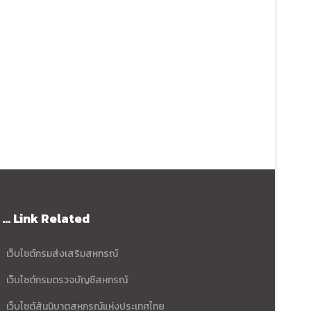
... Link Related
เว็บไซต์กรมส่งเสริมสหกรณ์
เว็บไซต์กรมตรวจบัญชีสหกรณ์
เว็บไซต์สันนิบาตสหกรณ์แห่งประเทศไทย