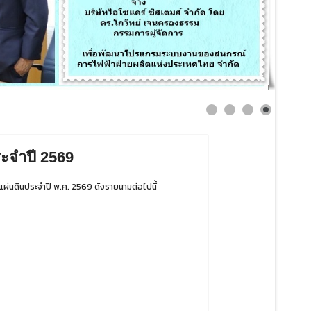
ะจำปี 2569
นดินประจำปี พ.ศ. 2569 ดังรายนามต่อไปนี้