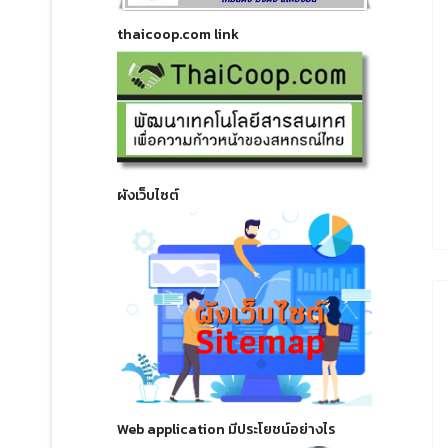
thaicoop.com link
ผังเว็บไซต์
Web application มีประโยชน์อย่างไร