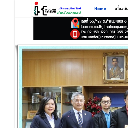
Home
เกี่ยวก