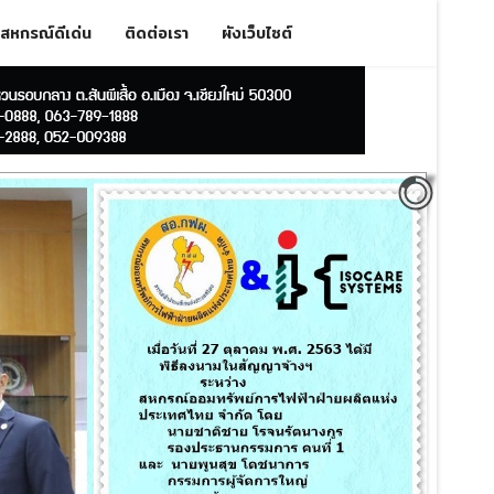
สหกรณ์ดีเด่น
ติดต่อเรา
ผังเว็บไซต์