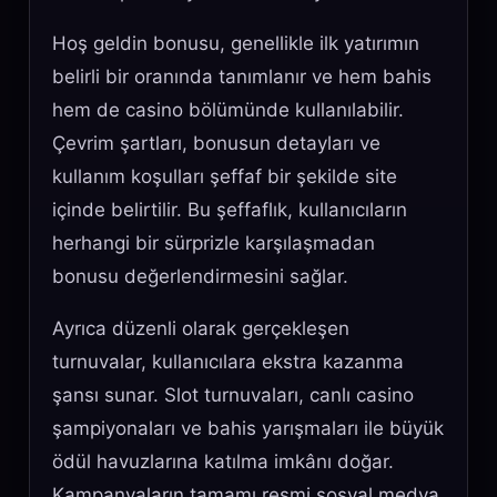
Hoş geldin bonusu, genellikle ilk yatırımın
belirli bir oranında tanımlanır ve hem bahis
hem de casino bölümünde kullanılabilir.
Çevrim şartları, bonusun detayları ve
kullanım koşulları şeffaf bir şekilde site
içinde belirtilir. Bu şeffaflık, kullanıcıların
herhangi bir sürprizle karşılaşmadan
bonusu değerlendirmesini sağlar.
Ayrıca düzenli olarak gerçekleşen
turnuvalar, kullanıcılara ekstra kazanma
şansı sunar. Slot turnuvaları, canlı casino
şampiyonaları ve bahis yarışmaları ile büyük
ödül havuzlarına katılma imkânı doğar.
Kampanyaların tamamı resmi sosyal medya