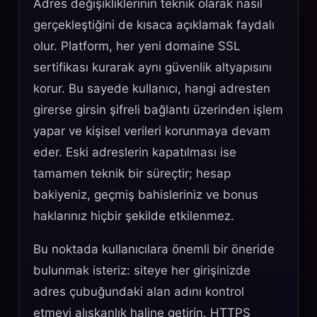
Adres değişikliklerinin teknik olarak nasıl
gerçekleştiğini de kısaca açıklamak faydalı
olur. Platform, her yeni domaine SSL
sertifikası kurarak aynı güvenlik altyapısını
korur. Bu sayede kullanıcı, hangi adresten
girerse girsin şifreli bağlantı üzerinden işlem
yapar ve kişisel verileri korunmaya devam
eder. Eski adreslerin kapatılması ise
tamamen teknik bir süreçtir; hesap
bakiyeniz, geçmiş bahisleriniz ve bonus
haklarınız hiçbir şekilde etkilenmez.
Bu noktada kullanıcılara önemli bir öneride
bulunmak isteriz: siteye her girişinizde
adres çubuğundaki alan adını kontrol
etmeyi alışkanlık haline getirin. HTTPS