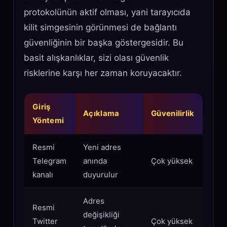
protokolünün aktif olması, yani tarayıcıda
kilit simgesinin görünmesi de bağlantı
güvenliğinin bir başka göstergesidir. Bu
basit alışkanlıklar, sizi olası güvenlik
risklerine karşı her zaman koruyacaktır.
Giriş
Açıklama
Güvenilirlik
Yöntemi
Resmi
Yeni adres
Telegram
anında
Çok yüksek
kanalı
duyurulur
Adres
Resmi
değişikliği
Twitter
Çok yüksek