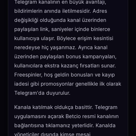
Telegram kanalının en büyük avantajı,
bildirimlerin anında iletilmesidir. Adres
değişikliği olduğunda kanal üzerinden
paylaşılan link, saniyeler içinde binlerce
kullanıcıya ulaşır. Böylece erişim kesintisi
neredeyse hiç yaşanmaz. Ayrıca kanal
üzerinden paylaşılan bonus kampanyaları,
kullanıcılara ekstra kazanç fırsatları sunar.
Freespinler, hoş geldin bonusları ve kayıp
iadesi gibi promosyonlar genellikle ilk olarak
Telegram'da duyurulur.
Kanala katılmak oldukça basittir. Telegram
uygulamasını açarak Betcio resmi kanalının
bağlantısına tıklamanız yeterlidir. Kanalda
yöneticiler dışında kimse mesaj