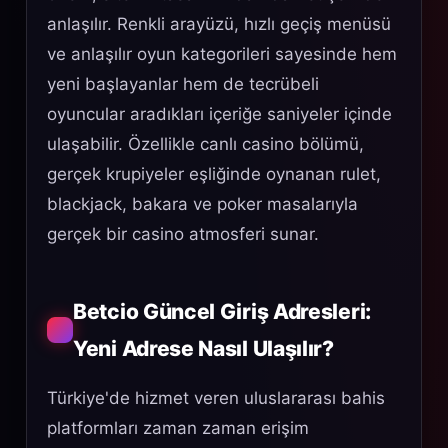
anlaşılır. Renkli arayüzü, hızlı geçiş menüsü
ve anlaşılır oyun kategorileri sayesinde hem
yeni başlayanlar hem de tecrübeli
oyuncular aradıkları içeriğe saniyeler içinde
ulaşabilir. Özellikle canlı casino bölümü,
gerçek krupiyeler eşliğinde oynanan rulet,
blackjack, bakara ve poker masalarıyla
gerçek bir casino atmosferi sunar.
Betcio Güncel Giriş Adresleri:
Yeni Adrese Nasıl Ulaşılır?
Türkiye'de hizmet veren uluslararası bahis
platformları zaman zaman erişim