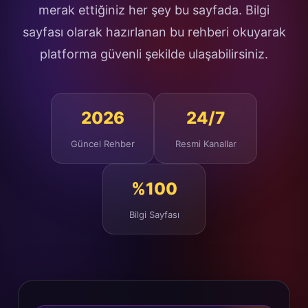
merak ettiğiniz her şey bu sayfada. Bilgi
sayfası olarak hazırlanan bu rehberi okuyarak
platforma güvenli şekilde ulaşabilirsiniz.
2026
24/7
Güncel Rehber
Resmi Kanallar
%100
Bilgi Sayfası