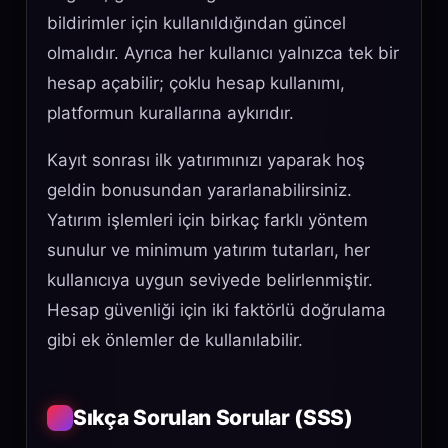
bildirimler için kullanıldığından güncel
olmalıdır. Ayrıca her kullanıcı yalnızca tek bir
hesap açabilir; çoklu hesap kullanımı,
platformun kurallarına aykırıdır.
Kayıt sonrası ilk yatırımınızı yaparak hoş
geldin bonusundan yararlanabilirsiniz.
Yatırım işlemleri için birkaç farklı yöntem
sunulur ve minimum yatırım tutarları, her
kullanıcıya uygun seviyede belirlenmiştir.
Hesap güvenliği için iki faktörlü doğrulama
gibi ek önlemler de kullanılabilir.
Sıkça Sorulan Sorular (SSS)