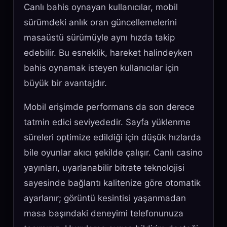
Canlı bahis oynayan kullanıcılar, mobil
sürümdeki anlık oran güncellemelerini
masaüstü sürümüyle aynı hızda takip
edebilir. Bu esneklik, hareket halindeyken
bahis oynamak isteyen kullanıcılar için
büyük bir avantajdır.
Mobil erişimde performans da son derece
tatmin edici seviyededir. Sayfa yüklenme
süreleri optimize edildiği için düşük hızlarda
bile oyunlar akıcı şekilde çalışır. Canlı casino
yayınları, uyarlanabilir bitrate teknolojisi
sayesinde bağlantı kalitenize göre otomatik
ayarlanır; görüntü kesintisi yaşanmadan
masa başındaki deneyimi telefonunuza