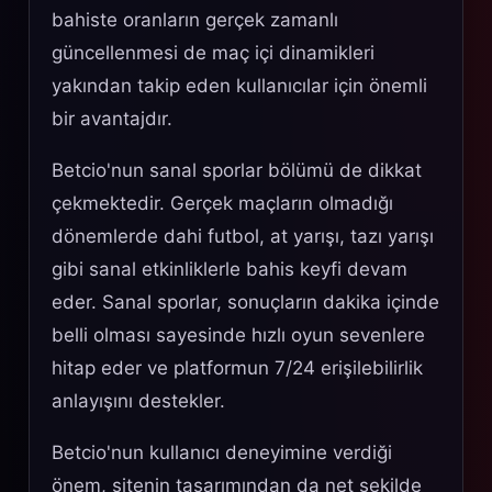
bahiste oranların gerçek zamanlı
güncellenmesi de maç içi dinamikleri
yakından takip eden kullanıcılar için önemli
bir avantajdır.
Betcio'nun sanal sporlar bölümü de dikkat
çekmektedir. Gerçek maçların olmadığı
dönemlerde dahi futbol, at yarışı, tazı yarışı
gibi sanal etkinliklerle bahis keyfi devam
eder. Sanal sporlar, sonuçların dakika içinde
belli olması sayesinde hızlı oyun sevenlere
hitap eder ve platformun 7/24 erişilebilirlik
anlayışını destekler.
Betcio'nun kullanıcı deneyimine verdiği
önem, sitenin tasarımından da net şekilde