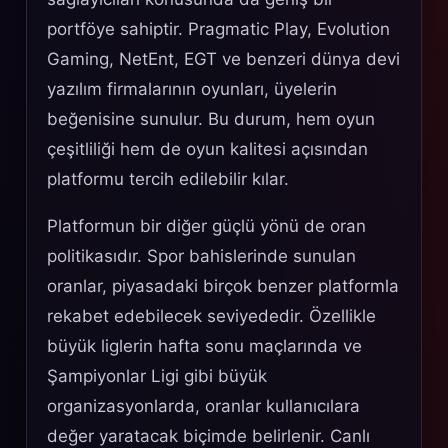
portföye sahiptir. Pragmatic Play, Evolution
Gaming, NetEnt, EGT ve benzeri dünya devi
yazılım firmalarının oyunları, üyelerin
beğenisine sunulur. Bu durum, hem oyun
çeşitliliği hem de oyun kalitesi açısından
platformu tercih edilebilir kılar.
Platformun bir diğer güçlü yönü de oran
politikasıdır. Spor bahislerinde sunulan
oranlar, piyasadaki birçok benzer platformla
rekabet edebilecek seviyededir. Özellikle
büyük liglerin hafta sonu maçlarında ve
Şampiyonlar Ligi gibi büyük
organizasyonlarda, oranlar kullanıcılara
değer yaratacak biçimde belirlenir. Canlı