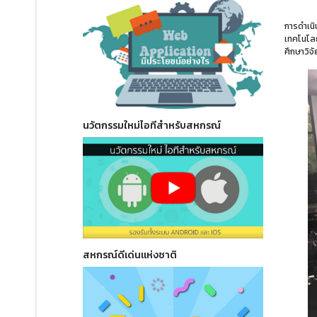
การดำเนิ
เทคโนโลย
ศึกษาวิจ
นวัตกรรมใหม่ไอทีสำหรับสหกรณ์
สหกรณ์ดีเด่นแห่งชาติ