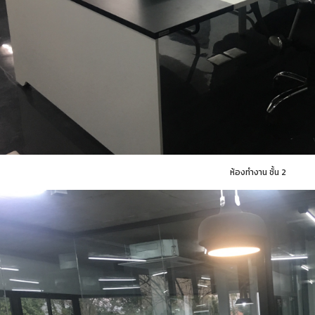
ห้องทำงาน ชั้น 2