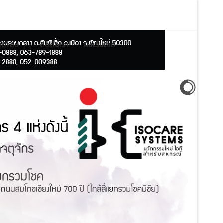
ดีเด่น
ติดต่อเรา
ผังเว็บไซต์
">