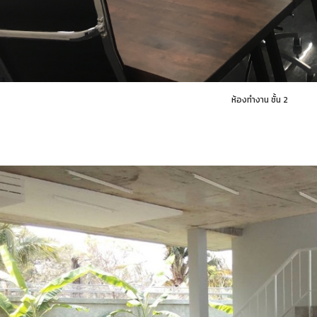
ห้องทำงาน ชั้น 2