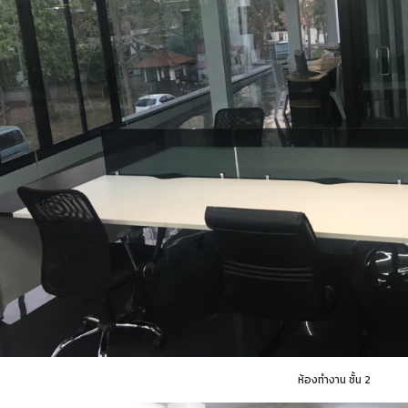
ห้องทำงาน ชั้น 2