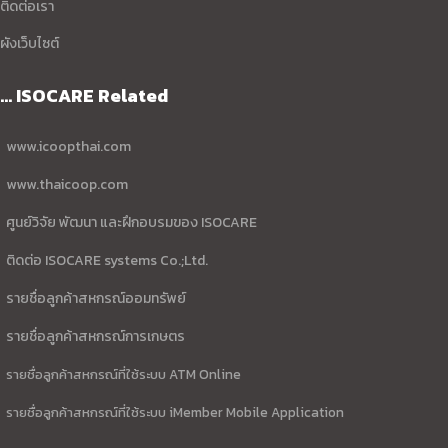
ติดต่อเรา
ผังเว็บไซต์
... ISOCARE Related
www.icoopthai.com
www.thaicoop.com
ศูนย์วิจัย พัฒนา และฝึกอบรมของ ISOCARE
ติดต่อ ISOCARE systems Co.;Ltd.
รายชื่อลูกค้าสหกรณ์ออมทรัพย์
รายชื่อลูกค้าสหกรณ์การเกษตร
รายชื่อลูกค้าสหกรณ์ที่ใช้ระบบ ATM Online
รายชื่อลูกค้าสหกรณ์ที่ใช้ระบบ iMember Mobile Application