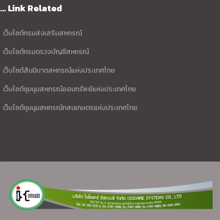
... Link Related
เว็บไซต์กรมส่งเสริมสหกรณ์
เว็บไซต์กรมตรวจบัญชีสหกรณ์
เว็บไซต์สันนิบาตสหกรณ์แห่งประเทศไทย
เว็บไซต์ชุมนุมสหกรณ์ออมทรัพย์แห่งประเทศไทย
เว็บไซต์ชุมนุมสหกรณ์กสนเกษตรแห่งประเทศไทย