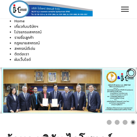
Home
เกี่ยวกับบริษัทฯ
โปรแกรมสหกรณ์
รายชื่อลูกค้า
กฎหมายสหกรณ์
สหกรณ์ดีเด่น
ติดต่อเรา
ผังเว็บไซต์