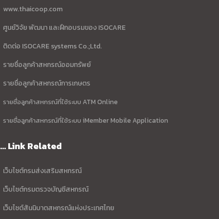
www.thaicoop.com
ศูนย์วิจัย พัฒนา และฝึกอบรมของ ISOCARE
ติดต่อ ISOCARE systems Co.;Ltd.
รายชื่อลูกค้าสหกรณ์ออมทรัพย์
รายชื่อลูกค้าสหกรณ์การเกษตร
รายชื่อลูกค้าสหกรณ์ที่ใช้ระบบ ATM Online
รายชื่อลูกค้าสหกรณ์ที่ใช้ระบบ iMember Mobile Application
... Link Related
เว็บไซต์กรมส่งเสริมสหกรณ์
เว็บไซต์กรมตรวจบัญชีสหกรณ์
เว็บไซต์สันนิบาตสหกรณ์แห่งประเทศไทย