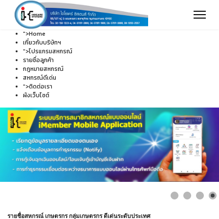
">
Home
เกี่ยวกับบริษัทฯ
">
โปรแกรมสหกรณ์
รายชื่อลูกค้า
กฎหมายสหกรณ์
สหกรณ์ดีเด่น
">
ติดต่อเรา
ผังเว็บไซต์
รายชื่อสหกรณ์ เกษตรกร กลุ่มเกษตรกร ดีเด่นระดับประเทศ