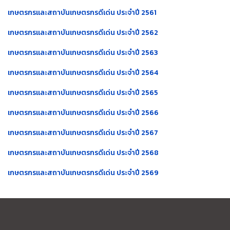
เกษตรกรและสถาบันเกษตรกรดีเด่น ประจำปี 2561
เกษตรกรและสถาบันเกษตรกรดีเด่น ประจำปี 2562
เกษตรกรและสถาบันเกษตรกรดีเด่น ประจำปี 2563
เกษตรกรและสถาบันเกษตรกรดีเด่น ประจำปี 2564
เกษตรกรและสถาบันเกษตรกรดีเด่น ประจำปี 2565
เกษตรกรและสถาบันเกษตรกรดีเด่น ประจำปี 2566
เกษตรกรและสถาบันเกษตรกรดีเด่น ประจำปี 2567
เกษตรกรและสถาบันเกษตรกรดีเด่น ประจำปี 2568
เกษตรกรและสถาบันเกษตรกรดีเด่น ประจำปี 2569