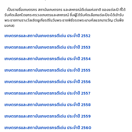
เป็นรายชื่อเกษตรกร สถาบันเกษตรกร และสหกรณ์ดีเด่นแห่งชาติ ของแต่ละปี ที่ได้
รับคัดเลือกโดยกระทรวงเกษตรและสหกรณ์ ซึ่งผู้ได้รับคัดเลือกแต่ละปีจะได้เข้ารับ
พระราชทานรางวัลเชิดชูเกียรติในวันพระราชพิธีจรดพระนางคัลแรกนาขวัญ (วันพืช
มงคล)
เกษตรกรและสถาบันเกษตรกรดีเด่น ประจำปี 2552
เกษตรกรและสถาบันเกษตรกรดีเด่น ประจำปี 2553
เกษตรกรและสถาบันเกษตรกรดีเด่น ประจำปี 2554
เกษตรกรและสถาบันเกษตรกรดีเด่น ประจำปี 2555
เกษตรกรและสถาบันเกษตรกรดีเด่น ประจำปี 2556
เกษตรกรและสถาบันเกษตรกรดีเด่น ประจำปี 2557
เกษตรกรและสถาบันเกษตรกรดีเด่น ประจำปี 2558
เกษตรกรและสถาบันเกษตรกรดีเด่น ประจำปี 2559
เกษตรกรและสถาบันเกษตรกรดีเด่น ประจำปี 2560