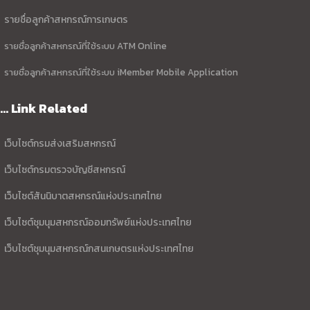
รายชื่อลูกค้าสหกรณ์การเกษตร
รายชื่อลูกค้าสหกรณ์ที่ใช้ระบบ ATM Online
รายชื่อลูกค้าสหกรณ์ที่ใช้ระบบ iMember Mobile Application
... Link Related
เว็บไซต์กรมส่งเสริมสหกรณ์
เว็บไซต์กรมตรวจบัญชีสหกรณ์
เว็บไซต์สันนิบาตสหกรณ์แห่งประเทศไทย
เว็บไซต์ชุมนุมสหกรณ์ออมทรัพย์แห่งประเทศไทย
เว็บไซต์ชุมนุมสหกรณ์กสนเกษตรแห่งประเทศไทย