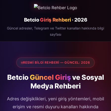
Betcio
Giriş Rehberi
· 2026
Güncel adresler, Telegram ve Twitter kanalları hakkında bilgi
sayfası
RESMI BILGI REHBERI — GÜNCEL: 2026
Betcio
Güncel Giriş
ve Sosyal
Medya Rehberi
Adres değişiklikleri, yeni giriş yöntemleri, mobil
erişim ve resmi duyuru kanalları hakkında