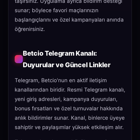
taşırsınız. Uygulama ayrıca bildirim desteği
sunar; böylece favori maçlarınızın
başlangıçlarını ve özel kampanyaları anında
öğrenirsiniz.
Betcio Telegram Kanalı:
Duyurular ve Güncel Linkler
Telegram, Betcio'nun en aktif iletişim
kanallarından biridir. Resmi Telegram kanalı,
yeni giriş adresleri, kampanya duyuruları,
bonus fırsatları ve özel turnuvalar hakkında
anlık bildirimler sunar. Kanal, binlerce üyeye
sahiptir ve paylaşımlar yüksek etkileşim alır.