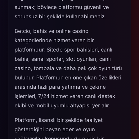
sunmak; böylece platformu güvenli ve
sorunsuz bir şekilde kullanabilmeniz.
Betcio, bahis ve online casino
kategorilerinde hizmet veren bir
platformdur. Sitede spor bahisleri, canlı
bahis, sanal sporlar, slot oyunları, canlı
casino, tombala ve daha pek çok oyun türü
bulunur. Platformun en öne çıkan özellikleri
arasında hızlı para yatırma ve çekme
işlemleri, 7/24 hizmet veren canlı destek
ekibi ve mobil uyumlu altyapısı yer alır.
Platform, lisanslı bir şekilde faaliyet
gösterdiğini beyan eder ve oyun
sağlayıcıları konusunda da geniş bir