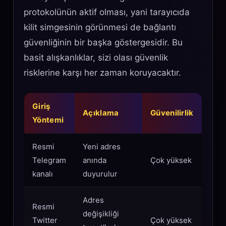
protokolünün aktif olması, yani tarayıcıda
kilit simgesinin görünmesi de bağlantı
güvenliğinin bir başka göstergesidir. Bu
basit alışkanlıklar, sizi olası güvenlik
risklerine karşı her zaman koruyacaktır.
Giriş
Açıklama
Güvenilirlik
Yöntemi
Resmi
Yeni adres
Telegram
anında
Çok yüksek
kanalı
duyurulur
Adres
Resmi
değişikliği
Twitter
Çok yüksek