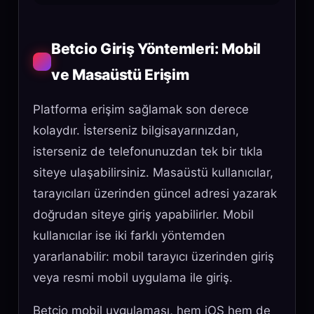
Betcio Giriş Yöntemleri: Mobil
ve Masaüstü Erişim
Platforma erişim sağlamak son derece
kolaydır. İsterseniz bilgisayarınızdan,
isterseniz de telefonunuzdan tek bir tıkla
siteye ulaşabilirsiniz. Masaüstü kullanıcılar,
tarayıcıları üzerinden güncel adresi yazarak
doğrudan siteye giriş yapabilirler. Mobil
kullanıcılar ise iki farklı yöntemden
yararlanabilir: mobil tarayıcı üzerinden giriş
veya resmi mobil uygulama ile giriş.
Betcio mobil uygulaması, hem iOS hem de