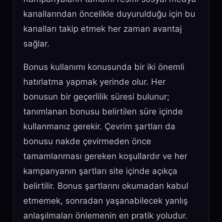
kanallarından öncelikle duyurulduğu için bu
kanalları takip etmek her zaman avantaj
sağlar.
Bonus kullanımı konusunda bir iki önemli
hatırlatma yapmak yerinde olur. Her
bonusun bir geçerlilik süresi bulunur;
tanımlanan bonusu belirtilen süre içinde
kullanmanız gerekir. Çevrim şartları da
bonusu nakde çevirmeden önce
tamamlanması gereken koşullardır ve her
kampanyanın şartları site içinde açıkça
belirtilir. Bonus şartlarını okumadan kabul
etmemek, sonradan yaşanabilecek yanlış
anlaşılmaları önlemenin en pratik yoludur.