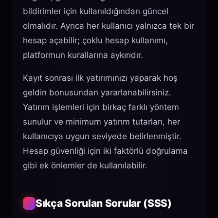
bildirimler için kullanıldığından güncel
olmalıdır. Ayrıca her kullanıcı yalnızca tek bir
hesap açabilir; çoklu hesap kullanımı,
platformun kurallarına aykırıdır.
Kayıt sonrası ilk yatırımınızı yaparak hoş
geldin bonusundan yararlanabilirsiniz.
Yatırım işlemleri için birkaç farklı yöntem
sunulur ve minimum yatırım tutarları, her
kullanıcıya uygun seviyede belirlenmiştir.
Hesap güvenliği için iki faktörlü doğrulama
gibi ek önlemler de kullanılabilir.
Sıkça Sorulan Sorular (SSS)