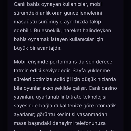
Canlı bahis oynayan kullanıcılar, mobil
sürümdeki anlık oran güncellemelerini
masaüstü sürümüyle aynı hızda takip
edebilir. Bu esneklik, hareket halindeyken
bahis oynamak isteyen kullanıcılar için
büyük bir avantajdır.
Mobil erişimde performans da son derece
tatmin edici seviyededir. Sayfa yüklenme
süreleri optimize edildiği için düşük hızlarda
bile oyunlar akıcı şekilde çalışır. Canlı casino
yayınları, uyarlanabilir bitrate teknolojisi
sayesinde bağlantı kalitenize göre otomatik
ayarlanır; görüntü kesintisi yaşanmadan
masa başındaki deneyimi telefonunuza