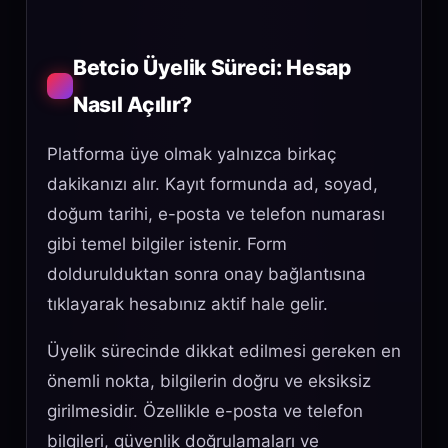
Betcio Üyelik Süreci: Hesap
Nasıl Açılır?
Platforma üye olmak yalnızca birkaç
dakikanızı alır. Kayıt formunda ad, soyad,
doğum tarihi, e-posta ve telefon numarası
gibi temel bilgiler istenir. Form
doldurulduktan sonra onay bağlantısına
tıklayarak hesabınız aktif hale gelir.
Üyelik sürecinde dikkat edilmesi gereken en
önemli nokta, bilgilerin doğru ve eksiksiz
girilmesidir. Özellikle e-posta ve telefon
bilgileri, güvenlik doğrulamaları ve