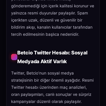
gönderemediği için içerik kalitesi korunur ve
yalnızca resmi duyurular paylaşılır. Spam
içerikten uzak, düzenli ve güvenilir bir
bildirim akışı, kanalın kullanıcılar tarafından
tercih edilmesinin başlıca nedenidir.
Betcio Twitter Hesabı: Sosyal
Medyada Aktif Varlık
Twitter, Betcio'nun sosyal medya
stratejisinin bir diğer önemli ayağıdır. Resmi
Twitter hesabı üzerinden maç analizleri,
oran paylaşımları, canlı sonuçlar ve sürpriz
kampanyalar düzenli olarak paylaşılır.