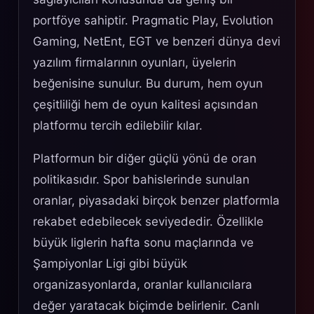
portföye sahiptir. Pragmatic Play, Evolution
Gaming, NetEnt, EGT ve benzeri dünya devi
yazılım firmalarının oyunları, üyelerin
beğenisine sunulur. Bu durum, hem oyun
çeşitliliği hem de oyun kalitesi açısından
platformu tercih edilebilir kılar.
Platformun bir diğer güçlü yönü de oran
politikasıdır. Spor bahislerinde sunulan
oranlar, piyasadaki birçok benzer platformla
rekabet edebilecek seviyededir. Özellikle
büyük liglerin hafta sonu maçlarında ve
Şampiyonlar Ligi gibi büyük
organizasyonlarda, oranlar kullanıcılara
değer yaratacak biçimde belirlenir. Canlı