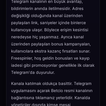
Telegram kanalının en büyük avantajı,
bildirimlerin anında iletilmesidir. Adres
değişikliği olduğunda kanal üzerinden
paylaşılan link, saniyeler içinde binlerce
kullanıcıya ulaşır. Böylece erişim kesintisi
neredeyse hiç yaşanmaz. Ayrıca kanal
üzerinden paylaşılan bonus kampanyaları,
kullanıcılara ekstra kazanç fırsatları sunar.
Freespinler, hoş geldin bonusları ve kayıp
iadesi gibi promosyonlar genellikle ilk olarak
Telegram'da duyurulur.
Kanala katılmak oldukça basittir. Telegram
uygulamasını açarak Betcio resmi kanalının
bağlantısına tıklamanız yeterlidir. Kanalda
yöneticiler dışında kimse mesaj