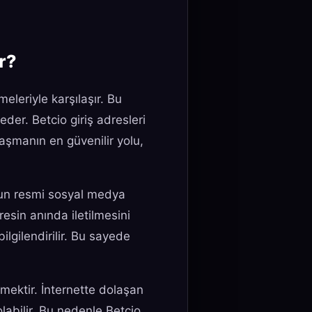
ır?
leriyle karşılaşır. Bu
der. Betcio giriş adresleri
laşmanın en güvenilir yolu,
'nun resmi sosyal medya
esin anında iletilmesini
ilgilendirilir. Bu sayede
nmektir. İnternette dolaşan
labilir. Bu nedenle Betcio