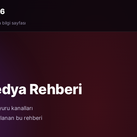
26
 bilgi sayfası
edya Rehberi
yuru kanalları
rlanan bu rehberi