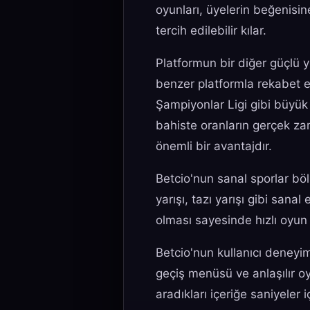
oyunları, üyelerin beğenisi
tercih edilebilir kılar.
Platformun bir diğer güçlü y
benzer platformla rekabet e
Şampiyonlar Ligi gibi büyük 
bahiste oranların gerçek zam
önemli bir avantajdır.
Betcio'nun sanal sporlar bö
yarışı, tazı yarışı gibi sana
olması sayesinde hızlı oyun 
Betcio'nun kullanıcı deneyim
geçiş menüsü ve anlaşılır o
aradıkları içeriğe saniyeler