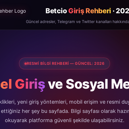
Betcio
Giriş Rehberi
· 20
Güncel adresler, Telegram ve Twitter kanalları hakkında
RESMI BILGI REHBERI — GÜNCEL: 2026
l Giriş
ve Sosyal M
likleri, yeni giriş yöntemleri, mobil erişim ve resmi du
ttiğiniz her şey bu sayfada. Bilgi sayfası olarak hazı
okuyarak platforma güvenli şekilde ulaşabilirsiniz.