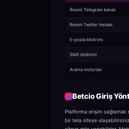
Resmi Telegram kanalı
Resmi Twitter hesabı
E-posta bildirimi
SMS bildirimi
Arama motorları
Betcio Giriş Yön
Platforma erişim sağlamak s
bir tıkla siteye ulaşabilirsi