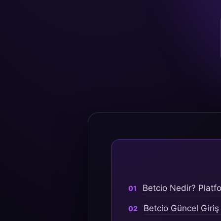
Betcio Nedir? Platf
Betcio Güncel Giriş 