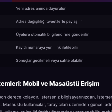
Yeni adres anında duyurulur
Adres değişikliği tweet'lerle paylaşılır
Üyelere otomatik bilgilendirme gönderilir
Kayıtlı numaraya yeni link iletilebilir
Sonuçlar gecikmeli veya sahte olabilir
temleri: Mobil ve Masaüstü Erişim
on derece kolaydır. İsterseniz bilgisayarınızdan, isters
niz. Masaüstü kullanıcılar, tarayıcıları üzerinden güncel 