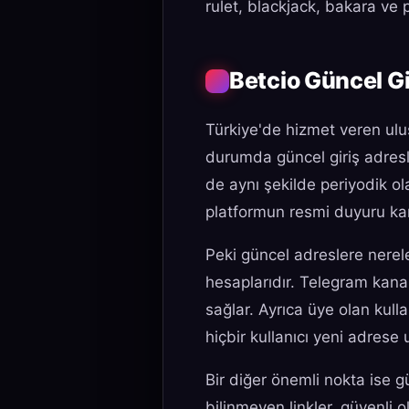
rulet, blackjack, bakara ve 
Betcio Güncel Gir
Türkiye'de hizmet veren ulu
durumda güncel giriş adresle
de aynı şekilde periyodik ol
platformun resmi duyuru kana
Peki güncel adreslere nerele
hesaplarıdır. Telegram kanal
sağlar. Ayrıca üye olan kulla
hiçbir kullanıcı yeni adres
Bir diğer önemli nokta ise g
bilinmeyen linkler, güvenli 