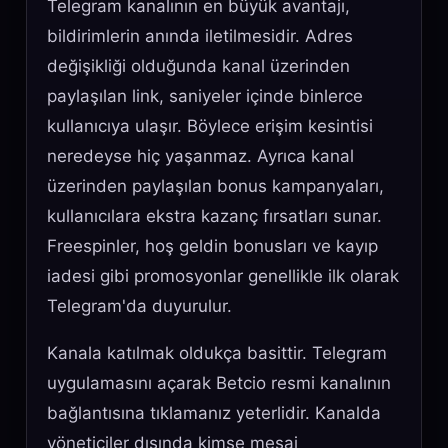
Telegram kanalının en büyük avantajı,
bildirimlerin anında iletilmesidir. Adres
değişikliği olduğunda kanal üzerinden
paylaşılan link, saniyeler içinde binlerce
kullanıcıya ulaşır. Böylece erişim kesintisi
neredeyse hiç yaşanmaz. Ayrıca kanal
üzerinden paylaşılan bonus kampanyaları,
kullanıcılara ekstra kazanç fırsatları sunar.
Freespinler, hoş geldin bonusları ve kayıp
iadesi gibi promosyonlar genellikle ilk olarak
Telegram'da duyurulur.
Kanala katılmak oldukça basittir. Telegram
uygulamasını açarak Betcio resmi kanalının
bağlantısına tıklamanız yeterlidir. Kanalda
yöneticiler dışında kimse mesaj