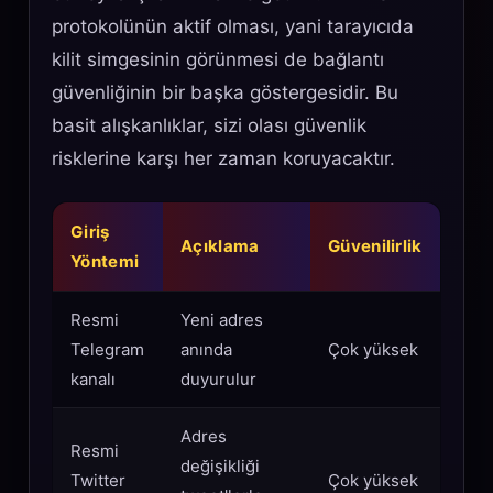
protokolünün aktif olması, yani tarayıcıda
kilit simgesinin görünmesi de bağlantı
güvenliğinin bir başka göstergesidir. Bu
basit alışkanlıklar, sizi olası güvenlik
risklerine karşı her zaman koruyacaktır.
Giriş
Açıklama
Güvenilirlik
Yöntemi
Resmi
Yeni adres
Telegram
anında
Çok yüksek
kanalı
duyurulur
Adres
Resmi
değişikliği
Twitter
Çok yüksek