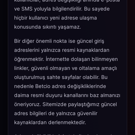
ve SMS yoluyla bilgilendirilir. Bu sayede
hiçbir kullanıcı yeni adrese ulaşma
konusunda sıkıntı yaşamaz.
Bir diğer önemli nokta ise güncel giriş
adreslerini yalnızca resmi kaynaklardan
öğrenmektir. İnternette dolaşan bilinmeyen
linkler, güvenli olmayan ve oltalama amaçlı
oluşturulmuş sahte sayfalar olabilir. Bu
nedenle Betcio adres değişikliklerinde
daima resmi duyuru kanallarını baz almanızı
öneriyoruz. Sitemizde paylaştığımız güncel
adres bilgileri de yalnızca güvenilir
kaynaklardan derlenmektedir.