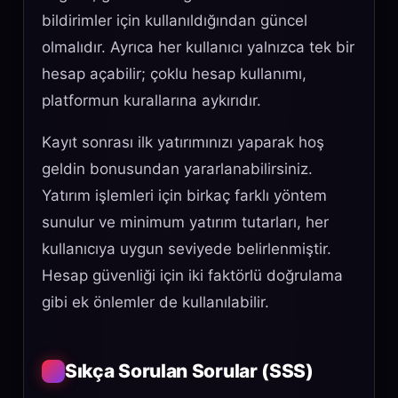
bildirimler için kullanıldığından güncel
olmalıdır. Ayrıca her kullanıcı yalnızca tek bir
hesap açabilir; çoklu hesap kullanımı,
platformun kurallarına aykırıdır.
Kayıt sonrası ilk yatırımınızı yaparak hoş
geldin bonusundan yararlanabilirsiniz.
Yatırım işlemleri için birkaç farklı yöntem
sunulur ve minimum yatırım tutarları, her
kullanıcıya uygun seviyede belirlenmiştir.
Hesap güvenliği için iki faktörlü doğrulama
gibi ek önlemler de kullanılabilir.
Sıkça Sorulan Sorular (SSS)