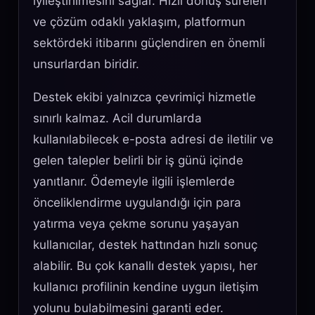
iyileştirilmesini sağlar. Hızlı dönüş süreleri
ve çözüm odaklı yaklaşım, platformun
sektördeki itibarını güçlendiren en önemli
unsurlardan biridir.
Destek ekibi yalnızca çevrimiçi hizmetle
sınırlı kalmaz. Acil durumlarda
kullanılabilecek e-posta adresi de iletilir ve
gelen talepler belirli bir iş günü içinde
yanıtlanır. Ödemeyle ilgili işlemlerde
önceliklendirme uygulandığı için para
yatırma veya çekme sorunu yaşayan
kullanıcılar, destek hattından hızlı sonuç
alabilir. Bu çok kanallı destek yapısı, her
kullanıcı profilinin kendine uygun iletişim
yolunu bulabilmesini garanti eder.