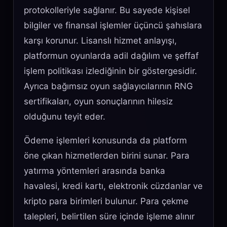
protokolleriyle sağlanır. Bu sayede kişisel
bilgiler ve finansal işlemler üçüncü şahıslara
karşı korunur. Lisanslı hizmet anlayışı,
platformun oyunlarda adil dağılım ve şeffaf
işlem politikası izlediğinin bir göstergesidir.
Ayrıca bağımsız oyun sağlayıcılarının RNG
sertifikaları, oyun sonuçlarının hilesiz
olduğunu teyit eder.
Ödeme işlemleri konusunda da platform
öne çıkan hizmetlerden birini sunar. Para
yatırma yöntemleri arasında banka
havalesi, kredi kartı, elektronik cüzdanlar ve
kripto para birimleri bulunur. Para çekme
talepleri, belirtilen süre içinde işleme alınır