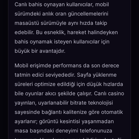
Canlı bahis oynayan kullanıcılar, mobil
sürümdeki anlık oran güncellemelerini
masaüstü sürümüyle aynı hızda takip
edebilir. Bu esneklik, hareket halindeyken
bahis oynamak isteyen kullanıcılar için
büyük bir avantajdır.
Mobil erişimde performans da son derece
tatmin edici seviyededir. Sayfa yüklenme
süreleri optimize edildiği için düşük hızlarda
bile oyunlar akıcı şekilde çalışır. Canlı casino
yayınları, uyarlanabilir bitrate teknolojisi
sayesinde bağlantı kalitenize göre otomatik
ayarlanır; görüntü kesintisi yaşanmadan
masa başındaki deneyimi telefonunuza