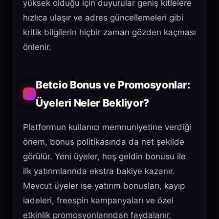
yüksek olduğu için duyurular geniş kitlelere
hızlıca ulaşır ve adres güncellemeleri gibi
kritik bilgilerin hiçbir zaman gözden kaçması
önlenir.
Betcio Bonus ve Promosyonlar:
Üyeleri Neler Bekliyor?
Platformun kullanıcı memnuniyetine verdiği
önem, bonus politikasında da net şekilde
görülür. Yeni üyeler, hoş geldin bonusu ile
ilk yatırımlarında ekstra bakiye kazanır.
Mevcut üyeler ise yatırım bonusları, kayıp
iadeleri, freespin kampanyaları ve özel
etkinlik promosyonlarından faydalanır.