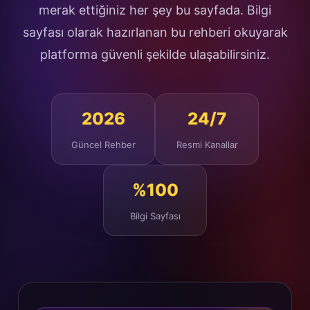
merak ettiğiniz her şey bu sayfada. Bilgi
sayfası olarak hazırlanan bu rehberi okuyarak
platforma güvenli şekilde ulaşabilirsiniz.
2026
24/7
Güncel Rehber
Resmi Kanallar
%100
Bilgi Sayfası