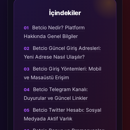
İçindekiler
Betcio Nedir? Platform
Hakkında Genel Bilgiler
Betcio Güncel Giriş Adresleri:
Yeni Adrese Nasıl Ulaşılır?
Betcio Giriş Yöntemleri: Mobil
ve Masaüstü Erişim
Betcio Telegram Kanalı:
Duyurular ve Güncel Linkler
Betcio Twitter Hesabı: Sosyal
Medyada Aktif Varlık