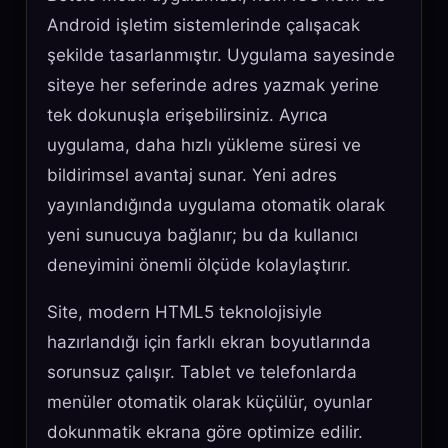
Android işletim sistemlerinde çalışacak
şekilde tasarlanmıştır. Uygulama sayesinde
siteye her seferinde adres yazmak yerine
tek dokunuşla erişebilirsiniz. Ayrıca
uygulama, daha hızlı yükleme süresi ve
bildirimsel avantaj sunar. Yeni adres
yayınlandığında uygulama otomatik olarak
yeni sunucuya bağlanır; bu da kullanıcı
deneyimini önemli ölçüde kolaylaştırır.
Site, modern HTML5 teknolojisiyle
hazırlandığı için farklı ekran boyutlarında
sorunsuz çalışır. Tablet ve telefonlarda
menüler otomatik olarak küçülür, oyunlar
dokunmatik ekrana göre optimize edilir.