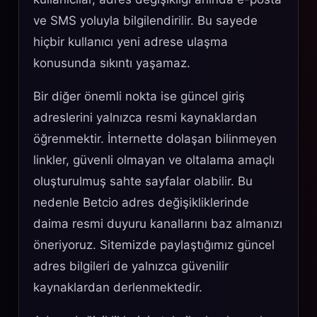
ve SMS yoluyla bilgilendirilir. Bu sayede
hiçbir kullanıcı yeni adrese ulaşma
konusunda sıkıntı yaşamaz.
Bir diğer önemli nokta ise güncel giriş
adreslerini yalnızca resmi kaynaklardan
öğrenmektir. İnternette dolaşan bilinmeyen
linkler, güvenli olmayan ve oltalama amaçlı
oluşturulmuş sahte sayfalar olabilir. Bu
nedenle Betcio adres değişikliklerinde
daima resmi duyuru kanallarını baz almanızı
öneriyoruz. Sitemizde paylaştığımız güncel
adres bilgileri de yalnızca güvenilir
kaynaklardan derlenmektedir.