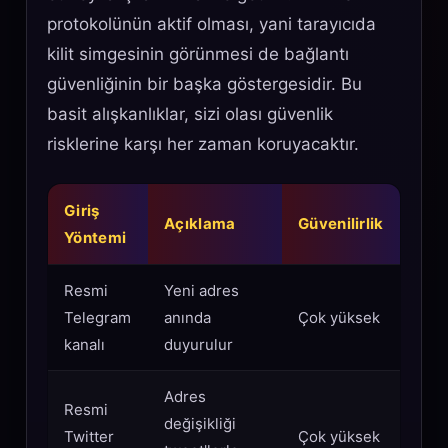
protokolünün aktif olması, yani tarayıcıda
kilit simgesinin görünmesi de bağlantı
güvenliğinin bir başka göstergesidir. Bu
basit alışkanlıklar, sizi olası güvenlik
risklerine karşı her zaman koruyacaktır.
Giriş
Açıklama
Güvenilirlik
Yöntemi
Resmi
Yeni adres
Telegram
anında
Çok yüksek
kanalı
duyurulur
Adres
Resmi
değişikliği
Twitter
Çok yüksek