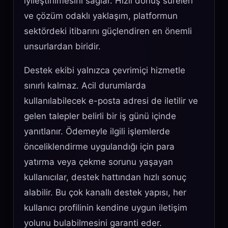
iyileştirilmesini sağlar. Hızlı dönüş süreleri
ve çözüm odaklı yaklaşım, platformun
sektördeki itibarını güçlendiren en önemli
unsurlardan biridir.
Destek ekibi yalnızca çevrimiçi hizmetle
sınırlı kalmaz. Acil durumlarda
kullanılabilecek e-posta adresi de iletilir ve
gelen talepler belirli bir iş günü içinde
yanıtlanır. Ödemeyle ilgili işlemlerde
önceliklendirme uygulandığı için para
yatırma veya çekme sorunu yaşayan
kullanıcılar, destek hattından hızlı sonuç
alabilir. Bu çok kanallı destek yapısı, her
kullanıcı profilinin kendine uygun iletişim
yolunu bulabilmesini garanti eder.