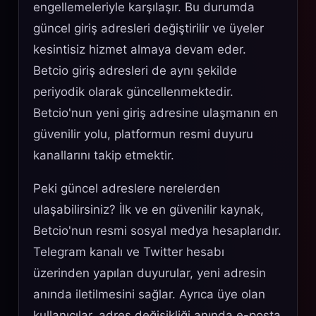
engellemeleriyle karşılaşır. Bu durumda
güncel giriş adresleri değiştirilir ve üyeler
kesintisiz hizmet almaya devam eder.
Betcio giriş adresleri de aynı şekilde
periyodik olarak güncellenmektedir.
Betcio'nun yeni giriş adresine ulaşmanın en
güvenilir yolu, platformun resmi duyuru
kanallarını takip etmektir.
Peki güncel adreslere nerelerden
ulaşabilirsiniz? İlk ve en güvenilir kaynak,
Betcio'nun resmi sosyal medya hesaplarıdır.
Telegram kanalı ve Twitter hesabı
üzerinden yapılan duyurular, yeni adresin
anında iletilmesini sağlar. Ayrıca üye olan
kullanıcılar, adres değişikliği anında e-posta