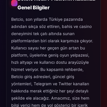
Genel Bilgiler
Betcio, son yıllarda Türkiye pazarında
adından sıkça söz ettiren, bahis ve casino
deneyimini tek çatı altında sunan
platformlardan biri olarak karşımıza çıkıyor.
Kullanıcı sayısı her geçen gün artan bu
platform, üyelerine geniş oyun yelpazesi,
hızlı altyapı ve kullanıcı dostu arayüzüyle
hizmet veriyor. Bu kapsamlı rehberde,
Betcio giriş adresleri, güncel giriş
yöntemleri, Telegram ve Twitter kanalları
hakkında merak ettiğiniz her şeyi detaylı
şekilde ele alacağız. Amacımız, size hem
bilgi verici hem de yol gösterici bir içerik