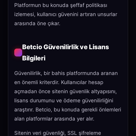
Platformun bu konuda şeffaf politikası
izlemesi, kullanıcı güvenini artıran unsurlar
arasında öne çıkar.
Betcio Güvenilirlik ve Lisans
Bilgileri
Güvenilirlik, bir bahis platformunda aranan
en önemli kriterdir. Kullanıcılar hesap
açmadan önce sitenin güvenlik altyapısını,
lisans durumunu ve ödeme güvenilirliğini
araştırır. Betcio, bu konuda gerekli önlemleri
alan platformlar arasında yer alır.
Sitenin veri güvenliği, SSL şifreleme