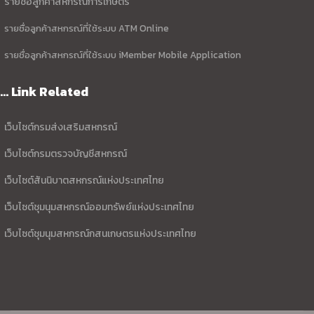
รายชื่อลูกค้าสหกรณ์การเกษตร
รายชื่อลูกค้าสหกรณ์ที่ใช้ระบบ ATM Online
รายชื่อลูกค้าสหกรณ์ที่ใช้ระบบ iMember Mobile Application
... Link Related
เว็บไซต์กรมส่งเสริมสหกรณ์
เว็บไซต์กรมตรวจบัญชีสหกรณ์
เว็บไซต์สันนิบาตสหกรณ์แห่งประเทศไทย
เว็บไซต์ชุมนุมสหกรณ์ออมทรัพย์แห่งประเทศไทย
เว็บไซต์ชุมนุมสหกรณ์กสนเกษตรแห่งประเทศไทย