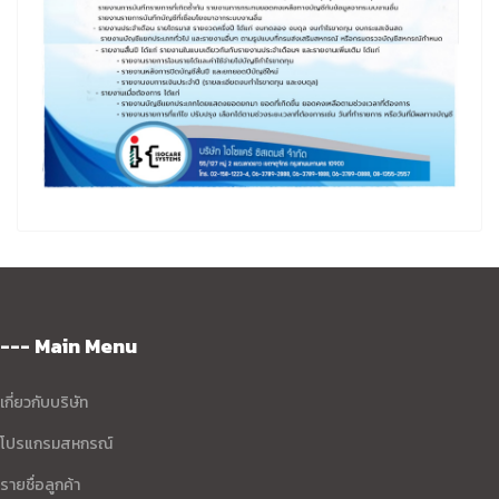
--- Main Menu
เกี่ยวกับบริษัท
โปรแกรมสหกรณ์
รายชื่อลูกค้า