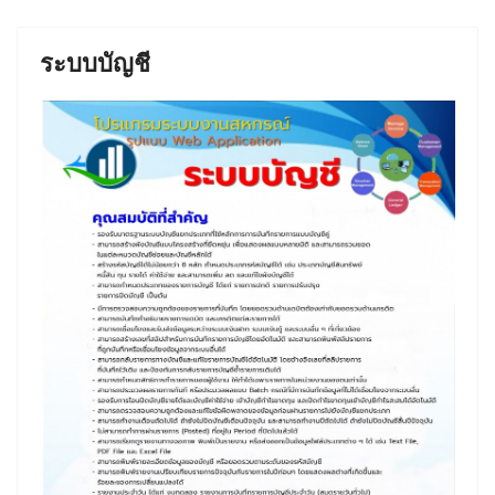
ระบบบัญชี