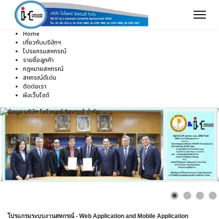
Home
เกี่ยวกับบริษัทฯ
โปรแกรมสหกรณ์
รายชื่อลูกค้า
กฎหมายสหกรณ์
สหกรณ์ดีเด่น
ติดต่อเรา
ผังเว็บไซต์
โปรแกรมระบบงานสหกรณ์ - Web Application and Mobile Application