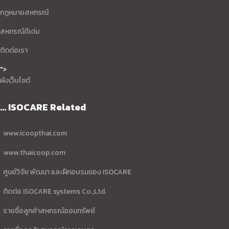
กฏหมายสหกรณ์
สหกรณ์ดีเด่น
ติดต่อเรา
">
ผังเว็บไซต์
... ISOCARE Related
www.icoopthai.com
www.thaicoop.com
ศูนย์วิจัย พัฒนา และฝึกอบรมของ ISOCARE
ติดต่อ ISOCARE systems Co.;Ltd.
รายชื่อลูกค้าสหกรณ์ออมทรัพย์