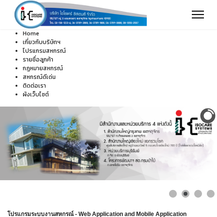
Home
เกี่ยวกับบริษัทฯ
โปรแกรมสหกรณ์
รายชื่อลูกค้า
กฎหมายสหกรณ์
สหกรณ์ดีเด่น
ติดต่อเรา
ผังเว็บไซต์
โปรแกรมระบบงานสหกรณ์ - Web Application and Mobile Application