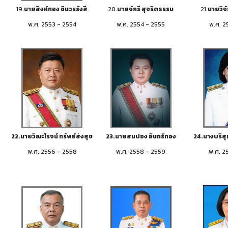
19.
นายสิงห์ทอง ชินวรรังสี
20.
นายจักรี สุจริตธรรม
21.
นายวิจั
พ.ศ. 2553 - 2554
พ.ศ. 2554 - 2555
พ.ศ. 2
22.นายวิณะโรจน์ ทรัพย์ส่งสุข
23.นายสมปอง อินทร์ทอง
24.นางบริสุท
พ.ศ. 2556 - 2558
พ.ศ. 2558 - 2559
พ.ศ. 2