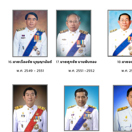
16.
นายเรืองชัย บุญญานันต์
17.
นายศุภชัย บานพับทอง
18.
นายอนั
พ.ศ. 2549 - 2551
พ.ศ. 2551 -2552
พ.ศ. 2