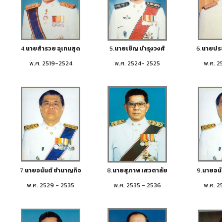
4.
นายสำรวย อุเทนสุด
5.
นายเชิญ บำรุงวงศ์
6.
นายประว
พ.ศ. 2519-2524
พ.ศ. 2524- 2525
พ.ศ. 2
7.
นายอนันต์ ชำนาญกิจ
8.
นายสุภาพ เศวตาลัย
9.
นายอนั
พ.ศ. 2529 - 2535
พ.ศ. 2535 - 2536
พ.ศ. 2