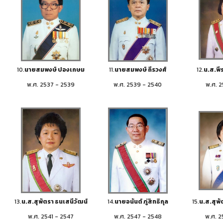
10.
นายสมพงษ์ ปองเกษม
11.
นายสมพงษ์ ถีรวงศ์
12.
น.ส.พีร
พ.ศ. 2537 - 2539
พ.ศ. 2539 - 2540
พ.ศ. 2
13.
น.ส.สุพัตรา ธนเสนีวัฒน์
14.
นายอนันต์ ภู่สิทธิกุล
15.
น.ส.สุพั
พ.ศ. 2541 - 2547
พ.ศ. 2547 - 2548
พ.ศ. 