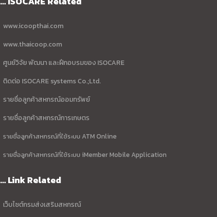
... ISOCARE Related
www.icoopthai.com
www.thaicoop.com
ศูนย์วิจัย พัฒนา และฝึกอบรมของ ISOCARE
ติดต่อ ISOCARE systems Co.;Ltd.
รายชื่อลูกค้าสหกรณ์ออมทรัพย์
รายชื่อลูกค้าสหกรณ์การเกษตร
รายชื่อลูกค้าสหกรณ์ที่ใช้ระบบ ATM Online
รายชื่อลูกค้าสหกรณ์ที่ใช้ระบบ iMember Mobile Application
... Link Related
เว็บไซต์กรมส่งเสริมสหกรณ์