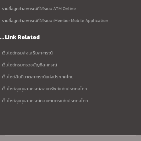
รายชื่อลูกค้าสหกรณ์ที่ใช้ระบบ ATM Online
รายชื่อลูกค้าสหกรณ์ที่ใช้ระบบ iMember Mobile Application
... Link Related
เว็บไซต์กรมส่งเสริมสหกรณ์
เว็บไซต์กรมตรวจบัญชีสหกรณ์
เว็บไซต์สันนิบาตสหกรณ์แห่งประเทศไทย
เว็บไซต์ชุมนุมสหกรณ์ออมทรัพย์แห่งประเทศไทย
เว็บไซต์ชุมนุมสหกรณ์กสนเกษตรแห่งประเทศไทย