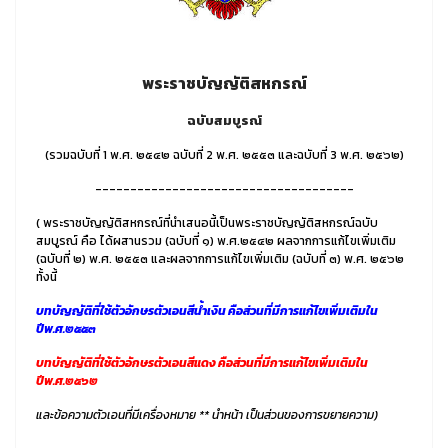
พระราชบัญญัติสหกรณ์
ฉบับสมบูรณ์
(รวมฉบับที่ 1 พ.ศ. ๒๕๔๒ ฉบับที่ 2 พ.ศ. ๒๕๕๓ และฉบับที่ 3 พ.ศ. ๒๕๖๒)
-------------------------------------
( พระราชบัญญัติสหกรณ์ที่นำเสนอนี้เป็นพระราชบัญญัติสหกรณ์ฉบับ
สมบูรณ์ คือ ได้ผสานรวม (ฉบับที่ ๑) พ.ศ.๒๕๔๒ ผลจากการแก้ไขเพิ่มเติม
(ฉบับที่ ๒) พ.ศ. ๒๕๕๓ และผลจากการแก้ไขเพิ่มเติม (ฉบับที่ ๓) พ.ศ. ๒๕๖๒
ทั้งนี้
บทบัญญัติที่ใช้ตัวอักษรตัวเอนสีน้ำเงิน คือส่วนที่มีการแก้ไขเพิ่มเติมใน
ปีพ.ศ.๒๕๕๓
บทบัญญัติที่ใช้ตัวอักษรตัวเอนสีแดง คือส่วนที่มีการแก้ไขเพิ่มเติมใน
ปีพ.ศ.๒๕๖๒
และข้อความตัวเอนที่มีเครื่องหมาย **
นำหน้า เป็นส่วนของการขยายความ)