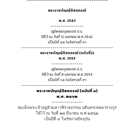
---------------------------------------
พระราชบัญญัติสหกรณ์
พ.ศ. 2542
----------------
ภูมิพลอดุลยเดช ป.ร.
ให้ไว้ ณ วันที่ 12 เมษายน พ.ศ.2542
(เป็นปีที่ ๕๔ ในรัชกาลที่ ๙)
--------------------------------------------
พระราชบัญญัติสหกรณ์ (ฉบับที่2)
พ.ศ. 2553
---------------
ภูมิพลอดุลยเดช ป.ร.
ให้ไว้ ณ วันที่ 9 เมษายน พ.ศ.2553
(เป็นปีที่ ๖๕ ในรัชกาลที่ ๙)
--------------------------------------------
พระราชบัญญัติสหกรณ์ (ฉบับที่ ๓)
พ.ศ. ๒๕๖๒
---------------
สมเด็จพระเจ้าอยู่หัวมหาวชิราลงกรณ บดินทรเทพยวรางกูร
ให้ไว้ ณ วันที่ ๑๗ มีนาคม พ.ศ.๒๕๖๒
เป็นปีที่ ๔ ในรัชกาลปัจจุบัน