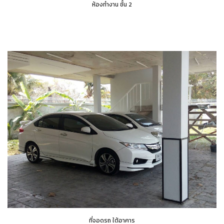
ห้องทำงาน ชั้น 2
ที่จอดรถ ใต้อาคาร