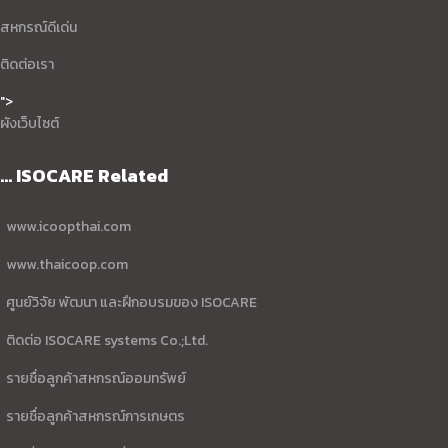
สหกรณ์ดีเด่น
ติดต่อเรา
">
ผังเว็บไซต์
... ISOCARE Related
www.icoopthai.com
www.thaicoop.com
ศูนย์วิจัย พัฒนา และฝึกอบรมของ ISOCARE
ติดต่อ ISOCARE systems Co.;Ltd.
รายชื่อลูกค้าสหกรณ์ออมทรัพย์
รายชื่อลูกค้าสหกรณ์การเกษตร