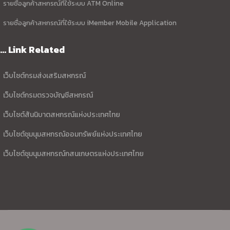
รายชื่อลูกค้าสหกรณ์ที่ใช้ระบบ ATM Online
รายชื่อลูกค้าสหกรณ์ที่ใช้ระบบ iMember Mobile Application
... Link Related
เว็บไซต์กรมส่งเสริมสหกรณ์
เว็บไซต์กรมตรวจบัญชีสหกรณ์
เว็บไซต์สันนิบาตสหกรณ์แห่งประเทศไทย
เว็บไซต์ชุมนุมสหกรณ์ออมทรัพย์แห่งประเทศไทย
เว็บไซต์ชุมนุมสหกรณ์กสนเกษตรแห่งประเทศไทย