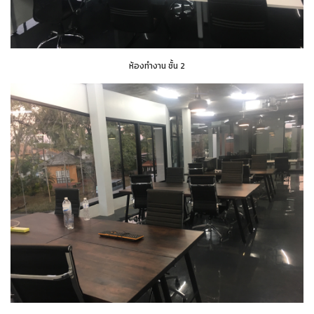
ห้องทำงาน ชั้น 2