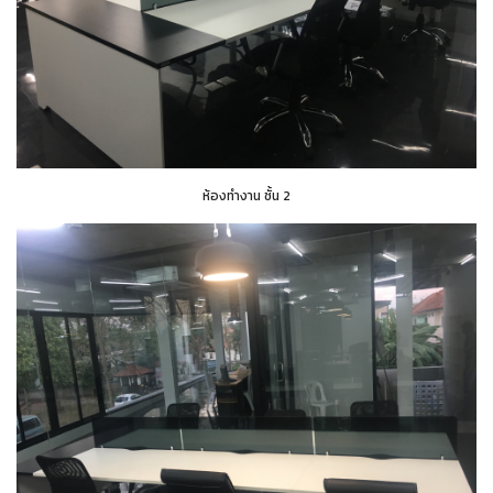
ห้องทำงาน ชั้น 2