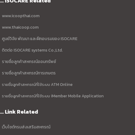
... ISOCARE Related
www.icoopthai.com
www.thaicoop.com
ศูนย์วิจัย พัฒนา และฝึกอบรมของ ISOCARE
ติดต่อ ISOCARE systems Co.;Ltd.
รายชื่อลูกค้าสหกรณ์ออมทรัพย์
รายชื่อลูกค้าสหกรณ์การเกษตร
รายชื่อลูกค้าสหกรณ์ที่ใช้ระบบ ATM Online
รายชื่อลูกค้าสหกรณ์ที่ใช้ระบบ iMember Mobile Application
... Link Related
เว็บไซต์กรมส่งเสริมสหกรณ์