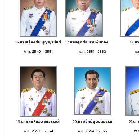
16.
นายเรืองชัย บุญญานันต์
17.
นายศุภชัย บานพับทอง
18.
นา
พ.ศ. 2549 - 2551
พ.ศ. 2551 -2552
พ.
19.
นายสิงห์ทอง ชินวรรังสี
20.
นายจักรี สุจริตธรรม
21.
นาย
พ.ศ. 2553 - 2554
พ.ศ. 2554 - 2555
พ.