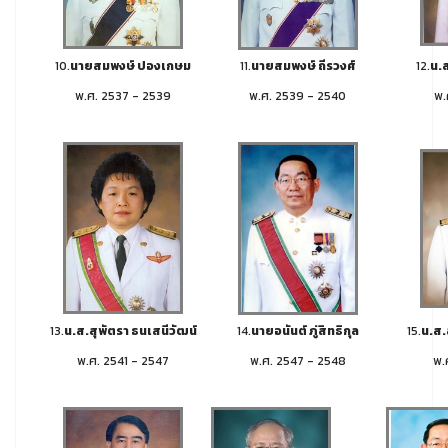
10.
นายสมพงษ์ ปองเกษม
11.
นายสมพงษ์ ถีรวงศ์
12.
น.ส
พ.ศ. 2537 - 2539
พ.ศ. 2539 - 2540
พ.
13.
น.ส.สุพัตรา ธนเสนีวัฒน์
14.
นายอนันต์ ภู่สิทธิกุล
15.
น.ส.
พ.ศ. 2541 - 2547
พ.ศ. 2547 - 2548
พ.