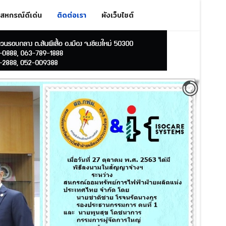
สหกรณ์ดีเด่น
ติดต่อเรา
ผังเว็บไซต์