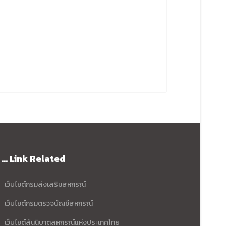
... Link Related
เว็บไซต์กรมส่งเสริมสหกรณ์
เว็บไซต์กรมตรวจบัญชีสหกรณ์
เว็บไซต์สันนิบาตสหกรณ์แห่งประเทศไทย