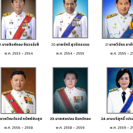
9.
นายสิงห์ทอง ชินวรรังสี
20.
นายจักรี สุจริตธรรม
21.
นายวิจักร อากั
พ.ศ. 2553 - 2554
พ.ศ. 2554 - 2555
พ.ศ. 2555 - 
นายวิณะโรจน์ ทรัพย์ส่งสุข
23.นายสมปอง อินทร์ทอง
24.นางบริสุทธิ์ เปร
พ.ศ. 2556 - 2558
พ.ศ. 2558 - 2559
พ.ศ. 2559 - 