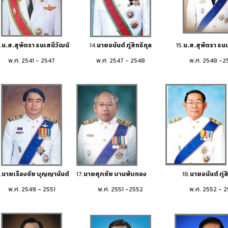
.
น.ส.สุพัตรา ธนเสนีวัฒน์
14.
นายอนันต์ ภู่สิทธิกุล
15.
น.ส.สุพัตรา ธนเ
พ.ศ. 2541 - 2547
พ.ศ. 2547 - 2548
พ.ศ. 2548 -2
.
นายเรืองชัย บุญญานันต์
17.
นายศุภชัย บานพับทอง
18.
นายอนันต์ ภู่ส
พ.ศ. 2549 - 2551
พ.ศ. 2551 -2552
พ.ศ. 2552 - 