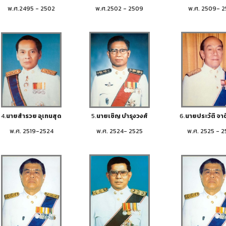
พ.ศ.2495 - 2502
พ.ศ.2502 - 2509
พ.ศ. 2509- 2
4.
นายสำรวย อุเทนสุด
5.
นายเชิญ บำรุงวงศ์
6.
นายประวัติ จาต
พ.ศ. 2519-2524
พ.ศ. 2524- 2525
พ.ศ. 2525 - 