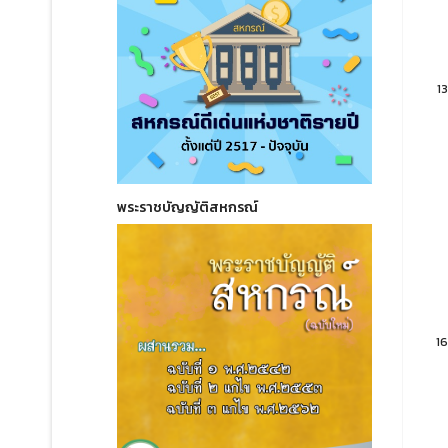
13
พระราชบัญญัติสหกรณ์
16