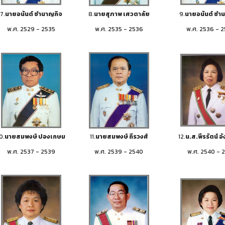
7.
นายอนันต์ ชำนาญกิจ
8.
นายสุภาพ เศวตาลัย
9.
นายอนันต์ ชำ
พ.ศ. 2529 - 2535
พ.ศ. 2535 - 2536
พ.ศ. 2536 - 
0.
นายสมพงษ์ ปองเกษม
11.
นายสมพงษ์ ถีรวงศ์
12.
น.ส.พีรรัตน์ อั
พ.ศ. 2537 - 2539
พ.ศ. 2539 - 2540
พ.ศ. 2540 - 