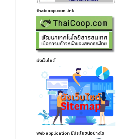
thaicoop.com link
ผังเว็บไซต์
Web application มีประโยชน์อย่างไร