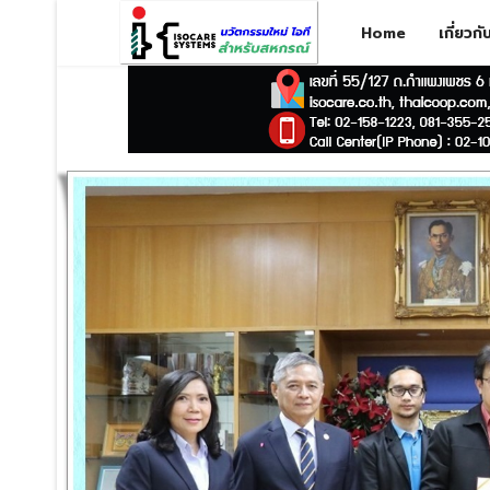
Home
เกี่ยวก