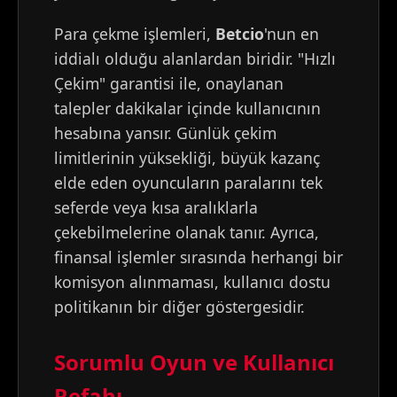
Para çekme işlemleri,
Betcio
'nun en
iddialı olduğu alanlardan biridir. "Hızlı
Çekim" garantisi ile, onaylanan
talepler dakikalar içinde kullanıcının
hesabına yansır. Günlük çekim
limitlerinin yüksekliği, büyük kazanç
elde eden oyuncuların paralarını tek
seferde veya kısa aralıklarla
çekebilmelerine olanak tanır. Ayrıca,
finansal işlemler sırasında herhangi bir
komisyon alınmaması, kullanıcı dostu
politikanın bir diğer göstergesidir.
Sorumlu Oyun ve Kullanıcı
Refahı