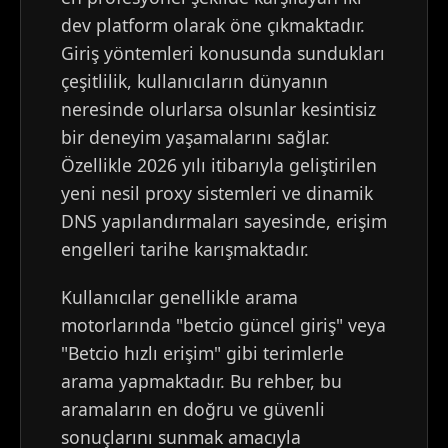
dev platform olarak öne çıkmaktadır.
Giriş yöntemleri konusunda sundukları
çeşitlilik, kullanıcıların dünyanın
neresinde olurlarsa olsunlar kesintisiz
bir deneyim yaşamalarını sağlar.
Özellikle 2026 yılı itibarıyla geliştirilen
yeni nesil proxy sistemleri ve dinamik
DNS yapılandırmaları sayesinde, erişim
engelleri tarihe karışmaktadır.
Kullanıcılar genellikle arama
motorlarında "betcio güncel giriş" veya
"Betcio hızlı erişim" gibi terimlerle
arama yapmaktadır. Bu rehber, bu
aramaların en doğru ve güvenli
sonuçlarını sunmak amacıyla