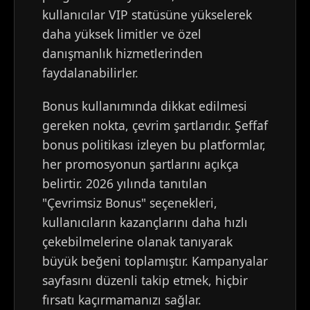
kullanıcılar VIP statüsüne yükselerek
daha yüksek limitler ve özel
danışmanlık hizmetlerinden
faydalanabilirler.
Bonus kullanımında dikkat edilmesi
gereken nokta, çevrim şartlarıdır. Şeffaf
bonus politikası izleyen bu platformlar,
her promosyonun şartlarını açıkça
belirtir. 2026 yılında tanıtılan
"Çevrimsiz Bonus" seçenekleri,
kullanıcıların kazançlarını daha hızlı
çekebilmelerine olanak tanıyarak
büyük beğeni toplamıştır. Kampanyalar
sayfasını düzenli takip etmek, hiçbir
fırsatı kaçırmamanızı sağlar.