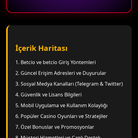
İçerik Haritası
1. Betcio ve betcio Giriş Yöntemleri
2. Güncel Erişim Adresleri ve Duyurular
3. Sosyal Medya Kanalları (Telegram & Twitter)
4. Güvenlik ve Lisans Bilgileri
5. Mobil Uygulama ve Kullanım Kolaylığı
6. Popüler Casino Oyunları ve Stratejiler
7. Özel Bonuslar ve Promosyonlar
8. Müşteri Hizmetleri ve Canlı Destek