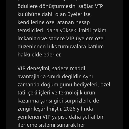
ödüllere dönüştürmesini sağlar. VIP
kulübüne dahil olan üyeler ise,
kendilerine özel atanan hesap
temsilcileri, daha yüksek limitli çekim
imkanları ve sadece VIP üyelere özel
düzenlenen lüks turnuvalara katılım
hakkı elde ederler.
VIP deneyimi, sadece maddi
avantajlarla sınırlı değildir. Aynı
zamanda doğum günü hediyeleri, özel
tatil çekilişleri ve teknolojik ürün
kazanma şansı gibi sürprizlerle de
zenginleştirilmiştir. 2026 yılında
yenilenen VIP yapısı, daha şeffaf bir
ilerleme sistemi sunarak her