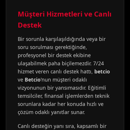
Müşteri Hizmetleri ve Canlı
Destek
Bir sorunla karşılaşıldığında veya bir
soru sorulması gerektiğinde,
profesyonel bir destek ekibine
ulaşabilmek paha biçilemezdir. 7/24
hizmet veren canlı destek hattı,
betcio
ve
Betcio
'nun müşteri odaklı
vizyonunun bir yansımasıdır. Eğitimli
temsilciler, finansal işlemlerden teknik
sorunlara kadar her konuda hızlı ve
çözüm odaklı yanıtlar sunar.
Canlı desteğin yanı sıra, kapsamlı bir