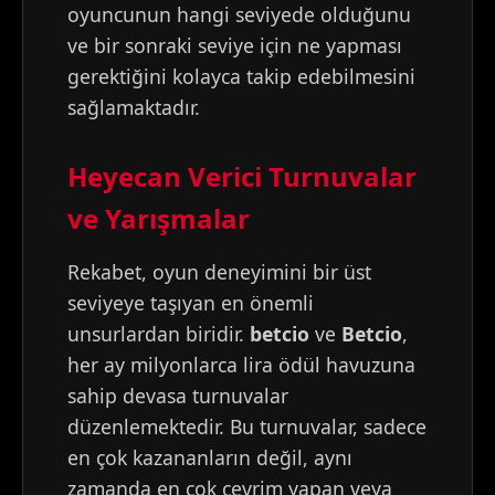
oyuncunun hangi seviyede olduğunu
ve bir sonraki seviye için ne yapması
gerektiğini kolayca takip edebilmesini
sağlamaktadır.
Heyecan Verici Turnuvalar
ve Yarışmalar
Rekabet, oyun deneyimini bir üst
seviyeye taşıyan en önemli
unsurlardan biridir.
betcio
ve
Betcio
,
her ay milyonlarca lira ödül havuzuna
sahip devasa turnuvalar
düzenlemektedir. Bu turnuvalar, sadece
en çok kazananların değil, aynı
zamanda en çok çevrim yapan veya