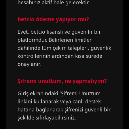
hesabınız aktif hale gelecektir.
betcio ödeme yapıyor mu?
Evet, betcio lisanslı ve güvenilir bir
platformdur. Belirlenen limitler
dahilinde tüm çekim talepleri, güvenlik
kontrollerinin ardından kısa sürede
onaylanır.
Şifremi unuttum, ne yapmalıyım?
Giriş ekranındaki 'Şifremi Unuttum'
linkini kullanarak veya canlı destek
hattına bağlanarak şifrenizi güvenli bir
şekilde sıfırlayabilirsiniz.