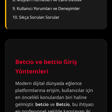
9. Kullanıcı Yorumları ve Deneyimler
10. Sıkça Sorulan Sorular
Betcio ve betcio Giriş
Yöntemleri
Modern dijital dünyada eğlence
platformlarına erişim, kullanıcılar için
en öncelikli konulardan biri haline
gelmiştir.
betcio
ve
Betcio
, bu ihtiyacı
en profesyonel şekilde karşılayan iki