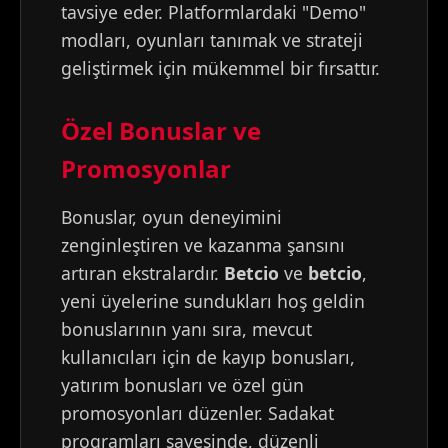
tavsiye eder. Platformlardaki "Demo"
modları, oyunları tanımak ve strateji
geliştirmek için mükemmel bir fırsattır.
Özel Bonuslar ve
Promosyonlar
Bonuslar, oyun deneyimini
zenginleştiren ve kazanma şansını
artıran ekstralardır.
Betcio
ve
betcio
,
yeni üyelerine sundukları hoş geldin
bonuslarının yanı sıra, mevcut
kullanıcıları için de kayıp bonusları,
yatırım bonusları ve özel gün
promosyonları düzenler. Sadakat
programları sayesinde, düzenli