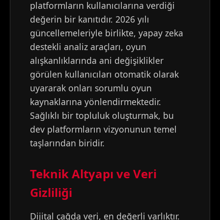
platformların kullanıcılarına verdiği
değerin bir kanıtıdır. 2026 yılı
güncellemeleriyle birlikte, yapay zeka
destekli analiz araçları, oyun
alışkanlıklarında ani değişiklikler
görülen kullanıcıları otomatik olarak
uyararak onları sorumlu oyun
kaynaklarına yönlendirmektedir.
Sağlıklı bir topluluk oluşturmak, bu
dev platformların vizyonunun temel
taşlarından biridir.
Teknik Altyapı ve Veri
Gizliliği
Dijital çağda veri, en değerli varlıktır.