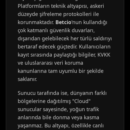
Platformların teknik altyapısı, askeri
düzeyde şifreleme protokolleri ile
korunmaktadır.
Betcio
'nun kullandığı
çok katmanlı güvenlik duvarları,
dışarıdan gelebilecek her türlü saldırıyı
bertaraf edecek güçtedir. Kullanıcıların
kayıt sırasında paylaştığı bilgiler, KVKK
ve uluslararası veri koruma
kanunlarına tam uyumlu bir şekilde
saklanır.
Sunucu tarafında ise, dünyanın farklı
bölgelerine dağıtılmış "Cloud"
sunucular sayesinde, yoğun trafik
anlarında bile donma veya kasma
yaşanmaz. Bu altyapı, özellikle canlı