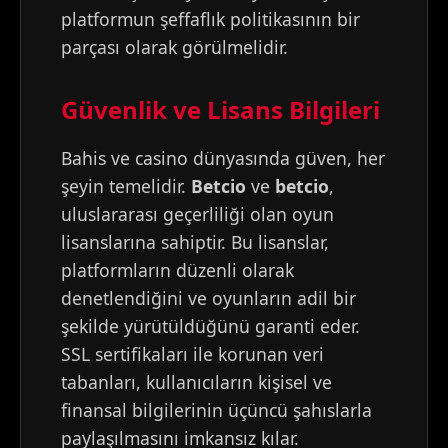
platformun şeffaflık politikasının bir
parçası olarak görülmelidir.
Güvenlik ve Lisans Bilgileri
Bahis ve casino dünyasında güven, her
şeyin temelidir.
Betcio
ve
betcio
,
uluslararası geçerliliği olan oyun
lisanslarına sahiptir. Bu lisanslar,
platformların düzenli olarak
denetlendiğini ve oyunların adil bir
şekilde yürütüldüğünü garanti eder.
SSL sertifikaları ile korunan veri
tabanları, kullanıcıların kişisel ve
finansal bilgilerinin üçüncü şahıslarla
paylaşılmasını imkansız kılar.