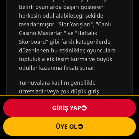
belirli oyunlarda başarı gösteren
herkesin ödül alabileceği şekilde
tasarlanmıştır. "Slot Yarışları", "Canlı
Casino Masterları" ve "Haftalık
Skorboard" gibi farklı kategorilerde
düzenlenen bu etkinlikler, oyunculara
toplulukla etkileşim kurma ve büyük
ödüller kazanma fırsatı sunar.
Turnuvalara katılım genellikle
ücretsizdir veya çok düşük giriş
ücretleri ile sağlanır. 2026 yılında
GİRİŞ YAP
tanıtılan "Anlık Turnuva" özelliği
sayesinde, oyuncular gün içinde
herhangi bir zamanda başlayan ve kısa
ÜYE OL
süren yarışmalara katılarak anında