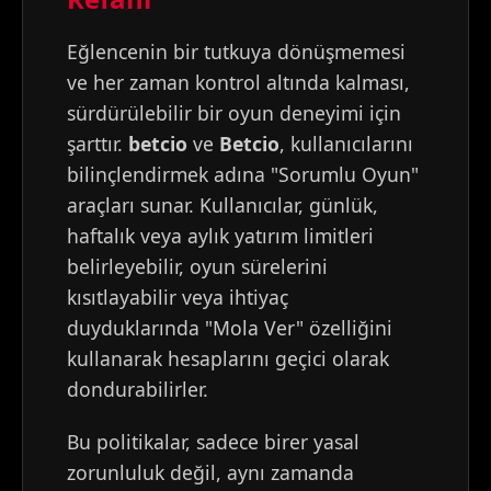
Eğlencenin bir tutkuya dönüşmemesi
ve her zaman kontrol altında kalması,
sürdürülebilir bir oyun deneyimi için
şarttır.
betcio
ve
Betcio
, kullanıcılarını
bilinçlendirmek adına "Sorumlu Oyun"
araçları sunar. Kullanıcılar, günlük,
haftalık veya aylık yatırım limitleri
belirleyebilir, oyun sürelerini
kısıtlayabilir veya ihtiyaç
duyduklarında "Mola Ver" özelliğini
kullanarak hesaplarını geçici olarak
dondurabilirler.
Bu politikalar, sadece birer yasal
zorunluluk değil, aynı zamanda