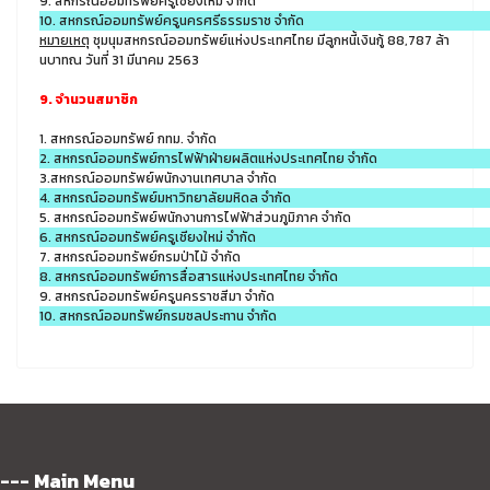
9. สหกรณ์ออมทรัพย์ครูเชียงใหม่ จำกัด
10. สหกรณ์ออมทรัพย์ครูนครศรีธรรมราช จำกัด
หมายเหตุ
ชุมนุมสหกรณ์ออมทรัพย์แห่งประเทศไทย มีลูกหนี้เงินกู้ 88,787 ล้า
นบาทณ วันที่ 31 มีนาคม 2563
9. จำนวนสมาชิก
1. สหกรณ์ออมทรัพย์ กทม. จำกัด
2. สหกรณ์ออมทรัพย์การไฟฟ้าฝ่ายผลิตแห่งประเทศไทย จำกัด
3.สหกรณ์ออมทรัพย์พนักงานเทศบาล จำกัด
4. สหกรณ์ออมทรัพย์มหาวิทยาลัยมหิดล จำกัด
5. สหกรณ์ออมทรัพย์พนักงานการไฟฟ้าส่วนภูมิภาค จำกัด
6. สหกรณ์ออมทรัพย์ครูเชียงใหม่ จำกัด
7. สหกรณ์ออมทรัพย์กรมป่าไม้ จำกัด
8. สหกรณ์ออมทรัพย์การสื่อสารแห่งประเทศไทย จำกัด
9. สหกรณ์ออมทรัพย์ครูนครราชสีมา จำกัด
10. สหกรณ์ออมทรัพย์กรมชลประทาน จำกัด
--- Main Menu