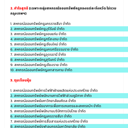
2. กำไรสุทธิ
(เฉพาะกลุ่มสหกรณ์ออมทรัพย์ครูของแต่ละจังหวัด ไม่รวม
กรุงเทพฯ)
1. สหกรณ์ออมทรัพย์ครูนครราชสีมา จำกัด
2. สหกรณ์ออมทรัพย์ครูบุรีรัมย์ จำกัด
3. สหกรณ์ออมทรัพย์ครูขอนแก่น จำกัด
4. สหกรณ์ออมทรัพย์ครูศรีสะเกษ จำกัด
5. สหกรณ์ออมทรัพย์ครูเชียงใหม่ จำกัด
6. สหกรณ์ออมทรัพย์ครูนครศรีธรรมราช จำกัด
7. สหกรณ์ออมทรัพย์ครูอุดรธานี จำกัด
8. สหกรณ์ออมทรัพย์ครูสุรินทร์ จำกัด
9. สหกรณ์ออมทรัพย์ครูเชียงราย จำกัด
10. สหกรณ์ออมทรัพย์ครูมหาสารคาม จำกัด
3. ทุนเรือนหุ้น
1. สหกรณ์ออมทรัพย์การไฟฟ้าฝ่ายผลิตแห่งประเทศไทย จำกัด
2. สหกรณ์ออมทรัพย์พนักงานการไฟฟ้าส่วนภูมิภาค จำกัด
3. สหกรณ์ออมทรัพย์มหาวิทยาลัยมหิดล จำกัด
4. สหกรณ์ออมทรัพย์ธนาคารเพื่อการเกษตรและสหกรณ์ฯ จำกัด
5. สหกรณ์ออมทรัพย์พนักงานบริษัทการบินไทย จำกัด
6. สหกรณ์ออมทรัพย์ครูนครราชสีมา จำกัด
7. สหกรณ์ออมทรัพย์การสื่อสารแห่งประเทศไทย จำกัด
8. สหกรณ์ออมทรัพย์จุฬาลงกรณ์มหาวิทยาลัย จำกัด