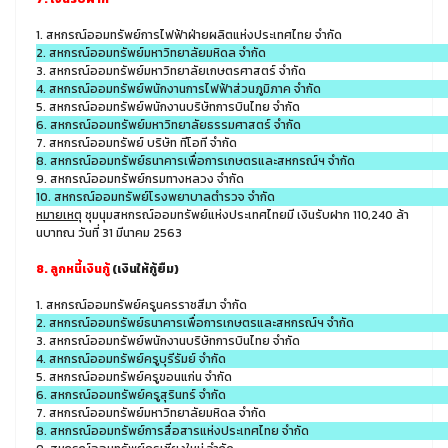
1. สหกรณ์ออมทรัพย์การไฟฟ้าฝ่ายผลิตแห่งประเทศไทย จำกัด
2. สหกรณ์ออมทรัพย์มหาวิทยาลัยมหิดล จำกัด
3. สหกรณ์ออมทรัพย์มหาวิทยาลัยเกษตรศาสตร์ จำกัด
4. สหกรณ์ออมทรัพย์พนักงานการไฟฟ้าส่วนภูมิภาค จำกัด
5. สหกรณ์ออมทรัพย์พนักงานบริษัทการบินไทย จำกัด
6. สหกรณ์ออมทรัพย์มหาวิทยาลัยธรรมศาสตร์ จำกัด
7. สหกรณ์ออมทรัพย์ บริษัท ทีโอที จำกัด
8. สหกรณ์ออมทรัพย์ธนาคารเพื่อการเกษตรและสหกรณ์ฯ จำกัด
9. สหกรณ์ออมทรัพย์กรมทางหลวง จำกัด
10. สหกรณ์ออมทรัพย์โรงพยาบาลตำรวจ จำกัด
หมายเหตุ
ชุมนุมสหกรณ์ออมทรัพย์แห่งประเทศไทยมี เงินรับฝาก 110,240 ล้า
นบาทณ วันที่ 31 มีนาคม 2563
8. ลูกหนี้เงินกู้
(เงินให้กู้ยืม)
1. สหกรณ์ออมทรัพย์ครูนครราชสีมา จำกัด
2. สหกรณ์ออมทรัพย์ธนาคารเพื่อการเกษตรและสหกรณ์ฯ จำกัด
3. สหกรณ์ออมทรัพย์พนักงานบริษัทการบินไทย จำกัด
4. สหกรณ์ออมทรัพย์ครูบุรีรัมย์ จำกัด
5. สหกรณ์ออมทรัพย์ครูขอนแก่น จำกัด
6. สหกรณ์ออมทรัพย์ครูสุรินทร์ จำกัด
7. สหกรณ์ออมทรัพย์มหาวิทยาลัยมหิดล จำกัด
8. สหกรณ์ออมทรัพย์การสื่อสารแห่งประเทศไทย จำกัด