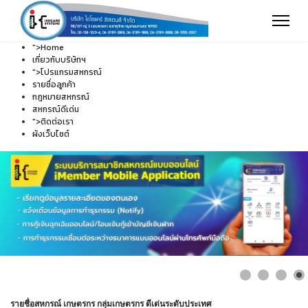
">
Home
เกี่ยวกับบริษัทฯ
">
โปรแกรมสหกรณ์
รายชื่อลูกค้า
กฎหมายสหกรณ์
สหกรณ์ดีเด่น
">
ติดต่อเรา
ผังเว็บไซต์
รายชื่อสหกรณ์ เกษตรกร กลุ่มเกษตรกร ดีเด่นระดับประเทศ