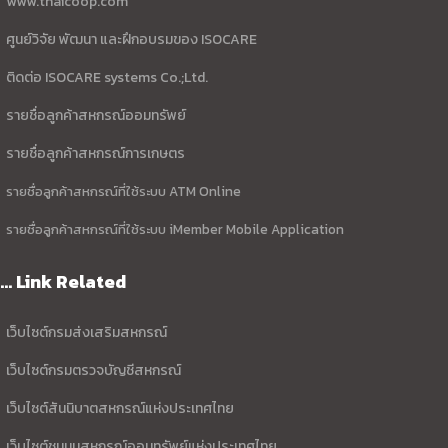
www.thaicoop.com
ศูนย์วิจัย พัฒนา และฝึกอบรมของ ISOCARE
ติดต่อ ISOCARE systems Co.;Ltd.
รายชื่อลูกค้าสหกรณ์ออมทรัพย์
รายชื่อลูกค้าสหกรณ์การเกษตร
รายชื่อลูกค้าสหกรณ์ที่ใช้ระบบ ATM Online
รายชื่อลูกค้าสหกรณ์ที่ใช้ระบบ iMember Mobile Application
... Link Related
เว็บไซต์กรมส่งเสริมสหกรณ์
เว็บไซต์กรมตรวจบัญชีสหกรณ์
เว็บไซต์สันนิบาตสหกรณ์แห่งประเทศไทย
เว็บไซต์ชุมนุมสหกรณ์ออมทรัพย์แห่งประเทศไทย