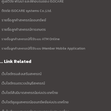
ศูนย์วิจัย พัฒนา และฝึกอบรมของ ISOCARE
ติดต่อ ISOCARE systems Co.;Ltd.
รายชื่อลูกค้าสหกรณ์ออมทรัพย์
รายชื่อลูกค้าสหกรณ์การเกษตร
รายชื่อลูกค้าสหกรณ์ที่ใช้ระบบ ATM Online
รายชื่อลูกค้าสหกรณ์ที่ใช้ระบบ iMember Mobile Application
... Link Related
เว็บไซต์กรมส่งเสริมสหกรณ์
เว็บไซต์กรมตรวจบัญชีสหกรณ์
เว็บไซต์สันนิบาตสหกรณ์แห่งประเทศไทย
เว็บไซต์ชุมนุมสหกรณ์ออมทรัพย์แห่งประเทศไทย