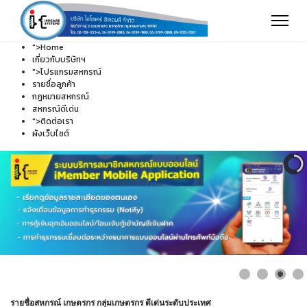
">
Home
เกี่ยวกับบริษัทฯ
">
โปรแกรมสหกรณ์
รายชื่อลูกค้า
กฎหมายสหกรณ์
สหกรณ์ดีเด่น
">
ติดต่อเรา
ผังเว็บไซต์
รายชื่อสหกรณ์ เกษตรกร กลุ่มเกษตรกร ดีเด่นระดับประเทศ