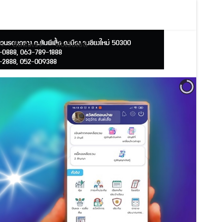
ติดต่อเรา
ผังเว็บไซต์
">