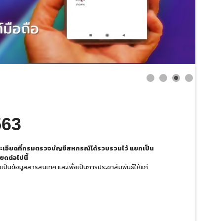
563
เอียดที่กรมตรวจบัญชีสหกรณ์ได้รวบรวมไว้ แยกเป็น
ยดต่อไปนี้
นอเป็นข้อมูลสารสนเทศ และเพื่อเป็นการประชาสัมพันธ์ให้แก่