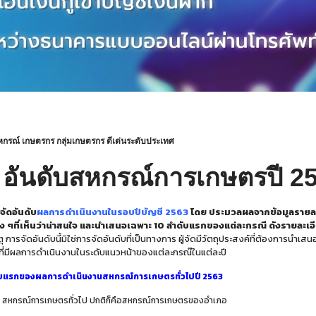
หกรณ์ เกษตรกร กลุ่มเกษตรกร ดีเด่นระดับประเทศ
 อันดับสหกรณ์การเกษตรปี 2
จัดอันดับ
ผลการดำเนินงานในรอบปีบัญชี 2563
โดย ประมวลผลจากข้อมูลรายละ
ง ๆที่เห็นว่าน่าสนใจ และนำเสนอเฉพาะ 10 ลำดับแรกของแต่ละกรณี ดังรายละเอี
ุ
การจัดอันดับนี้มิใช่การจัดอันดับที่เป็นทางการ ผู้จัดมีวัตถุประสงค์ที่ต้องการนำเส
ี่มีผลการดำเนินงานในระดับแนวหน้าของแต่ละกรณ๊ในแต่ละปี
ับแรกของผลการดำเนินงานสหกรณ์การเกษตรทั่วไปปี 2563
สหกรณ์การเกษตรทั่วไป ปกติก็คือสหกรณ์การเกษตรของอำเภอ