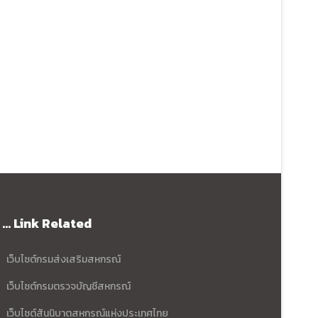
... Link Related
เว็บไซต์กรมส่งเสริมสหกรณ์
เว็บไซต์กรมตรวจบัญชีสหกรณ์
เว็บไซต์สันนิบาตสหกรณ์แห่งประเทศไทย