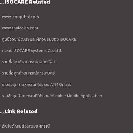
... ISOCARE Related
www.icoopthai.com
www.thaicoop.com
ศูนย์วิจัย พัฒนา และฝึกอบรมของ ISOCARE
ติดต่อ ISOCARE systems Co.;Ltd.
รายชื่อลูกค้าสหกรณ์ออมทรัพย์
รายชื่อลูกค้าสหกรณ์การเกษตร
รายชื่อลูกค้าสหกรณ์ที่ใช้ระบบ ATM Online
รายชื่อลูกค้าสหกรณ์ที่ใช้ระบบ iMember Mobile Application
... Link Related
เว็บไซต์กรมส่งเสริมสหกรณ์