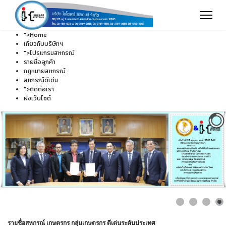
">
Home
เกี่ยวกับบริษัทฯ
">
โปรแกรมสหกรณ์
รายชื่อลูกค้า
กฎหมายสหกรณ์
สหกรณ์ดีเด่น
">
ติดต่อเรา
ผังเว็บไซต์
รายชื่อสหกรณ์ เกษตรกร กลุ่มเกษตรกร ดีเด่นระดับประเทศ