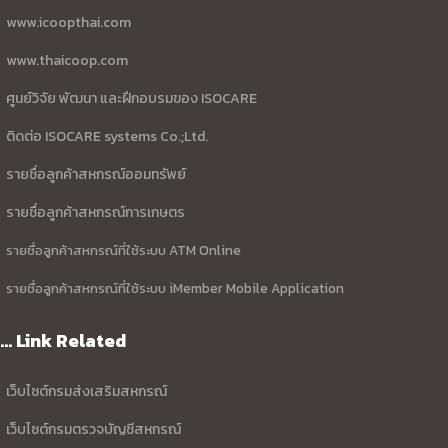
www.icoopthai.com
www.thaicoop.com
ศูนย์วิจัย พัฒนา และฝึกอบรมของ ISOCARE
ติดต่อ ISOCARE systems Co.;Ltd.
รายชื่อลูกค้าสหกรณ์ออมทรัพย์
รายชื่อลูกค้าสหกรณ์การเกษตร
รายชื่อลูกค้าสหกรณ์ที่ใช้ระบบ ATM Online
รายชื่อลูกค้าสหกรณ์ที่ใช้ระบบ iMember Mobile Application
... Link Related
เว็บไซต์กรมส่งเสริมสหกรณ์
เว็บไซต์กรมตรวจบัญชีสหกรณ์