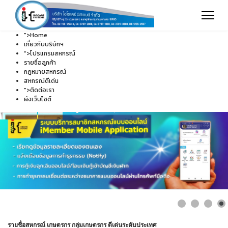
">
Home
เกี่ยวกับบริษัทฯ
">
โปรแกรมสหกรณ์
รายชื่อลูกค้า
กฎหมายสหกรณ์
สหกรณ์ดีเด่น
">
ติดต่อเรา
ผังเว็บไซต์
รายชื่อสหกรณ์ เกษตรกร กลุ่มเกษตรกร ดีเด่นระดับประเทศ