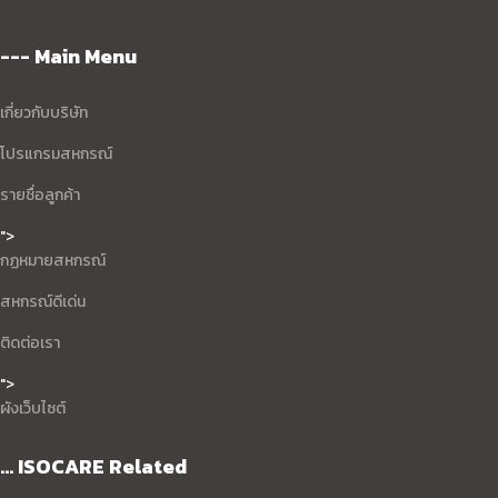
--- Main Menu
เกี่ยวกับบริษัท
โปรแกรมสหกรณ์
รายชื่อลูกค้า
">
กฏหมายสหกรณ์
สหกรณ์ดีเด่น
ติดต่อเรา
">
ผังเว็บไซต์
... ISOCARE Related