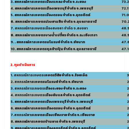
3.
สหกรณ์การเกษตร
เมืองแกลง จำกัด จ.ระยอง
73.
4.
สหกรณ์การเกษตรเมืองเพชรบุรี จำกัด จ.เพชรบุรี
72.1
5.
สหกรณ์การเกษตร
เมืองตรอน จำกัด จ.อุตรดิตถ์
71.
6. สหกรณ์การเกษตร
ม่วงสามสิบ จำกัด จ.อุบลราชธานี
70.
7. สหกรณ์การเกษตรเมืองสงขลา จำกัด จ.สงขลา
48.
8. สหกรณ์การเกษตร
บางน้ำเปรี้ยว
จำกัด จ.ฉะเชิงเทรา
48.
9.
. สหกรณ์การเกษตรมโนรมย์ จำกัด จ.ชัยนาท
47.
10.
สหกรณ์การเกษตรกุดข้าวปุ้น จำกัด จ.อุบลราชธานี
47.
2. ทุนดำเนินการ
1. สหกรณ์การเกษตร
เกษตรวิสัย จำกัด จ.ร้อยเอ็ด
3
2. สหกรณ์
การเกษตร
มโนรมย์ จำกัด จ.ชัยนาท
2
3. สหกรณ์การเกษตร
เมืองระยอง
จำกัด จ.ระยอง
2
4. สหกรณ์การเกษตร
เมืองลั
บแล จำกัด จ.อุตรดิตถ์
2
5.
สหกรณ์การเกษตรเมืองเพชรบุรี จำกัด จ.เพชรบุรี
2
6.
สหกรณ์การเกษตรเมือง
ตรอน
จำกัด จ.อุตรดิตถ์
2
7.สหกรณ์
การเกษตร
เมืองเชียงราย จำกัด จ.เชียงราย
2
8.
สหกรณ์การเกษตร
บ้านลาด
จำกัด จ.เพชรบุรี
2
9.
สหกรณ์
การเกษตรเมืองอุตรดิตถ์ จำกัด จ.อุตรดิตถ์
2