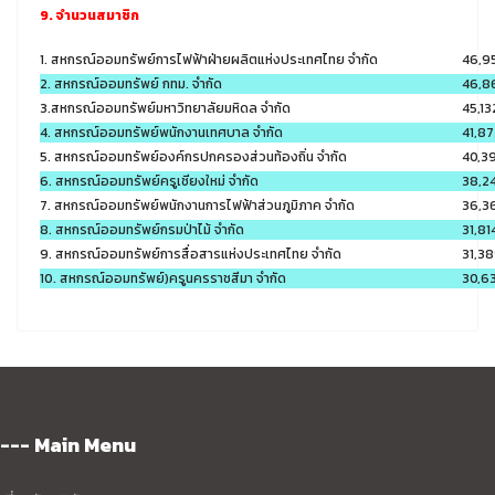
9. จำนวนสมาชิก
1. สหกรณ์ออมทรัพย์การไฟฟ้าฝ่ายผลิตแห่งประเทศไทย จำกัด
46,9
2. สหกรณ์ออมทรัพย์ กทม. จำกัด
46,8
3.สหกรณ์ออมทรัพย์มหาวิทยาลัยมหิดล จำกัด
45,13
4. สหกรณ์ออมทรัพย์พนักงานเทศบาล จำกัด
41,87
5. สหกรณ์ออมทรัพย์องค์กรปกครองส่วนท้องถิ่น จำกัด
40,3
6. สหกรณ์ออมทรัพย์ครูเชียงใหม่ จำกัด
38,2
7. สหกรณ์ออมทรัพย์พนักงานการไฟฟ้าส่วนภูมิภาค จำกัด
36,3
8. สหกรณ์ออมทรัพย์กรมป่าไม้ จำกัด
31,81
9. สหกรณ์ออมทรัพย์การสื่อสารแห่งประเทศไทย จำกัด
31,3
10. สหกรณ์ออมทรัพย์)ครูนครราชสีมา จำกัด
30,6
--- Main Menu