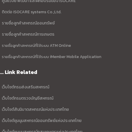
ศูนย์วิจัย พัฒนา และฝึกอบรมของ ISOCARE
ติดต่อ ISOCARE systems Co.;Ltd.
รายชื่อลูกค้าสหกรณ์ออมทรัพย์
รายชื่อลูกค้าสหกรณ์การเกษตร
รายชื่อลูกค้าสหกรณ์ที่ใช้ระบบ ATM Online
รายชื่อลูกค้าสหกรณ์ที่ใช้ระบบ iMember Mobile Application
... Link Related
เว็บไซต์กรมส่งเสริมสหกรณ์
เว็บไซต์กรมตรวจบัญชีสหกรณ์
เว็บไซต์สันนิบาตสหกรณ์แห่งประเทศไทย
เว็บไซต์ชุมนุมสหกรณ์ออมทรัพย์แห่งประเทศไทย
เว็บไซต์ชุมนุมสหกรณ์กสนเกษตรแห่งประเทศไทย