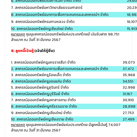
6. สหกรณ์ออมทรัพย์บริษัท ทีโอที จำกัด จำกัด
24,6
7. สหกรณ์ออมทรัพย์มหาวิทยาลัยธรรมศาสตร์
20,23
8. สหกรณ์ออมทรัพย์ธนาคารเพื่อการเกษตรและสหกรณ์ฯ จำกัด
18,98
9. สหกรณ์ออมทรัพย์กรมทางหลวง จำกัด
16,107
10. สหกรณ์ออมทรัพย์ครูเชียงใหม่ จำกัด
15,913
หมายเหตุ
ชุมนุมสหกรณ์ออมทรัพย์แห่งประเทศไทยมี เงินรับฝาก 98,751
ล้านบาท ณ วันที่ 31 มีนาคม 2567
8. ลูกหนี้เงินกู้
(เงินให้กู้ยืม)
1. สหกรณ์ออมทรัพย์ครูนครราชสีมา จำกัด
39,073
2. สหกรณ์ออมทรัพย์ธนาคารเพื่อการเกษตรและสหกรณ์ฯ จำกัด
37,472
3. สหกรณ์ออมทรัพย์ครูร้อยเอ็ด จำกัด
35,968
4. สหกรณ์ออมทรัพย์ครูขอนแก่น จำกัด
34,551
5. สหกรณ์ออมทรัพย์ครูสุรินทร์ จำกัด
32,998
6. สหกรณ์ออมทรัพย์ครูบุรีรัมย์ จำกัด
31,167
7. สหกรณ์ออมทรัพย์ครูมหาสารคาม จำกัด
30,910
8. สหกรณ์ออมทรัพย์ครูศรีธรรมราช จำกัด
28,898
9. สหกรณ์ออมทรัพย์ครูเชียงใหม่ จำกัด
27,753
10. สหกรณ์ออมทรัพย์ครูเชียงราย จำกัด
27,499
หมายเหตุ
ชุมนุมสหกรณ์ออมทรัพย์แห่งประเทศไทย มีลูกหนี้เงินกู้ 74,007
ล้านบาท ณ วันที่ 31 มีนาคม 2567