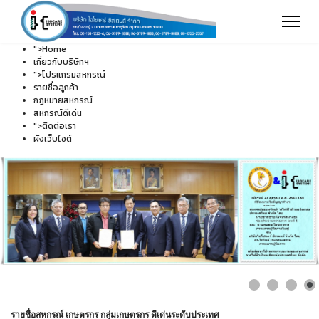
">
Home
เกี่ยวกับบริษัทฯ
">
โปรแกรมสหกรณ์
รายชื่อลูกค้า
กฎหมายสหกรณ์
สหกรณ์ดีเด่น
">
ติดต่อเรา
ผังเว็บไซต์
รายชื่อสหกรณ์ เกษตรกร กลุ่มเกษตรกร ดีเด่นระดับประเทศ