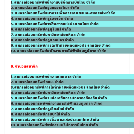
1. สหกรณ์ออมทรัพย์พนักงานบริษัทการบินไทย จำกัด
2. สหกรณ์ออมทรัพย์ครูนครราชสีมา จำกัด
3. สหกรณ์ออมทรัพย์
ธนาคารเพื่อการเกษตรและสหกรณ์ฯ
จำกัด
4. สหกรณ์ออมทรัพย์ครูร้อยเอ็ด จำกัด
5. สหกรณ์ออมทรัพย์การสื่อสารแห่งประเทศไทย จำกัด
6. สหกรณ์ออมทรัพย์ครูสุรินทร์ จำกัด
7. สหกรณ์ออมทรัพย์มหาวิทยาลัยมหิดล จำกัด
8. สหกรณ์ออมทรัพย์ครูสกลนคร จำกัด
9. สหกรณ์ออมทรัพย์การไฟฟ้าฝ่ายผลิตแห่งประเทศไทย จำกัด
10. สหกรณ์ออมทรัพย์
พนักงานการไฟฟ้าส้วนภูมิภาค
จำกัด
9. จำนวนสมาชิก
1. สหกรณ์ออมทรัพย์พนักงานเทศบาล จำกัด
2. สหกรณ์ออมทรัพย์ กทม. จำกัด
3.สหกรณ์ออมทรัพย์การไฟฟ้าฝ่ายผลิตแห่งประเทศไทย จำกัด
4. สหกรณ์ออมทรัพย์มหาวิทยาลัยมหิดล จำกัด
5. สหกรณ์ออมทรัพย์กรมส่งเสริมการปกครองท้องถิ่น จำกัด
6. สหกรณ์ออมทรัพย์พนักงานการไฟฟ้าส่วนภูมิภาค จำกัด
7. สหกรณ์ออมทรัพย์ครูเชียงใหม่ จำกัด
8. สหกรณ์ออมทรัพย์กรมป่าไม้ จำกัด
9. สหกรณ์ออมทรัพย์การสื่อสารแห่งประเทศไทย จำกัด
10. สหกรณ์ออมทรัพย์พนักงานบริษัทการบินไทย จำกัด