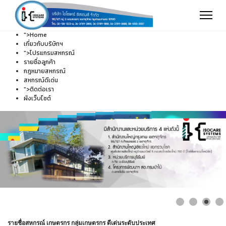
">
Home
เกี่ยวกับบริษัทฯ
">
โปรแกรมสหกรณ์
รายชื่อลูกค้า
กฎหมายสหกรณ์
สหกรณ์ดีเด่น
">
ติดต่อเรา
ผังเว็บไซต์
รายชื่อสหกรณ์ เกษตรกร กลุ่มเกษตรกร ดีเด่นระดับประเทศ