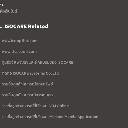
">
ผังเว็บไซต์
... ISOCARE Related
www.icoopthai.com
www.thaicoop.com
ศูนย์วิจัย พัฒนา และฝึกอบรมของ ISOCARE
ติดต่อ ISOCARE systems Co.;Ltd.
รายชื่อลูกค้าสหกรณ์ออมทรัพย์
รายชื่อลูกค้าสหกรณ์การเกษตร
รายชื่อลูกค้าสหกรณ์ที่ใช้ระบบ ATM Online
รายชื่อลูกค้าสหกรณ์ที่ใช้ระบบ iMember Mobile Application