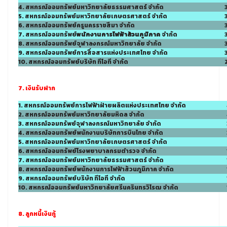
4. สหกรณ์ออมทรัพย์มหาวิทยาลัยธรรมศาสตร์ จำกัด
5. สหกรณ์ออมทรัพย์มหาวิทยาลัยเกษตรศาสตร์ จำกัด
6. สหกรณ์ออมทรัพย์ครูนครราชสีมา จำกัด
7. สหกรณ์ออมทรัพย์
พนักงานการไฟฟ้าส้วนภูมิภาค
จำกัด
8. สหกรณ์ออมทรัพย์จุฬาลงกรณ์มหาวิทยาลัย จำกัด
9. สหกรณ์ออมทรัพย์การสื่อสารแห่งประเทศไทย จำกัด
10. สหกรณ์ออมทรัพย์บริษัท ทีโอที จำกัด
7. เงินรับฝาก
1. สหกรณ์ออมทรัพย์การไฟฟ้าฝ่ายผลิตแห่งประเทศไทย จำกัด
2. สหกรณ์ออมทรัพย์มหาวิทยาลัยมหิดล จำกัด
3. สหกรณ์ออมทรัพย์จุฬาลงกรณ์มหาวิทยาลัย จำกัด
4. สหกรณ์ออมทรัพย์พนักงานบริษัทการบินไทย จำกัด
5. สหกรณ์ออมทรัพย์มหาวิทยาลัยเกษตรศาสตร์ จำกัด
6. สหกรณ์ออมทรัพย์โรงพยาบาลกรมตำรวจ จำกัด
7. สหกรณ์ออมทรัพย์มหาวิทยาลัยธรรมศาสตร์ จำกัด
8. สหกรณ์ออมทรัพย์พนักงานการไฟฟ้าส้วนภูมิภาค จำกัด
9. สหกรณ์ออมทรัพย์บริษัท ทีโอที จำกัด
10. สหกรณ์ออมทรัพย์มหาวิทยาลัยศรีนครินทรวิโรฒ จำกัด
8. ลูกหนี้เงินกู้