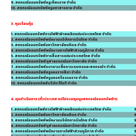
9. สหกรณ์ออมทรัพย์ครูเชียงราย จำกัด
10. สหกรณ์ออมทรัพย์ครูมหาสารคาม จำกัด
3. ทุนเรือนหุ้น
1. สหกรณ์ออมทรัพย์การไฟฟ้าฝ่ายผลิตแห่งประเทศไทย จำกัด
2. สหกรณ์ออมทรัพย์พนักงานบริษัทการบินไทย จำกัด
3. สหกรณ์ออมทรัพย์มหาวิทยาลัยมหิดล จำกัด
4. สหกรณ์ออมทรัพย์พนักงานการไฟฟ้าส่วนภูมิภาค จำกัด
5. สหกรณ์ออมทรัพย์การสื่อสารแห่งประเทศไทย จำกัด
6. สหกรณ์ออมทรัพย์จุฬาลงกรณ์มหาวิทยาลัย จำกัด
7. สหกรณ์ออมทรัพย์ธนาคารเพื่อการเกษตรและสหกรณ์ฯ จำกัด
8. สหกรณ์ออมทรัพย์ครูนครราชสีมา จำกัด
9. สหกรณ์ออมทรัพย์ครูนครศรีธรรมราช จำกัด
10. สหกรณ์ออมทรัพย์บริษัท ทีโอที จำกัด
4. ทุนดำเนินการ (ทั่วประเทศ แต่ไม่รวมชุมนุมสหกรณ์ออมทรัพย์ฯ)
1. สหกรณ์ออมทรัพย์การไฟฟ้าฝ่ายผลิตแห่งประเทศไทย จำกัด
2. สหกรณ์ออมทรัพย์มหาวิทยาลัยมหิดล จำกัด
6
3. สหกรณ์ออมทรัพย์พนักงานบริษัทการบินไทย จำกัด
4. สหกรณ์ออมทรัพย์จุฬาลงกรณ์มหาวิทยาลัย จำกัด
5. สหกรณ์ออมทรัพย์พนักงานการไฟฟ้าส่วนภูมิภาค จำกัด
3