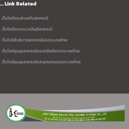
... Link Related
เว็บไซต์กรมส่งเสริมสหกรณ์
เว็บไซต์กรมตรวจบัญชีสหกรณ์
เว็บไซต์สันนิบาตสหกรณ์แห่งประเทศไทย
เว็บไซต์ชุมนุมสหกรณ์ออมทรัพย์แห่งประเทศไทย
เว็บไซต์ชุมนุมสหกรณ์กสนเกษตรแห่งประเทศไทย