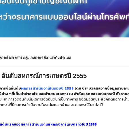
หกรณ์ เกษตรกร กลุ่มเกษตรกร ดีเด่นระดับประเทศ
 อันดับสหกรณ์การเกษตรปี 2555
การจัดอันดับ
ผลการดำเนินงานในรอบปี 2555
โดย ประมวลผลจากข้อมูลรายละเ
ีต่าง ๆที่เห็นว่าน่าสนใจ และนำเสนอเฉพาะ 10 ลำดับแรกของแต่ละกรณี ดังรายละ
ยเหตุ
การจัดอันดับนี้มิใช่การจัดอันดับที่เป็นทางการ ผู้จัดมีวัตถุประสงค์ที่ต้องการ
หกรณ์ที่มีผลการดำเนินงานในระดับแนวหน้าของแต่ละกรณ๊ในแต่ละปี
อันดับแรกของผลการดำเนินงานสหกรณ์การเกษตรทั่วไปปี 2555