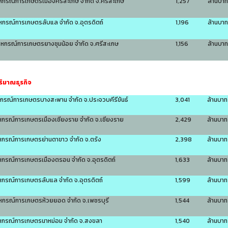
หกรณ์การเกษตรเมืองศรีสะเกษ จำกัด จ.ศรีสะเกษ
1,257
ล้านบาท
หกรณ์การเกษตรลับแล จำกัด จ.อุตรดิตถ์
1,196
ล้านบาท
สหกรณ์การเกษตรยางชุมน้อย จำกัด จ.ศรีสะเกษ
1,156
ล้านบาท
ริมาณธุรกิจ
หกรณ์การเกษตรบางสะพาน จำกัด จ.ประจวบคีรีขันธ์
3,041
ล้านบาท
หกรณ์การเกษตรเมืองเชียงราย จำกัด จ.เชียงราย
2,429
ล้านบาท
หกรณ์การเกษตรย่านตาขาว จำกัด จ.ตรัง
2,398
ล้านบาท
หกรณ์การเกษตรเมืองตรอน จำกัด จ.อุตรดิตถ์
1,633
ล้านบาท
หกรณ์การเกษตรลับแล จำกัด จ.อุตรดิตถ์
1,599
ล้านบาท
หกรณ์การเกษตรห้วยยอด จำกัด จ.เพชรบุรี
1,544
ล้านบาท
หกรณ์การเกษตรนาหม่อม จำกัด จ.สงขลา
1,540
ล้านบาท