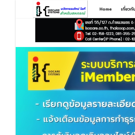
Home
เกี่ยวก