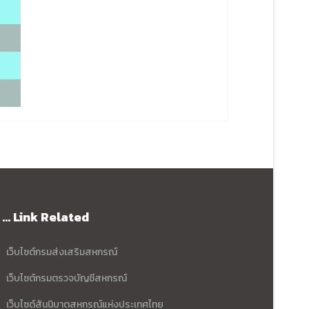
... Link Related
เว็บไซต์กรมส่งเสริมสหกรณ์
เว็บไซต์กรมตรวจบัญชีสหกรณ์
เว็บไซต์สันนิบาตสหกรณ์แห่งประเทศไทย