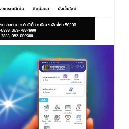
สหกรณ์ดีเด่น
ติดต่อเรา
ผังเว็บไซต์