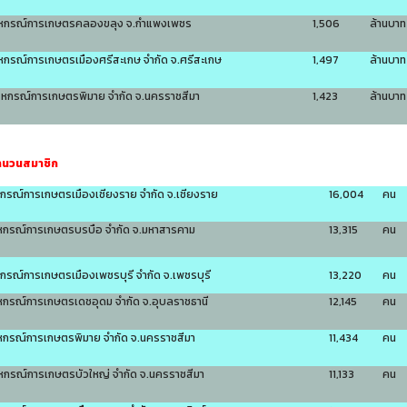
สหกรณ์การเกษตรคลองขลุง จ.กำแพงเพชร
1,506
ล้านบาท
หกรณ์การเกษตรเมืองศรีสะเกษ จำกัด จ.ศรีสะเกษ
1,497
ล้านบาท
สหกรณ์การเกษตรพิมาย จำกัด จ.นครราชสีมา
1,423
ล้านบาท
จำนวนสมาชิก
หกรณ์การเกษตรเมืองเชียงราย จำกัด จ.เชียงราย
16,004
คน
หกรณ์การเกษตรบรบือ จำกัด จ.มหาสารคาม
13,315
คน
กรณ์การเกษตรเมืองเพชรบุรี จำกัด จ.เพชรบุรี
13,220
คน
หกรณ์การเกษตรเดชอุดม จำกัด จ.อุบลราชธานี
12,145
คน
หกรณ์การเกษตรพิมาย จำกัด จ.นครราชสีมา
11,434
คน
หกรณ์การเกษตรบัวใหญ่ จำกัด จ.นครราชสีมา
11,133
คน