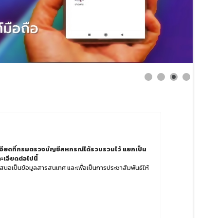
อียดที่กรมตรวจบัญชีสหกรณ์ได้รวบรวมไว้ แยกเป็น
เอียดต่อไปนี้
นำเสนอเป็นข้อมูลสารสนเทศ และเพื่อเป็นการประชาสัมพันธ์ให้