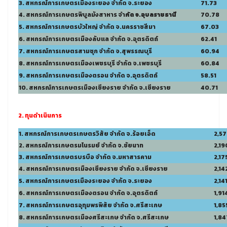
3. สหกรณ์การเกษตรเมืองระยอง จำกัด จ.ระยอง
71.73
4. สหกรณ์การเกษตรพิบูลมังสาหาร จำ
กัด จ.อุบลราชธานี
70.78
5. สหกรณ์การเกษตรบัวใหญ่ จำกัด จ.นครราชสีมา
67.03
6. สหกรณ์การเกษตรเมืองลับแล จำกัด จ.อุตรดิตถ์
62.41
7. สหกรณ์การเกษตรสามชุก จำกัด จ.สุพรรณบุรี
60.94
8. สหกรณ์การเกษตรเมืองเพชรบุรี จำกัด จ.เพชรบุรี
60.84
9. สหกรณ์การเกษตรเมืองตรอน จำกัด จ.อุตรดิตถ์
58.51
10. สหกรณ์การเกษตรเมืองเชียงราย จำกัด จ.เชียงราย
40.71
2. ทุนดำเนินการ
1. สหกรณ์การเกษตรเกษตรวิสัย จำกัด จ.ร้อยเอ็ด
2,5
2. สหกรณ์การเกษตรมโนรมย์ จำกัด จ.ชัยนาท
2,19
3. สหกรณ์การเกษตรบรบือ จำกัด จ.มหาสารคาม
2,17
4. สหกรณ์การเกษตรเมืองเชียงราย จำกัด จ.เชียงราย
2,14
5. สหกรณ์การเกษตรเมืองระยอง จำกัด จ.ระยอง
2,14
6. สหกรณ์การเกษตรเมืองตรอน จำกัด จ.อุตรดิตถ์
1,91
7. สหกรณ์การเกษตรอุทุมพรพิสัย จำกัด จ.ศรีสะเกษ
1,85
8. สหกรณ์การเกษตรเมืองศรีสะเกษ จำกัด จ.ศรีสะเกษ
1,84