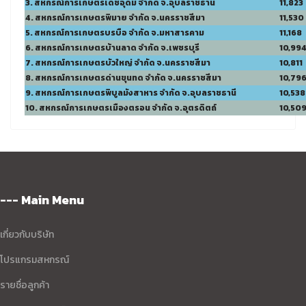
3. สหกรณ์การเกษตรเดชอุดม จำกัด จ.อุบลราชธานี
11,823
4. สหกรณ์การเกษตรพิมาย จำกัด จ.นครราชสีมา
11,530
5. สหกรณ์การเกษตรบรบือ จำกัด จ.มหาสารคาม
11,168
6. สหกรณ์การเกษตรบ้านลาด จำกัด จ.เพชรบุรี
10,99
7. สหกรณ์การเกษตรบัวใหญ่ จำกัด จ.นครราชสีมา
10,811
8. สหกรณ์การเกษตรด่านขุนทด จำกัด จ.นครราชสีมา
10,79
9. สหกรณ์การเกษตรพิบูลมังสาหาร จำกัด จ.อุบลราชธานี
10,538
10. สหกรณ์การเกษตรเมืองตรอน จำกัด จ.อุตรดิตถ์
10,50
--- Main Menu
เกี่ยวกับบริษัท
โปรแกรมสหกรณ์
รายชื่อลูกค้า