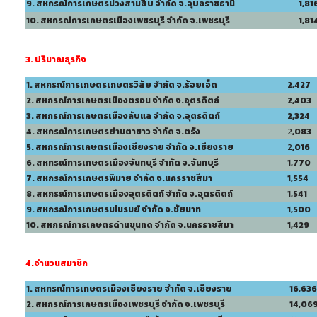
9. สหกรณ์การเกษตรม่วงสามสิบ จำกัด จ.อุบลราชธานี
1,81
10. สหกรณ์การเกษตรเมืองเพชรบุรี จำกัด จ.เพชรบุรี
1,81
3. ปริมาณธุรกิจ
1. สหกรณ์การเกษตรเกษตรวิสัย จำกัด จ.ร้อยเอ็ด
2,427
2. สหกรณ์การเกษตรเมืองตรอน จำกัด จ.อุตรดิตถ์
2,403
3. สหกรณ์การเกษตรเมืองลับแล จำกัด จ.อุตรดิตถ์
2,324
4. สหกรณ์การเกษตรย่านตาขาว จำกัด จ.ตรัง
2
,083
5. สหกรณ์การเกษตรเมืองเชียงราย จำกัด จ.เชียงราย
2
,016
6. สหกรณ์การเกษตรเมืองจันทบุรี จำกัด จ.จันทบุรี
1,770
7. สหกรณ์การเกษตรพิมาย จำกัด จ.นครราชสีมา
1,554
8. สหกรณ์การเกษตรเมืองอุตรดิตถ์ จำกัด จ.อุตรดิตถ์
1,541
9. สหกรณ์การเกษตรมโนรมย์ จำกัด จ.ชัยนาท
1,500
10. สหกรณ์การเกษตรด่านขุนทด จำกัด จ.นครราชสีมา
1,429
4.
จำนวนสมาชิก
1. สหกรณ์การเกษตรเมืองเชียงราย จำกัด จ.เชียงราย
16,636
2. สหกรณ์การเกษตรเมืองเพชรบุรี จำกัด จ.เพชรบุรี
14,06