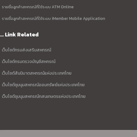
รายชื่อลูกค้าสหกรณ์ที่ใช้ระบบ ATM Online
รายชื่อลูกค้าสหกรณ์ที่ใช้ระบบ iMember Mobile Application
... Link Related
เว็บไซต์กรมส่งเสริมสหกรณ์
เว็บไซต์กรมตรวจบัญชีสหกรณ์
เว็บไซต์สันนิบาตสหกรณ์แห่งประเทศไทย
เว็บไซต์ชุมนุมสหกรณ์ออมทรัพย์แห่งประเทศไทย
เว็บไซต์ชุมนุมสหกรณ์กสนเกษตรแห่งประเทศไทย