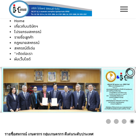
Home
เกี่ยวกับบริษัทฯ
โปรแกรมสหกรณ์
รายชื่อลูกค้า
กฎหมายสหกรณ์
สหกรณ์ดีเด่น
">
ติดต่อเรา
ผังเว็บไซต์
รายชื่อสหกรณ์ เกษตรกร กลุ่มเกษตรกร ดีเด่นระดับประเทศ