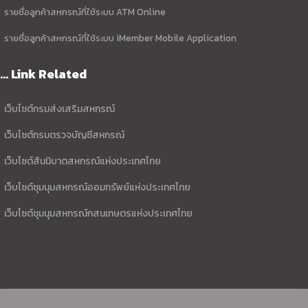
รายชื่อลูกค้าสหกรณ์ที่ใช้ระบบ ATM Online
รายชื่อลูกค้าสหกรณ์ที่ใช้ระบบ iMember Mobile Application
... Link Related
เว็บไซต์กรมส่งเสริมสหกรณ์
เว็บไซต์กรมตรวจบัญชีสหกรณ์
เว็บไซต์สันนิบาตสหกรณ์แห่งประเทศไทย
เว็บไซต์ชุมนุมสหกรณ์ออมทรัพย์แห่งประเทศไทย
เว็บไซต์ชุมนุมสหกรณ์กสนเกษตรแห่งประเทศไทย