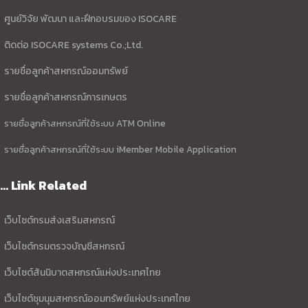
ศูนย์วิจัย พัฒนา และฝึกอบรมของ ISOCARE
ติดต่อ ISOCARE systems Co.;Ltd.
รายชื่อลูกค้าสหกรณ์ออมทรัพย์
รายชื่อลูกค้าสหกรณ์การเกษตร
รายชื่อลูกค้าสหกรณ์ที่ใช้ระบบ ATM Online
รายชื่อลูกค้าสหกรณ์ที่ใช้ระบบ iMember Mobile Application
... Link Related
เว็บไซต์กรมส่งเสริมสหกรณ์
เว็บไซต์กรมตรวจบัญชีสหกรณ์
เว็บไซต์สันนิบาตสหกรณ์แห่งประเทศไทย
เว็บไซต์ชุมนุมสหกรณ์ออมทรัพย์แห่งประเทศไทย