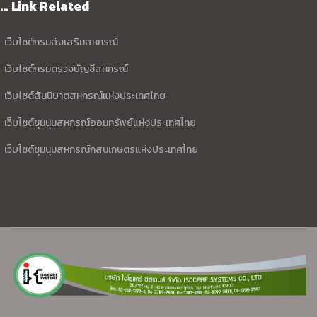
... Link Related
เว็บไซต์กรมส่งเสริมสหกรณ์
เว็บไซต์กรมตรวจบัญชีสหกรณ์
เว็บไซต์สันนิบาตสหกรณ์แห่งประเทศไทย
เว็บไซต์ชุมนุมสหกรณ์ออมทรัพย์แห่งประเทศไทย
เว็บไซต์ชุมนุมสหกรณ์กสนเกษตรแห่งประเทศไทย