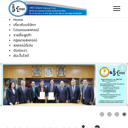
Home
เกี่ยวกับบริษัทฯ
โปรแกรมสหกรณ์
รายชื่อลูกค้า
กฎหมายสหกรณ์
สหกรณ์ดีเด่น
ติดต่อเรา
ผังเว็บไซต์