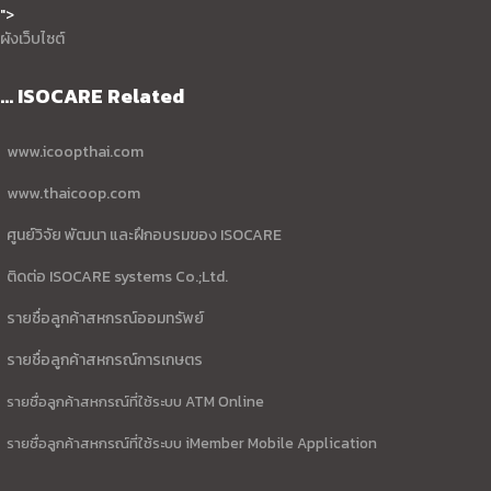
">
ผังเว็บไซต์
... ISOCARE Related
www.icoopthai.com
www.thaicoop.com
ศูนย์วิจัย พัฒนา และฝึกอบรมของ ISOCARE
ติดต่อ ISOCARE systems Co.;Ltd.
รายชื่อลูกค้าสหกรณ์ออมทรัพย์
รายชื่อลูกค้าสหกรณ์การเกษตร
รายชื่อลูกค้าสหกรณ์ที่ใช้ระบบ ATM Online
รายชื่อลูกค้าสหกรณ์ที่ใช้ระบบ iMember Mobile Application