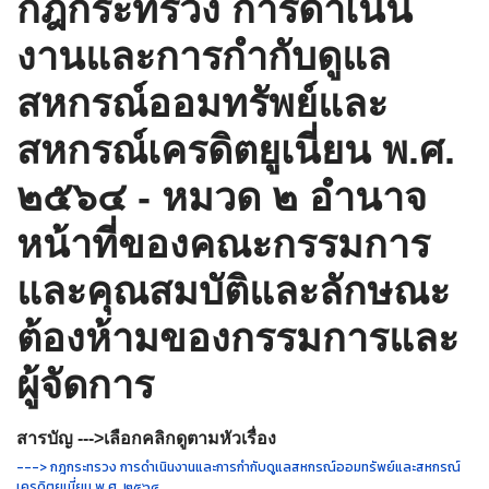
กฎกระทรวง การดำเนิน
งานและการกำกับดูแล
สหกรณ์ออมทรัพย์และ
สหกรณ์เครดิตยูเนี่ยน พ.ศ.
๒๕๖๔ - หมวด ๒ อำนาจ
หน้าที่ของคณะกรรมการ
และคุณสมบัติและลักษณะ
ต้องห้ามของกรรมการและ
ผู้จัดการ
สารบัญ --->เลือกคลิกดูตามหัวเรื่อง
---> กฎกระทรวง การดำเนินงานและการกำกับดูแลสหกรณ์ออมทรัพย์และสหกรณ์
เครดิตยูเนี่ยน พ.ศ. ๒๕๖๔