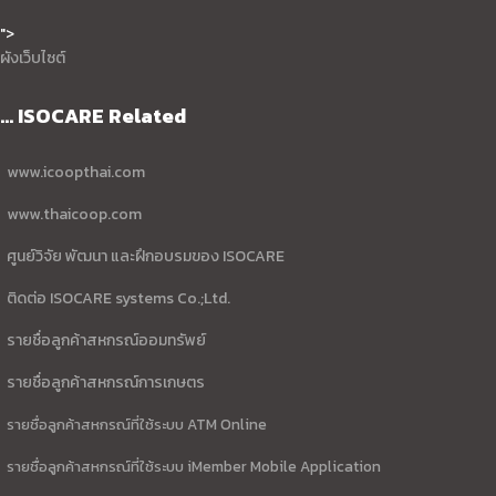
">
ผังเว็บไซต์
... ISOCARE Related
www.icoopthai.com
www.thaicoop.com
ศูนย์วิจัย พัฒนา และฝึกอบรมของ ISOCARE
ติดต่อ ISOCARE systems Co.;Ltd.
รายชื่อลูกค้าสหกรณ์ออมทรัพย์
รายชื่อลูกค้าสหกรณ์การเกษตร
รายชื่อลูกค้าสหกรณ์ที่ใช้ระบบ ATM Online
รายชื่อลูกค้าสหกรณ์ที่ใช้ระบบ iMember Mobile Application