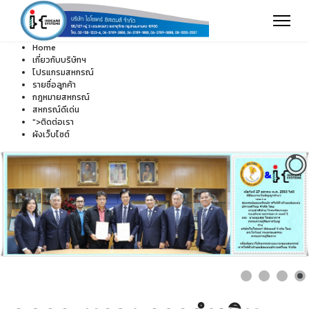
Home
เกี่ยวกับบริษัทฯ
โปรแกรมสหกรณ์
รายชื่อลูกค้า
กฎหมายสหกรณ์
สหกรณ์ดีเด่น
">
ติดต่อเรา
ผังเว็บไซต์