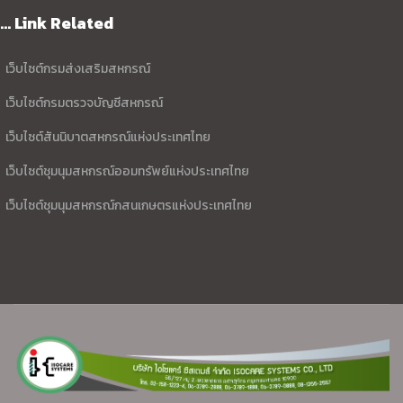
... Link Related
เว็บไซต์กรมส่งเสริมสหกรณ์
เว็บไซต์กรมตรวจบัญชีสหกรณ์
เว็บไซต์สันนิบาตสหกรณ์แห่งประเทศไทย
เว็บไซต์ชุมนุมสหกรณ์ออมทรัพย์แห่งประเทศไทย
เว็บไซต์ชุมนุมสหกรณ์กสนเกษตรแห่งประเทศไทย