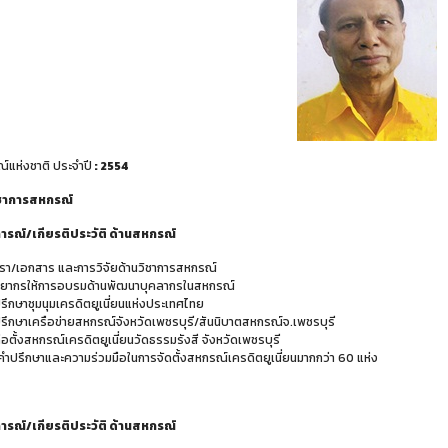
์แห่งชาติ ประจำปี
: 2554
ชาการสหกรณ์
รณ์/เกียรติประวัติ ด้านสหกรณ์
รา/เอกสาร และการวิจัยด้านวิชาการสหกรณ์
ทยากรให้การอบรมด้านพัฒนาบุคลากรในสหกรณ์
่ปรึกษาชุมนุมเครดิตยูเนี่ยนแห่งประเทศไทย
่ปรึกษาเครือข่ายสหกรณ์จังหวัดเพชรบุรี/สันนิบาตสหกรณ์จ.เพชรบุรี
้ก่อตั้งสหกรณ์เครดิตยูเนี่ยนวัดธรรมรังสี จังหวัดเพชรบุรี
้คำปรึกษาและความร่วมมือในการจัดตั้งสหกรณ์เครดิตยูเนี่ยนมากกว่า 60 แห่ง
รณ์/เกียรติประวัติ ด้านสหกรณ์