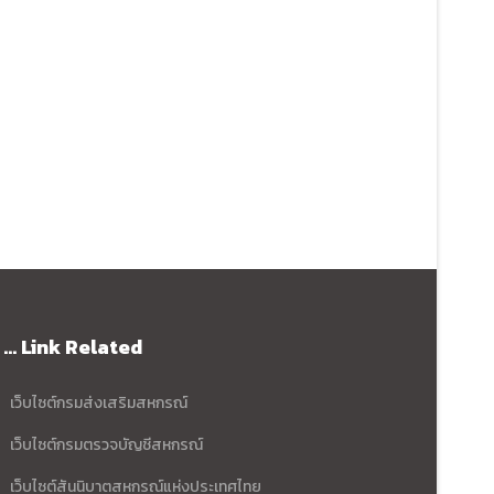
... Link Related
เว็บไซต์กรมส่งเสริมสหกรณ์
เว็บไซต์กรมตรวจบัญชีสหกรณ์
เว็บไซต์สันนิบาตสหกรณ์แห่งประเทศไทย