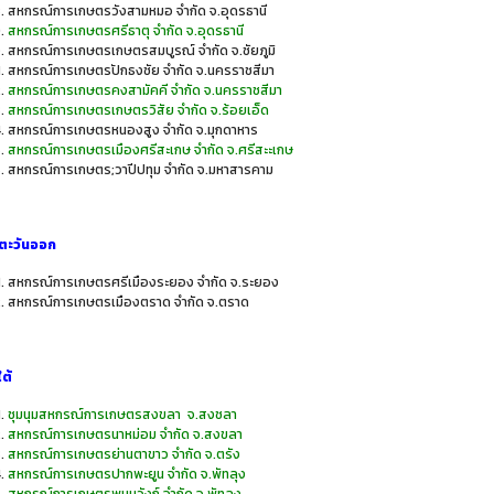
สหกรณ์การเกษตรวังสามหมอ จำกัด จ.อุดรธานี
สหกรณ์การเกษตรศรีธาตุ จำกัด จ.อุดรธานี
สหกรณ์การเกษตรเกษตรสมบูรณ์ จำกัด จ.ชัยภูมิ
สหกรณ์การเกษตรปักธงชัย จำกัด จ.นครราชสีมา
สหกรณ์การเกษตรคงสามัคคี จำกัด จ.นครราชสีมา
สหกรณ์การเกษตรเกษตรวิสัย จำกัด จ.ร้อยเอ็ด
สหกรณ์การเกษตรหนองสูง จำกัด จ.มุกดาหาร
สหกรณ์การเกษตรเมืองศรีสะเกษ จำกัด จ.ศรีสะะเกษ
สหกรณ์การเกษตร;วาปีปทุม จำกัด จ.มหาสารคาม
ตะวันออก
สหกรณ์การเกษตรศรีเมืองระยอง จำกัด จ.ระยอง
สหกรณ์การเกษตรเมืองตราด จำกัด จ.ตราด
ต้
ชุมนุมสหกรณ์การเกษตรสงขลา จ.สงชลา
สหกรณ์การเกษตรนาหม่อม จำกัด จ.สงขลา
สหกรณ์การเกษตรย่านตาขาว จำกัด จ.ตรัง
สหกรณ์การเกษตรปากพะยูน จำกัด จ.พัทลุง