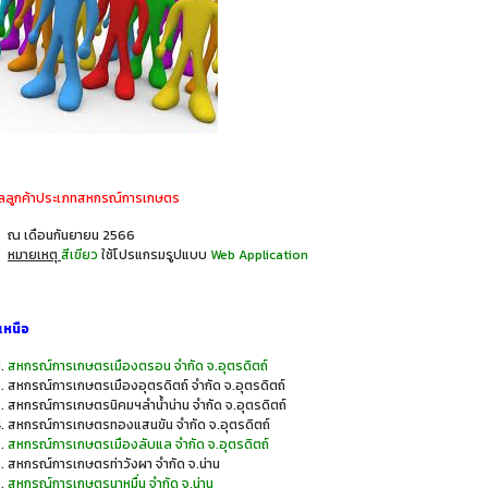
ูลลูกค้าประเภทสหกรณ์การเกษตร
ณ เดือนกันยายน 2566
หมายเหตุ
สีเขียว
ใช้โปรแกรมรูปแบบ
Web Application
เหนือ
สหกรณ์การเกษตรเมืองตรอน จำกัด จ.อุตรดิตถ์
สหกรณ์การเกษตรเมืองอุตรดิตถ์ จำกัด จ.อุตรดิตถ์
สหกรณ์การเกษตรนิคมฯลำน้ำน่าน จำกัด จ.อุตรดิตถ์
สหกรณ์การเกษตรทองแสนขัน จำกัด จ.อุตรดิตถ์
สหกรณ์การเกษตรเมืองลับแล จำกัด จ.อุตรดิตถ์
สหกรณ์การเกษตรท่าวังผา จำกัด จ.น่าน
สหกรณ์การเกษตรนาหมื่น จำกัด จ.น่าน