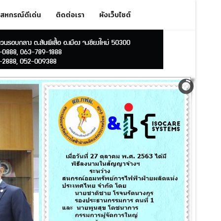
สหกรณ์ดีเด่น
ติดต่อเรา
ผังเว็บไซต์