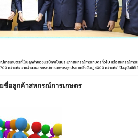
ารเกษตรที่เป็นลูกค้าของบริษัทฯเป็นประเภทสหกรณ์การเกษตรทั่วไป หรือสหกรณ์การเกษ
00 กว่าแห่ง จากจำนวนสหกรณ์การเกษตรทุกประเภทซึ่งมีอยู่ 4000 กว่าแห่ง) ปัจจุบันมีที
ยชื่อลูกค้าสหกรณ์การเกษตร