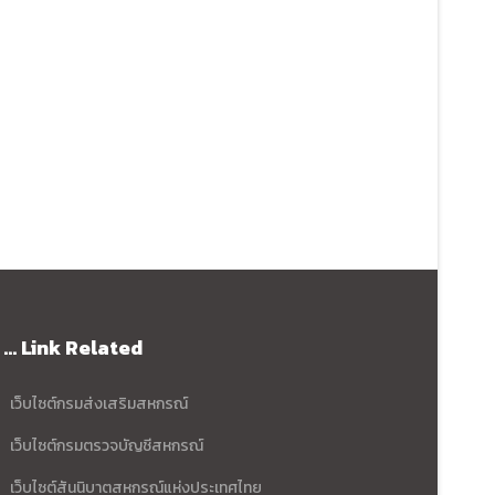
... Link Related
เว็บไซต์กรมส่งเสริมสหกรณ์
เว็บไซต์กรมตรวจบัญชีสหกรณ์
เว็บไซต์สันนิบาตสหกรณ์แห่งประเทศไทย