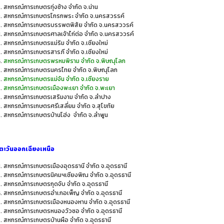
สหกรณ์การเกษตรทุ่งช้าง จำกัด จ.น่าน
สหกรณ์การเกษตรโกรกพระ จำกัด จ.นครสวรรค์
สหกรณ์การเกษตรบรรพตพิสัย จำกัด จ.นครสววรค์
สหกรณ์การเกษตรศาลเจ้าไก่ต่อ จำกัด จ.นครสววรค์
สหกรณ์การเกษตรแม่ริม จำกัด จ.เชียงใหม่
สหกรณ์การเกษตรสารภี จำกัด จ.เชียงใหม่
สหกรณ์การเกษตรพรหมพิราม จำกัด จ.พิษณุโลก
สหกรณ์การเกษตรนครไทย จำกัด จ.พิษณุโลก
สหกรณ์การเกษตรแม่จัน จำกัด จ.เชียงราย
สหกรณ์การเกษตรเมืองพะเยา จำกัด จ.พะเยา
สหกรณ์การเกษตรเสริมงาม จำกัด จ.ลำปาง
สหกรณ์การเกษตรศรีเสลี่ยม จำกัด จ.สุโขทัย
สหกรณ์การเกษตรบ้านโฮ่ง จำกัด จ.ลำพูน
ตะวันออกเฉียงเหนือ
สหกรณ์การเกษตรเมืองอุดรธานี จำกัด จ.อุดรธานี
สหกรณ์การเกษตรนิคมฯเชียงพิณ จำกัด จ.อุดรธานี
สหกรณ์การเกษตรกุดจับ จำกัด จ.อุดรธานี
สหกรณ์การเกษตรอำเภอเพ็ญ จำกัด จ.อุดรธานี
สหกรณ์การเกษตรเมืองหนองหาน จำกัด จ.อุดรธานี
สหกรณ์การเกษตรหนองวัวซอ จำกัด จ.อุดรธานี
สหกรณ์การเกษตรบ้านผือ จำกัด จ.อุดรธานี