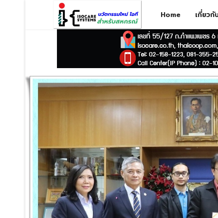
Home
เกี่ยวก