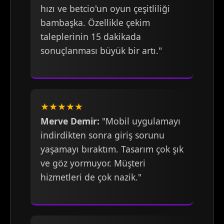
hızı ve betcio'un oyun çeşitliliği
bambaşka. Özellikle çekim
taleplerinin 15 dakikada
sonuçlanması büyük bir artı."
★★★★★
Merve Demir:
"Mobil uygulamayı
indirdikten sonra giriş sorunu
yaşamayı bıraktım. Tasarım çok şık
ve göz yormuyor. Müşteri
hizmetleri de çok nazik."