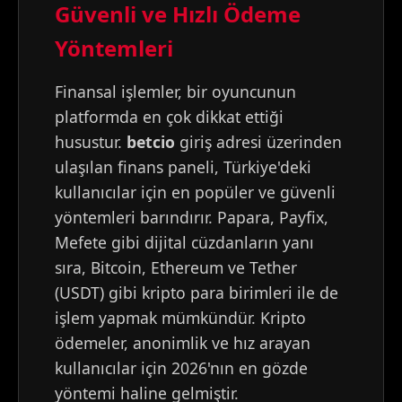
Güvenli ve Hızlı Ödeme
Yöntemleri
Finansal işlemler, bir oyuncunun
platformda en çok dikkat ettiği
husustur.
betcio
giriş adresi üzerinden
ulaşılan finans paneli, Türkiye'deki
kullanıcılar için en popüler ve güvenli
yöntemleri barındırır. Papara, Payfix,
Mefete gibi dijital cüzdanların yanı
sıra, Bitcoin, Ethereum ve Tether
(USDT) gibi kripto para birimleri ile de
işlem yapmak mümkündür. Kripto
ödemeler, anonimlik ve hız arayan
kullanıcılar için 2026'nın en gözde
yöntemi haline gelmiştir.