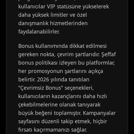
kullanıcılar VIP statüsüne yükselerek
daha yüksek limitler ve özel
danışmanlık hizmetlerinden
faydalanabilirler.
Bonus kullanımında dikkat edilmesi
gereken nokta, çevrim şartlarıdır. Şeffaf
bonus politikası izleyen bu platformlar,
her promosyonun şartlarını açıkça
belirtir. 2026 yılında tanıtılan
"Çevrimsiz Bonus" seçenekleri,
kullanıcıların kazançlarını daha hızlı
çekebilmelerine olanak tanıyarak
büyük beğeni toplamıştır. Kampanyalar
sayfasını düzenli takip etmek, hiçbir
fırsatı kaçırmamanızı sağlar.