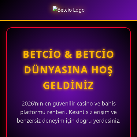
BETCIO & BETCIO
DÜNYASINA HOŞ
GELDINIZ
2026'nın en güvenilir casino ve bahis
platformu rehberi. Kesintisiz erişim ve
benzersiz deneyim için doğru yerdesiniz.