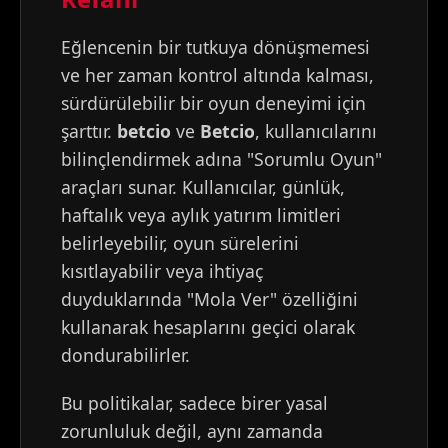
Eğlencenin bir tutkuya dönüşmemesi
ve her zaman kontrol altında kalması,
sürdürülebilir bir oyun deneyimi için
şarttır.
betcio
ve
Betcio
, kullanıcılarını
bilinçlendirmek adına "Sorumlu Oyun"
araçları sunar. Kullanıcılar, günlük,
haftalık veya aylık yatırım limitleri
belirleyebilir, oyun sürelerini
kısıtlayabilir veya ihtiyaç
duyduklarında "Mola Ver" özelliğini
kullanarak hesaplarını geçici olarak
dondurabilirler.
Bu politikalar, sadece birer yasal
zorunluluk değil, aynı zamanda