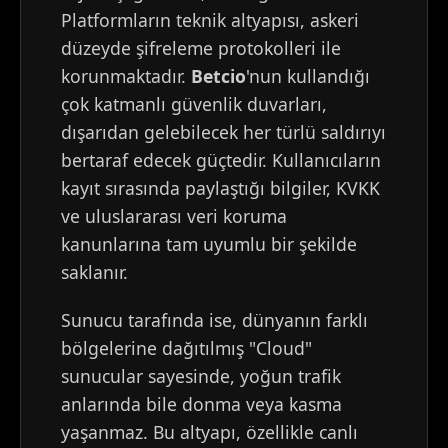
Platformların teknik altyapısı, askeri
düzeyde şifreleme protokolleri ile
korunmaktadır.
Betcio
'nun kullandığı
çok katmanlı güvenlik duvarları,
dışarıdan gelebilecek her türlü saldırıyı
bertaraf edecek güçtedir. Kullanıcıların
kayıt sırasında paylaştığı bilgiler, KVKK
ve uluslararası veri koruma
kanunlarına tam uyumlu bir şekilde
saklanır.
Sunucu tarafında ise, dünyanın farklı
bölgelerine dağıtılmış "Cloud"
sunucular sayesinde, yoğun trafik
anlarında bile donma veya kasma
yaşanmaz. Bu altyapı, özellikle canlı