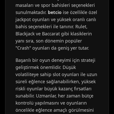
masaları ve spor bahisleri seçenekleri
sunulmaktadır.
betcio
ise özellikle özel
jackpot oyunları ve yüksek oranlı canlı
bahis seçenekleri ile tanınır. Rulet,
Blackjack ve Baccarat gibi klasiklerin
yanı sıra, son dönemin popüler
"Crash" oyunları da geniş yer tutar.
Başarılı bir oyun deneyimi için strateji
geliştirmek önemlidir. Düşük
volatiliteye sahip slot oyunları ile uzun
süreli eğlence sağlanabilirken, yüksek
riskli oyunlar büyük kazanç fırsatları
sunabilir. Uzmanlar, her zaman bütçe
kontrolü yapılmasını ve oyunların
öncelikle eğlence amaçlı görülmesini