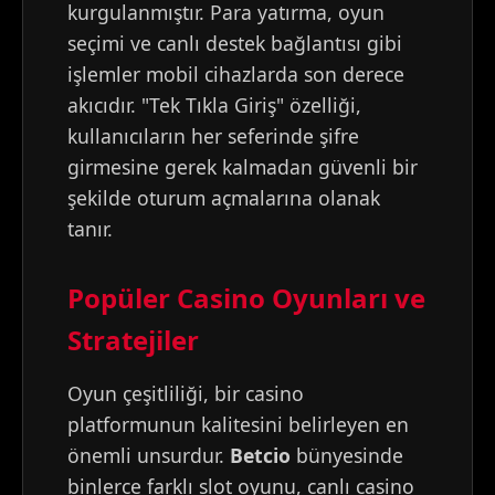
kurgulanmıştır. Para yatırma, oyun
seçimi ve canlı destek bağlantısı gibi
işlemler mobil cihazlarda son derece
akıcıdır. "Tek Tıkla Giriş" özelliği,
kullanıcıların her seferinde şifre
girmesine gerek kalmadan güvenli bir
şekilde oturum açmalarına olanak
tanır.
Popüler Casino Oyunları ve
Stratejiler
Oyun çeşitliliği, bir casino
platformunun kalitesini belirleyen en
önemli unsurdur.
Betcio
bünyesinde
binlerce farklı slot oyunu, canlı casino