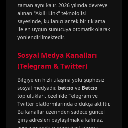
zaman aynı kalır. 2026 yılında devreye
alınan "Akıllı Link" teknolojisi
sayesinde, kullanıcılar tek bir tıklama
ile en uygun sunucuya otomatik olarak
yönlendirilmektedir.
Sosyal Medya Kanalları
(Telegram & Twitter)
Bilgiye en hızlı ulaşma yolu şüphesiz
sosyal medyadır.
betcio
ve
Betcio
toplulukları, özellikle Telegram ve
Twitter platformlarında oldukça aktiftir.
Bu kanallar üzerinden sadece güncel
giriş adresleri paylaşılmakla kalmaz,
aynı zamanda o güne özel sürpriz