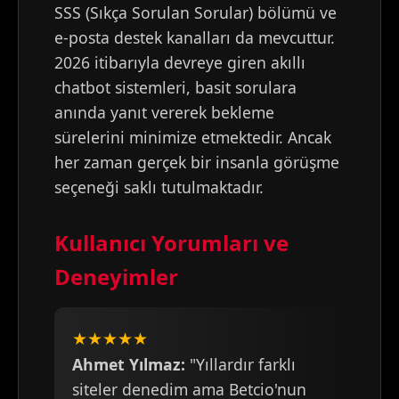
SSS (Sıkça Sorulan Sorular) bölümü ve
e-posta destek kanalları da mevcuttur.
2026 itibarıyla devreye giren akıllı
chatbot sistemleri, basit sorulara
anında yanıt vererek bekleme
sürelerini minimize etmektedir. Ancak
her zaman gerçek bir insanla görüşme
seçeneği saklı tutulmaktadır.
Kullanıcı Yorumları ve
Deneyimler
★★★★★
Ahmet Yılmaz:
"Yıllardır farklı
siteler denedim ama Betcio'nun