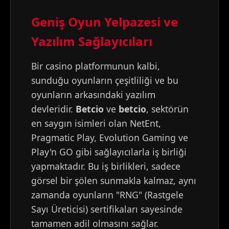
Geniş Oyun Yelpazesi ve
Yazılım Sağlayıcıları
Bir casino platformunun kalbi,
sunduğu oyunların çeşitliliği ve bu
oyunların arkasındaki yazılım
devleridir.
Betcio
ve
betcio
, sektörün
en saygın isimleri olan NetEnt,
Pragmatic Play, Evolution Gaming ve
Play'n GO gibi sağlayıcılarla iş birliği
yapmaktadır. Bu iş birlikleri, sadece
görsel bir şölen sunmakla kalmaz, aynı
zamanda oyunların "RNG" (Rastgele
Sayı Üreticisi) sertifikaları sayesinde
tamamen adil olmasını sağlar.