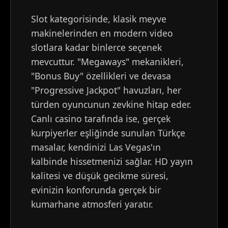
Slot kategorisinde, klasik meyve
makinelerinden en modern video
slotlara kadar binlerce seçenek
mevcuttur. "Megaways" mekanikleri,
"Bonus Buy" özellikleri ve devasa
"Progressive Jackpot" havuzları, her
türden oyuncunun zevkine hitap eder.
Canlı casino tarafında ise, gerçek
kurpiyerler eşliğinde sunulan Türkçe
masalar, kendinizi Las Vegas'ın
kalbinde hissetmenizi sağlar. HD yayın
kalitesi ve düşük gecikme süresi,
evinizin konforunda gerçek bir
kumarhane atmosferi yaratır.