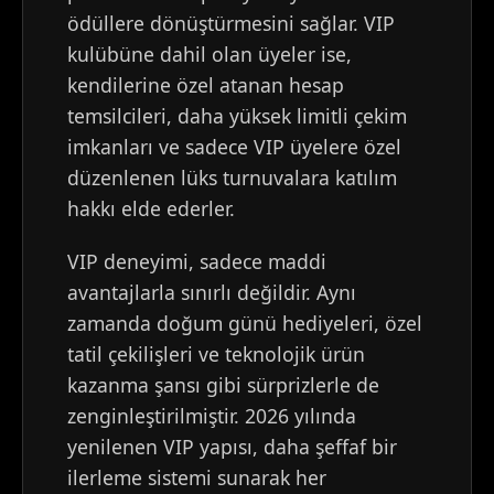
ödüllere dönüştürmesini sağlar. VIP
kulübüne dahil olan üyeler ise,
kendilerine özel atanan hesap
temsilcileri, daha yüksek limitli çekim
imkanları ve sadece VIP üyelere özel
düzenlenen lüks turnuvalara katılım
hakkı elde ederler.
VIP deneyimi, sadece maddi
avantajlarla sınırlı değildir. Aynı
zamanda doğum günü hediyeleri, özel
tatil çekilişleri ve teknolojik ürün
kazanma şansı gibi sürprizlerle de
zenginleştirilmiştir. 2026 yılında
yenilenen VIP yapısı, daha şeffaf bir
ilerleme sistemi sunarak her