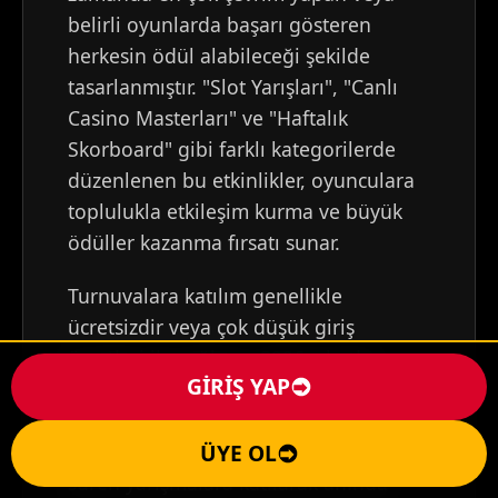
belirli oyunlarda başarı gösteren
herkesin ödül alabileceği şekilde
tasarlanmıştır. "Slot Yarışları", "Canlı
Casino Masterları" ve "Haftalık
Skorboard" gibi farklı kategorilerde
düzenlenen bu etkinlikler, oyunculara
toplulukla etkileşim kurma ve büyük
ödüller kazanma fırsatı sunar.
Turnuvalara katılım genellikle
ücretsizdir veya çok düşük giriş
ücretleri ile sağlanır. 2026 yılında
GİRİŞ YAP
tanıtılan "Anlık Turnuva" özelliği
sayesinde, oyuncular gün içinde
herhangi bir zamanda başlayan ve kısa
ÜYE OL
süren yarışmalara katılarak anında