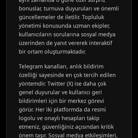
bonuslar, turnuva duyuruları ve önemli
güncellemeler de iletilir. Topluluk
yönetimi konusunda uzman ekipler,
kullanıcıların sorularına sosyal medya
üzerinden de yanıt vererek interaktif
bir ortam oluşturmaktadır.
Telegram kanalları, anlık bildirim
özelliği sayesinde en çok tercih edilen
yöntemdir. Twitter (X) ise daha çok
genel duyurular ve kullanıcı geri
bildirimleri için bir merkez görevi
görür. Her iki platformda da resmi
logolu ve onaylı hesapları takip
etmeniz, güvenliğiniz açısından kritik
önem taşır. Sosyal medya etkileşimleri,