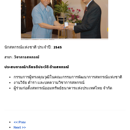
2545
นักสหกรณ์แห่งชาติ ประจำปี
:
สาขา :
วิชาการสหกรณ์
ประสบการณ์/เกียรติประวัติ ด้านสหกรณ์
กรรมการผู้ทรงคุณวุฒิในคณะกรรมการพัฒนาการสหกรณ์แห่งชาติ
งานวิจัย ตำรา และบทความวิชาการสหกรณ์
ผู้ร่วมก่อตั้งสหกรณ์ออมทรัพย์ธนาคารแห่งประเทศไทย จำกัด
<< Prev
Next >>