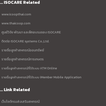
... ISOCARE Related
www.icoopthai.com
www.thaicoop.com
ศูนย์วิจัย พัฒนา และฝึกอบรมของ ISOCARE
ติดต่อ ISOCARE systems Co.;Ltd.
รายชื่อลูกค้าสหกรณ์ออมทรัพย์
รายชื่อลูกค้าสหกรณ์การเกษตร
รายชื่อลูกค้าสหกรณ์ที่ใช้ระบบ ATM Online
รายชื่อลูกค้าสหกรณ์ที่ใช้ระบบ iMember Mobile Application
... Link Related
เว็บไซต์กรมส่งเสริมสหกรณ์