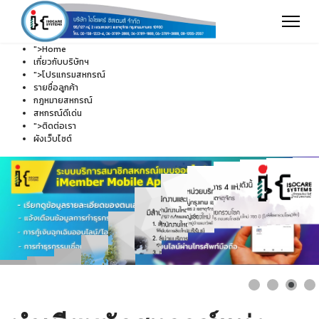
">
Home
เกี่ยวกับบริษัทฯ
">
โปรแกรมสหกรณ์
รายชื่อลูกค้า
กฎหมายสหกรณ์
สหกรณ์ดีเด่น
">
ติดต่อเรา
ผังเว็บไซต์