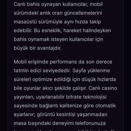
Canlı bahis oynayan kullanıcılar, mobil
sürümdeki anlık oran güncellemelerini
masaüstü sürümüyle aynı hızda takip
edebilir. Bu esneklik, hareket halindeyken
bahis oynamak isteyen kullanıcılar için
büyük bir avantajdır.
Mobil erişimde performans da son derece
tatmin edici seviyededir. Sayfa yüklenme
süreleri optimize edildiği için düşük hızlarda
bile oyunlar akıcı şekilde çalışır. Canlı casino
yayınları, uyarlanabilir bitrate teknolojisi
sayesinde bağlantı kalitenize göre otomatik
ayarlanır; görüntü kesintisi yaşanmadan
masa başındaki deneyimi telefonunuza