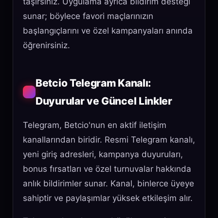
taşırsınız. Uygulama ayrıca bildirim desteği
sunar; böylece favori maçlarınızın
başlangıçlarını ve özel kampanyaları anında
öğrenirsiniz.
Betcio Telegram Kanalı:
Duyurular ve Güncel Linkler
Telegram, Betcio'nun en aktif iletişim
kanallarından biridir. Resmi Telegram kanalı,
yeni giriş adresleri, kampanya duyuruları,
bonus fırsatları ve özel turnuvalar hakkında
anlık bildirimler sunar. Kanal, binlerce üyeye
sahiptir ve paylaşımlar yüksek etkileşim alır.