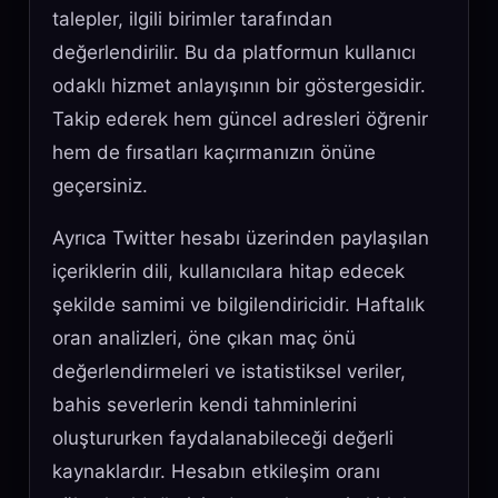
talepler, ilgili birimler tarafından
değerlendirilir. Bu da platformun kullanıcı
odaklı hizmet anlayışının bir göstergesidir.
Takip ederek hem güncel adresleri öğrenir
hem de fırsatları kaçırmanızın önüne
geçersiniz.
Ayrıca Twitter hesabı üzerinden paylaşılan
içeriklerin dili, kullanıcılara hitap edecek
şekilde samimi ve bilgilendiricidir. Haftalık
oran analizleri, öne çıkan maç önü
değerlendirmeleri ve istatistiksel veriler,
bahis severlerin kendi tahminlerini
oluştururken faydalanabileceği değerli
kaynaklardır. Hesabın etkileşim oranı