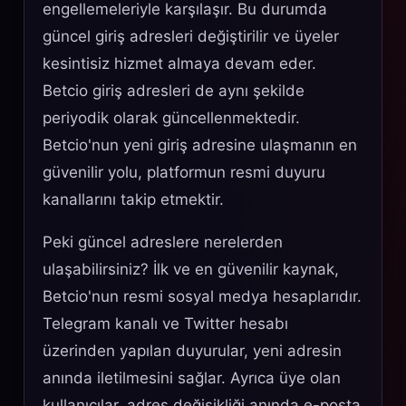
engellemeleriyle karşılaşır. Bu durumda
güncel giriş adresleri değiştirilir ve üyeler
kesintisiz hizmet almaya devam eder.
Betcio giriş adresleri de aynı şekilde
periyodik olarak güncellenmektedir.
Betcio'nun yeni giriş adresine ulaşmanın en
güvenilir yolu, platformun resmi duyuru
kanallarını takip etmektir.
Peki güncel adreslere nerelerden
ulaşabilirsiniz? İlk ve en güvenilir kaynak,
Betcio'nun resmi sosyal medya hesaplarıdır.
Telegram kanalı ve Twitter hesabı
üzerinden yapılan duyurular, yeni adresin
anında iletilmesini sağlar. Ayrıca üye olan
kullanıcılar, adres değişikliği anında e-posta