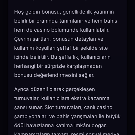
Hoş geldin bonusu, genellikle ilk yatırımın
belirli bir oranında tanımlanır ve hem bahis
hem de casino bölümünde kullanılabilir.
Çevrim şartları, bonusun detayları ve
kullanım koşulları şeffaf bir şekilde site
içinde belirtilir. Bu şeffaflık, kullanıcıların
herhangi bir sürprizle karşılaşmadan
bonusu değerlendirmesini sağlar.
Ayrıca düzenli olarak gerçekleşen
turnuvalar, kullanıcılara ekstra kazanma
şansı sunar. Slot turnuvaları, canlı casino
şampiyonaları ve bahis yarışmaları ile büyük
ödül havuzlarına katılma imkânı doğar.
Kampanyaların tamamı resmi sosyal medya