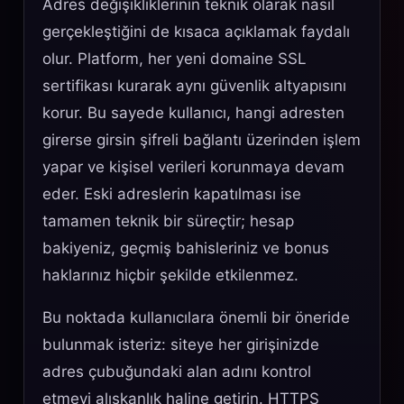
Adres değişikliklerinin teknik olarak nasıl
gerçekleştiğini de kısaca açıklamak faydalı
olur. Platform, her yeni domaine SSL
sertifikası kurarak aynı güvenlik altyapısını
korur. Bu sayede kullanıcı, hangi adresten
girerse girsin şifreli bağlantı üzerinden işlem
yapar ve kişisel verileri korunmaya devam
eder. Eski adreslerin kapatılması ise
tamamen teknik bir süreçtir; hesap
bakiyeniz, geçmiş bahisleriniz ve bonus
haklarınız hiçbir şekilde etkilenmez.
Bu noktada kullanıcılara önemli bir öneride
bulunmak isteriz: siteye her girişinizde
adres çubuğundaki alan adını kontrol
etmeyi alışkanlık haline getirin. HTTPS