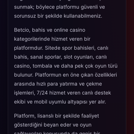
sunmak; böylece platformu güvenli ve
sorunsuz bir şekilde kullanabilmeniz.
Betcio, bahis ve online casino
kategorilerinde hizmet veren bir
platformdur. Sitede spor bahisleri, canlı
bahis, sanal sporlar, slot oyunları, canlı
casino, tombala ve daha pek çok oyun türü
bulunur. Platformun en öne çıkan özellikleri
arasında hızlı para yatırma ve çekme
işlemleri, 7/24 hizmet veren canlı destek
ekibi ve mobil uyumlu altyapısı yer alır.
Platform, lisanslı bir şekilde faaliyet
gösterdiğini beyan eder ve oyun
sağlayıcıları konusunda da geniş bir