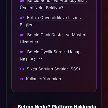
Betcio Bonus ve Promosyonlar:
Üyeleri Neler Bekliyor?
Betcio Güvenilirlik ve Lisans
Bilgileri
Betcio Canlı Destek ve Müşteri
Hizmetleri
Betcio Üyelik Süreci: Hesap
Nasıl Açılır?
Sıkça Sorulan Sorular (SSS)
Kullanıcı Yorumları
Betcio Nedir? Platform Hakkında