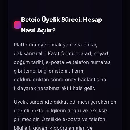
Betcio Üyelik Süreci: Hesap
Nasıl Açılır?
Platforma üye olmak yalnızca birkaç
dakikanızı alır. Kayıt formunda ad, soyad,
doğum tarihi, e-posta ve telefon numarası
gibi temel bilgiler istenir. Form
doldurulduktan sonra onay bağlantısına
tıklayarak hesabınız aktif hale gelir.
Üyelik sürecinde dikkat edilmesi gereken en
önemli nokta, bilgilerin doğru ve eksiksiz
girilmesidir. Özellikle e-posta ve telefon
bilgileri, güvenlik doğrulamaları ve